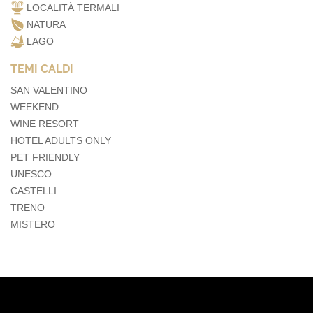
LOCALITÀ TERMALI
NATURA
LAGO
TEMI CALDI
SAN VALENTINO
WEEKEND
WINE RESORT
HOTEL ADULTS ONLY
PET FRIENDLY
UNESCO
CASTELLI
TRENO
MISTERO