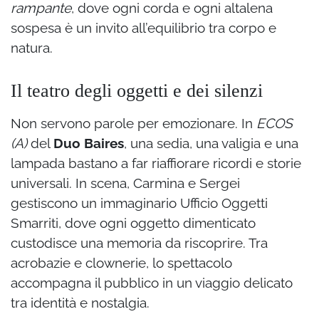
rampante
, dove ogni corda e ogni altalena
sospesa è un invito all’equilibrio tra corpo e
natura.
Il teatro degli oggetti e dei silenzi
Non servono parole per emozionare. In
ECOS
(A)
del
Duo Baires
, una sedia, una valigia e una
lampada bastano a far riaffiorare ricordi e storie
universali. In scena, Carmina e Sergei
gestiscono un immaginario Ufficio Oggetti
Smarriti, dove ogni oggetto dimenticato
custodisce una memoria da riscoprire. Tra
acrobazie e clownerie, lo spettacolo
accompagna il pubblico in un viaggio delicato
tra identità e nostalgia.