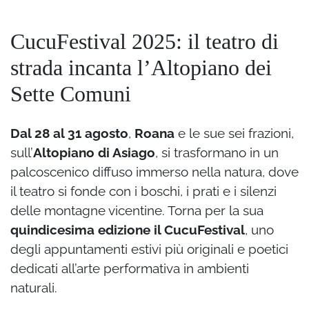
CucuFestival 2025: il teatro di
strada incanta l’Altopiano dei
Sette Comuni
Dal 28 al 31 agosto
,
Roana
e le sue sei frazioni,
sull’
Altopiano di Asiago
, si trasformano in un
palcoscenico diffuso immerso nella natura, dove
il teatro si fonde con i boschi, i prati e i silenzi
delle montagne vicentine. Torna per la sua
quindicesima edizione il CucuFestival
, uno
degli appuntamenti estivi più originali e poetici
dedicati all’arte performativa in ambienti
naturali.