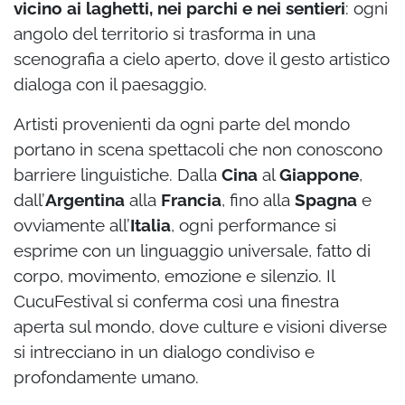
vicino ai laghetti, nei parchi e nei sentieri
: ogni
angolo del territorio si trasforma in una
scenografia a cielo aperto, dove il gesto artistico
dialoga con il paesaggio.
Artisti provenienti da ogni parte del mondo
portano in scena spettacoli che non conoscono
barriere linguistiche. Dalla
Cina
al
Giappone
,
dall’
Argentina
alla
Francia
, fino alla
Spagna
e
ovviamente all’
Italia
, ogni performance si
esprime con un linguaggio universale, fatto di
corpo, movimento, emozione e silenzio. Il
CucuFestival si conferma così una finestra
aperta sul mondo, dove culture e visioni diverse
si intrecciano in un dialogo condiviso e
profondamente umano.