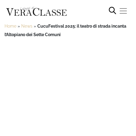
Home
»
News
»
CucuFestival 2025: il teatro di strada incanta
l’Altopiano dei Sette Comuni