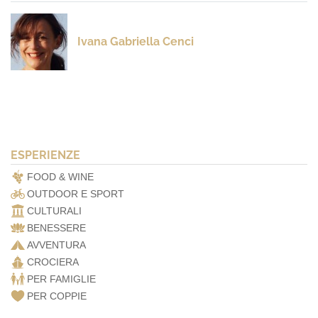
Ivana Gabriella Cenci
ESPERIENZE
FOOD & WINE
OUTDOOR E SPORT
CULTURALI
BENESSERE
AVVENTURA
CROCIERA
PER FAMIGLIE
PER COPPIE