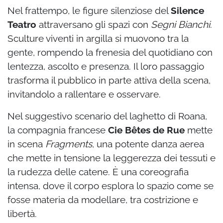
Nel frattempo, le figure silenziose del
Silence
Teatro
attraversano gli spazi con
Segni Bianchi
.
Sculture viventi in argilla si muovono tra la
gente, rompendo la frenesia del quotidiano con
lentezza, ascolto e presenza. Il loro passaggio
trasforma il pubblico in parte attiva della scena,
invitandolo a rallentare e osservare.
Nel suggestivo scenario del laghetto di Roana,
la compagnia francese
Cie Bêtes de Rue
mette
in scena
Fragments
, una potente danza aerea
che mette in tensione la leggerezza dei tessuti e
la rudezza delle catene. È una coreografia
intensa, dove il corpo esplora lo spazio come se
fosse materia da modellare, tra costrizione e
libertà.