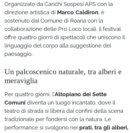
Organizzato da Carichi Sospesi APS con la
direzione artistica di
Marco Caldiron
, e
sostenuto dal Comune di Roana con la
collaborazione delle Pro Loco locali, il festival
offre quattro giorni di spettacoli che uniscono il
linguaggio del corpo alla suggestione del
paesaggio.
Un palcoscenico naturale, tra alberi e
meraviglia
Per quattro giorni, l’
Altopiano dei Sette
Comuni
diventa un luogo incantato, dove il
teatro di strada si libera dai confini della scena
tradizionale per fondersi con la natura. Le
performance si svolgono nei
prati, tra gli alberi,