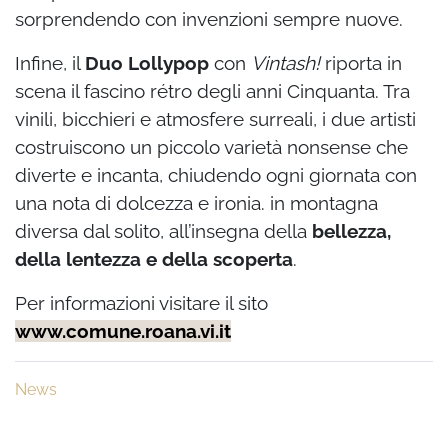
sorprendendo con invenzioni sempre nuove.
Infine, il
Duo Lollypop
con
Vintash!
riporta in
scena il fascino rétro degli anni Cinquanta. Tra
vinili, bicchieri e atmosfere surreali, i due artisti
costruiscono un piccolo varietà nonsense che
diverte e incanta, chiudendo ogni giornata con
una nota di dolcezza e ironia. in montagna
diversa dal solito, all’insegna della
bellezza,
della lentezza e della scoperta
.
Per informazioni visitare il sito
www.comune.roana.vi.it
News