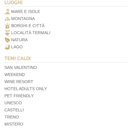
LUOGHI
MARE E ISOLE
MONTAGNA
BORGHI E CITTÀ
LOCALITÀ TERMALI
NATURA
LAGO
TEMI CALDI
SAN VALENTINO
WEEKEND
WINE RESORT
HOTEL ADULTS ONLY
PET FRIENDLY
UNESCO
CASTELLI
TRENO
MISTERO