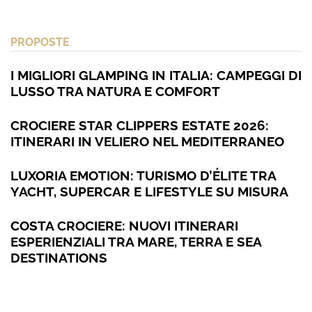
PROPOSTE
I MIGLIORI GLAMPING IN ITALIA: CAMPEGGI DI
LUSSO TRA NATURA E COMFORT
CROCIERE STAR CLIPPERS ESTATE 2026:
ITINERARI IN VELIERO NEL MEDITERRANEO
LUXORIA EMOTION: TURISMO D’ÉLITE TRA
YACHT, SUPERCAR E LIFESTYLE SU MISURA
COSTA CROCIERE: NUOVI ITINERARI
ESPERIENZIALI TRA MARE, TERRA E SEA
DESTINATIONS