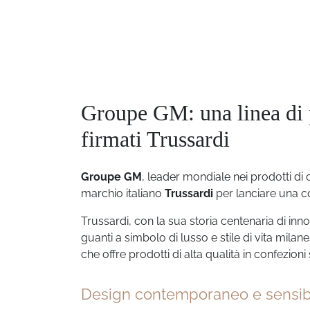
Groupe GM: una linea di pr
firmati Trussardi
Groupe GM
, leader mondiale nei prodotti di 
marchio italiano
Trussardi
per lanciare una co
Trussardi, con la sua storia centenaria di i
guanti a simbolo di lusso e stile di vita milan
che offre prodotti di alta qualità in confezioni 
Design contemporaneo e sensibil