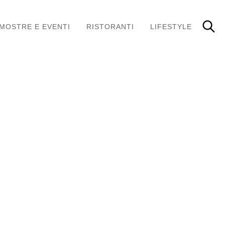
MOSTRE E EVENTI
RISTORANTI
LIFESTYLE