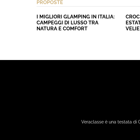
PROPOSTE
I MIGLIORI GLAMPING IN ITALIA:
CROC
CAMPEGGI DI LUSSO TRA
ESTAT
NATURA E COMFORT
VELI
Veraclasse è una testata di 