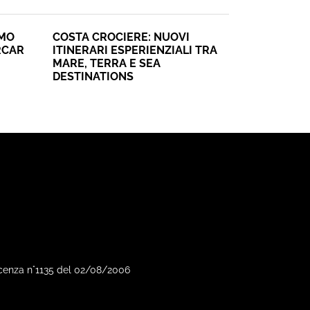
SMO
COSTA CROCIERE: NUOVI
RCAR
ITINERARI ESPERIENZIALI TRA
MARE, TERRA E SEA
DESTINATIONS
Vicenza n°1135 del 02/08/2006