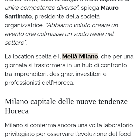
unire competenze diverse”
, spiega
Mauro
Santinato
, presidente della società
organizzatrice.
“Abbiamo voluto creare un
evento che colmasse un vuoto reale nel
settore”
.
La location scelta è il
Melià Milano
, che per una
giornata si trasformerà in un hub di confronto
tra imprenditori, designer, investitori e
professionisti dell’Horeca.
Milano capitale delle nuove tendenze
Horeca
Milano si conferma ancora una volta laboratorio
privilegiato per osservare l’evoluzione del food