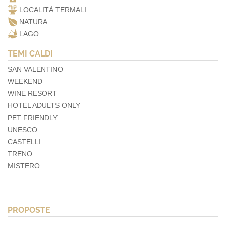
LOCALITÀ TERMALI
NATURA
LAGO
TEMI CALDI
SAN VALENTINO
WEEKEND
WINE RESORT
HOTEL ADULTS ONLY
PET FRIENDLY
UNESCO
CASTELLI
TRENO
MISTERO
PROPOSTE