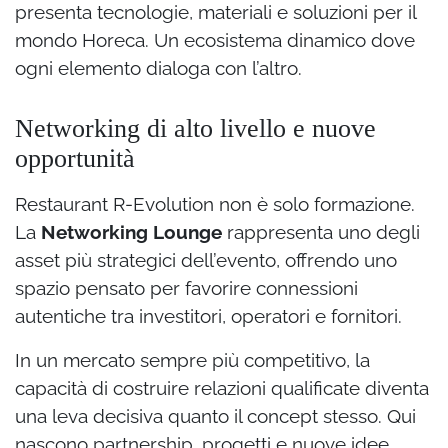
presenta tecnologie, materiali e soluzioni per il
mondo Horeca. Un ecosistema dinamico dove
ogni elemento dialoga con l’altro.
Networking di alto livello e nuove
opportunità
Restaurant R-Evolution non è solo formazione.
La
Networking Lounge
rappresenta uno degli
asset più strategici dell’evento, offrendo uno
spazio pensato per favorire connessioni
autentiche tra investitori, operatori e fornitori.
In un mercato sempre più competitivo, la
capacità di costruire relazioni qualificate diventa
una leva decisiva quanto il concept stesso. Qui
nascono partnership, progetti e nuove idee