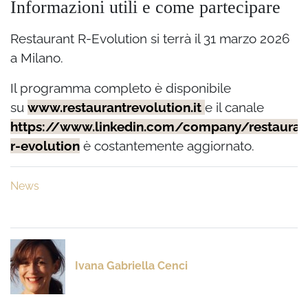
Informazioni utili e come partecipare
Restaurant R-Evolution si terrà il 31 marzo 2026
a Milano.
Il programma completo è disponibile
su
www.restaurantrevolution.it
e il canale
https://www.linkedin.com/company/restauran
r-evolution
è costantemente aggiornato.
News
Ivana Gabriella Cenci