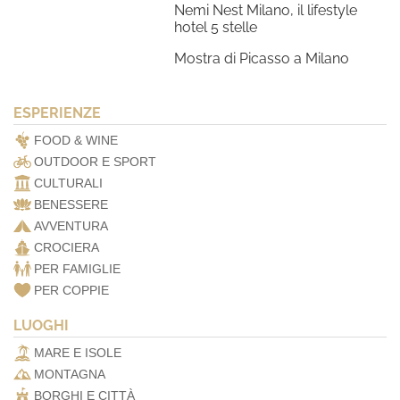
Nemi Nest Milano, il lifestyle
hotel 5 stelle
Mostra di Picasso a Milano
ESPERIENZE
FOOD & WINE
OUTDOOR E SPORT
CULTURALI
BENESSERE
AVVENTURA
CROCIERA
PER FAMIGLIE
PER COPPIE
LUOGHI
MARE E ISOLE
MONTAGNA
BORGHI E CITTÀ