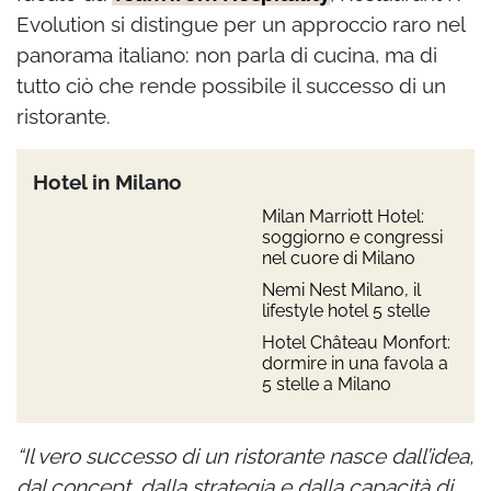
Evolution si distingue per un approccio raro nel
panorama italiano: non parla di cucina, ma di
tutto ciò che rende possibile il successo di un
ristorante.
Hotel in Milano
Milan Marriott Hotel:
soggiorno e congressi
nel cuore di Milano
Nemi Nest Milano, il
lifestyle hotel 5 stelle
Hotel Château Monfort:
dormire in una favola a
5 stelle a Milano
“Il vero successo di un ristorante nasce dall’idea,
dal concept, dalla strategia e dalla capacità di