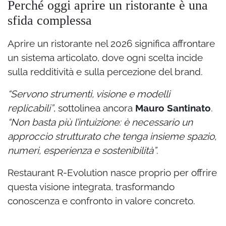
Perché oggi aprire un ristorante è una
sfida complessa
Aprire un ristorante nel 2026 significa affrontare
un sistema articolato, dove ogni scelta incide
sulla redditività e sulla percezione del brand.
“Servono strumenti, visione e modelli
replicabili”
, sottolinea ancora
Mauro Santinato
.
“Non basta più l’intuizione: è necessario un
approccio strutturato che tenga insieme spazio,
numeri, esperienza e sostenibilità”
.
Restaurant R-Evolution nasce proprio per offrire
questa visione integrata, trasformando
conoscenza e confronto in valore concreto.