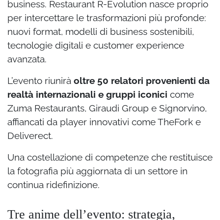
business. Restaurant R-Evolution nasce proprio
per intercettare le trasformazioni più profonde:
nuovi format, modelli di business sostenibili,
tecnologie digitali e customer experience
avanzata.
L’evento riunirà
oltre 50 relatori provenienti da
realtà internazionali e gruppi iconici
come
Zuma Restaurants, Giraudi Group e Signorvino,
affiancati da player innovativi come TheFork e
Deliverect.
Una costellazione di competenze che restituisce
la fotografia più aggiornata di un settore in
continua ridefinizione.
Tre anime dell’evento: strategia,