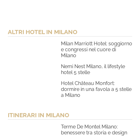
ALTRI HOTEL IN MILANO
Milan Marriott Hotel: soggiorno
e congressi nel cuore di
Milano
Nemi Nest Milano, il lifestyle
hotel 5 stelle
Hotel Château Monfort:
dormire in una favola a 5 stelle
a Milano
ITINERARI IN MILANO
Terme De Montel Milano:
benessere tra storia e design