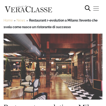
Home
»
News
»
Restaurant r-evolution a Milano: l’evento che
svela come nasce un ristorante di successo