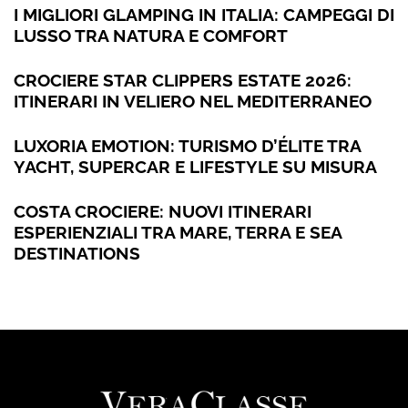
I MIGLIORI GLAMPING IN ITALIA: CAMPEGGI DI
LUSSO TRA NATURA E COMFORT
CROCIERE STAR CLIPPERS ESTATE 2026:
ITINERARI IN VELIERO NEL MEDITERRANEO
LUXORIA EMOTION: TURISMO D’ÉLITE TRA
YACHT, SUPERCAR E LIFESTYLE SU MISURA
COSTA CROCIERE: NUOVI ITINERARI
ESPERIENZIALI TRA MARE, TERRA E SEA
DESTINATIONS