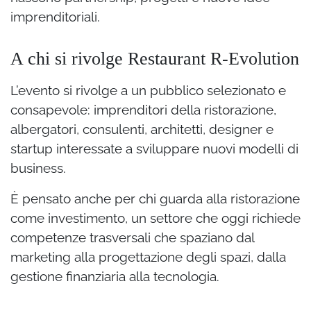
imprenditoriali.
A chi si rivolge Restaurant R-Evolution
L’evento si rivolge a un pubblico selezionato e
consapevole: imprenditori della ristorazione,
albergatori, consulenti, architetti, designer e
startup interessate a sviluppare nuovi modelli di
business.
È pensato anche per chi guarda alla ristorazione
come investimento, un settore che oggi richiede
competenze trasversali che spaziano dal
marketing alla progettazione degli spazi, dalla
gestione finanziaria alla tecnologia.