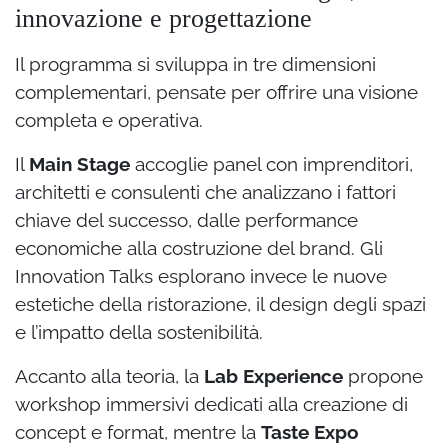
innovazione e progettazione
Il programma si sviluppa in tre dimensioni
complementari, pensate per offrire una visione
completa e operativa.
Il
Main Stage
accoglie panel con imprenditori,
architetti e consulenti che analizzano i fattori
chiave del successo, dalle performance
economiche alla costruzione del brand. Gli
Innovation Talks esplorano invece le nuove
estetiche della ristorazione, il design degli spazi
e l’impatto della sostenibilità.
Accanto alla teoria, la
Lab Experience
propone
workshop immersivi dedicati alla creazione di
concept e format, mentre la
Taste Expo