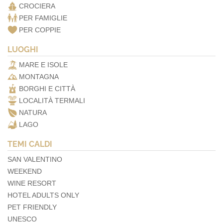
CROCIERA
PER FAMIGLIE
PER COPPIE
LUOGHI
MARE E ISOLE
MONTAGNA
BORGHI E CITTÀ
LOCALITÀ TERMALI
NATURA
LAGO
TEMI CALDI
SAN VALENTINO
WEEKEND
WINE RESORT
HOTEL ADULTS ONLY
PET FRIENDLY
UNESCO