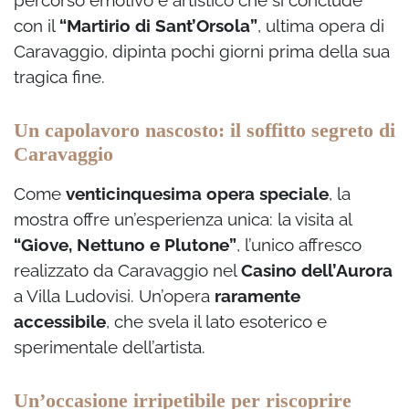
con il
“Martirio di Sant’Orsola”
, ultima opera di
Caravaggio, dipinta pochi giorni prima della sua
tragica fine.
Un capolavoro nascosto: il soffitto segreto di
Caravaggio
Come
venticinquesima opera speciale
, la
mostra offre un’esperienza unica: la visita al
“Giove, Nettuno e Plutone”
, l’unico affresco
realizzato da Caravaggio nel
Casino dell’Aurora
a Villa Ludovisi. Un’opera
raramente
accessibile
, che svela il lato esoterico e
sperimentale dell’artista.
Un’occasione irripetibile per riscoprire