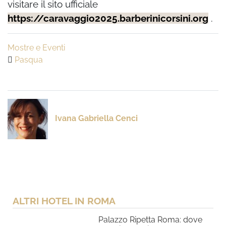
visitare il sito ufficiale
https://caravaggio2025.barberinicorsini.org
.
Mostre e Eventi
Pasqua
Ivana Gabriella Cenci
ALTRI HOTEL IN ROMA
Palazzo Ripetta Roma: dove