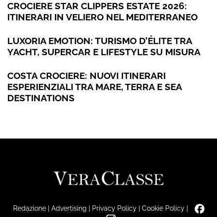
CROCIERE STAR CLIPPERS ESTATE 2026:
ITINERARI IN VELIERO NEL MEDITERRANEO
LUXORIA EMOTION: TURISMO D’ÉLITE TRA
YACHT, SUPERCAR E LIFESTYLE SU MISURA
COSTA CROCIERE: NUOVI ITINERARI
ESPERIENZIALI TRA MARE, TERRA E SEA
DESTINATIONS
Redazione
|
Advertising
|
Privacy Policy
|
Cookie Policy
|