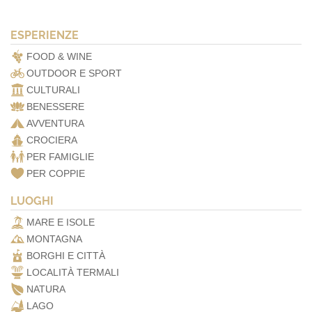
ESPERIENZE
FOOD & WINE
OUTDOOR E SPORT
CULTURALI
BENESSERE
AVVENTURA
CROCIERA
PER FAMIGLIE
PER COPPIE
LUOGHI
MARE E ISOLE
MONTAGNA
BORGHI E CITTÀ
LOCALITÀ TERMALI
NATURA
LAGO