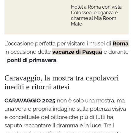
Hotel a Roma con vista
Colosseo: eleganza e
charme al Mia Room
Mate
L’occasione perfetta per visitare i musei di
Roma
in occasione delle
vacanze di Pasqua
e durante
i
ponti di primavera
.
Caravaggio, la mostra tra capolavori
inediti e ritorni attesi
CARAVAGGIO 2025
non è solo una mostra, ma
una vera e propria indagine sulla potenza visiva
e concettuale del pittore che più di tutti ha
saputo raccontare il dramma e la luce. Tra i