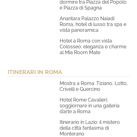
dormire tra Piazza del Popolo
e Piazza di Spagna
Anantara Palazzo Naiadi
Roma, hotel di lusso tra spa e
vista panoramica
Hotel a Roma con vista
Colosseo: eleganza e charme
al Mia Room Mate
ITINERARI IN ROMA
Mostra a Roma: Tiziano, Lotto,
Crivelli e Guercino
Hotel Rome Cavalieri,
soggiornare in una galleria
d’arte a Roma
Itinerario in Lazio: il mistero
della città fantasma di
Monterano