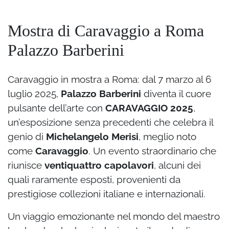
Mostra di Caravaggio a Roma
Palazzo Barberini
Caravaggio in mostra a Roma: dal 7 marzo al 6
luglio 2025,
Palazzo Barberini
diventa il cuore
pulsante dell’arte con
CARAVAGGIO 2025
,
un’esposizione senza precedenti che celebra il
genio di
Michelangelo Merisi
, meglio noto
come
Caravaggio
. Un evento straordinario che
riunisce
ventiquattro capolavori
, alcuni dei
quali raramente esposti, provenienti da
prestigiose collezioni italiane e internazionali.
Un viaggio emozionante nel mondo del maestro