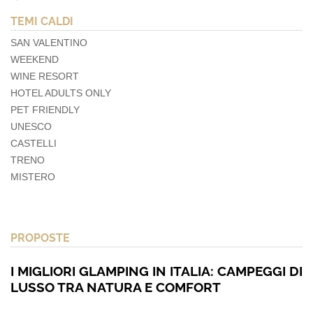
TEMI CALDI
SAN VALENTINO
WEEKEND
WINE RESORT
HOTEL ADULTS ONLY
PET FRIENDLY
UNESCO
CASTELLI
TRENO
MISTERO
PROPOSTE
I MIGLIORI GLAMPING IN ITALIA: CAMPEGGI DI
LUSSO TRA NATURA E COMFORT