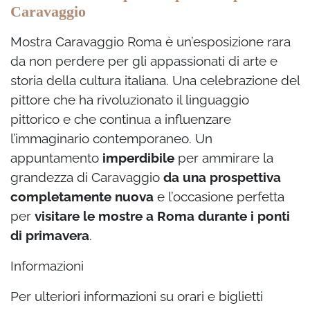
Caravaggio
Mostra Caravaggio Roma è un’esposizione rara
da non perdere per gli appassionati di arte e
storia della cultura italiana. Una celebrazione del
pittore che ha rivoluzionato il linguaggio
pittorico e che continua a influenzare
l’immaginario contemporaneo. Un
appuntamento
imperdibile
per ammirare la
grandezza di Caravaggio
da una prospettiva
completamente nuova
e l’occasione perfetta
per
visitare le mostre a Roma durante i ponti
di primavera
.
Informazioni
Per ulteriori informazioni su orari e biglietti