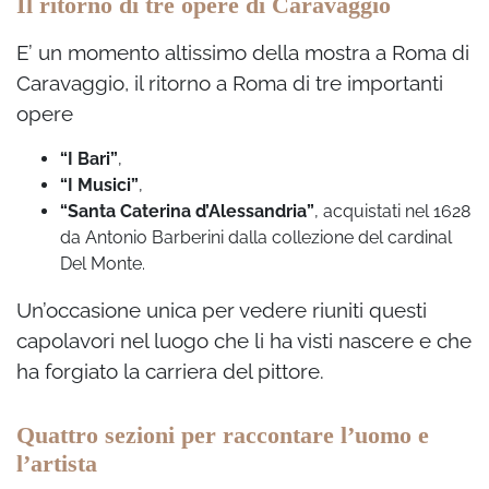
Il ritorno di tre opere di Caravaggio
E’ un momento altissimo della mostra a Roma di
Caravaggio, il ritorno a Roma di tre importanti
opere
“I Bari”
,
“I Musici”
,
“Santa Caterina d’Alessandria”
, acquistati nel 1628
da Antonio Barberini dalla collezione del cardinal
Del Monte.
Un’occasione unica per vedere riuniti questi
capolavori nel luogo che li ha visti nascere e che
ha forgiato la carriera del pittore.
Quattro sezioni per raccontare l’uomo e
l’artista