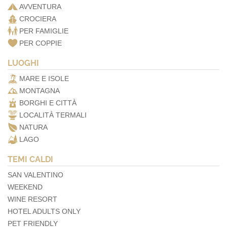
AVVENTURA
CROCIERA
PER FAMIGLIE
PER COPPIE
LUOGHI
MARE E ISOLE
MONTAGNA
BORGHI E CITTÀ
LOCALITÀ TERMALI
NATURA
LAGO
TEMI CALDI
SAN VALENTINO
WEEKEND
WINE RESORT
HOTEL ADULTS ONLY
PET FRIENDLY