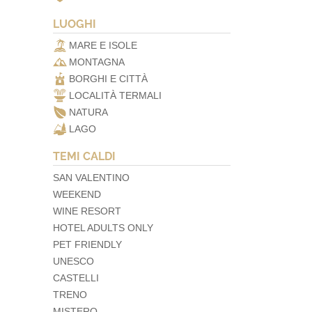
LUOGHI
MARE E ISOLE
MONTAGNA
BORGHI E CITTÀ
LOCALITÀ TERMALI
NATURA
LAGO
TEMI CALDI
SAN VALENTINO
WEEKEND
WINE RESORT
HOTEL ADULTS ONLY
PET FRIENDLY
UNESCO
CASTELLI
TRENO
MISTERO