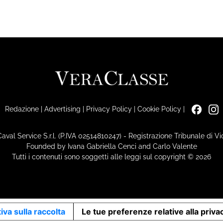
Redazione
|
Advertising
|
Privacy Policy
|
Cookie Policy
|
Caval Service S.r.l. (P.IVA 02514810247) - Registrazione Tribunale di 
Founded by Ivana Gabriella Cenci and Carlo Valente
Tutti i contenuti sono soggetti alle leggi sul copyright © 2026
iva sulla raccolta
Le tue preferenze relative alla priva