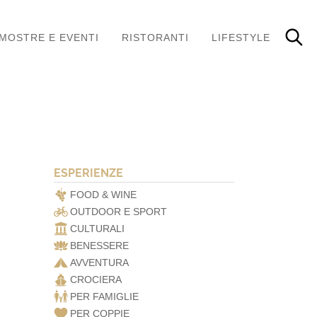
MOSTRE E EVENTI
RISTORANTI
LIFESTYLE
ESPERIENZE
FOOD & WINE
OUTDOOR E SPORT
CULTURALI
BENESSERE
AVVENTURA
CROCIERA
PER FAMIGLIE
PER COPPIE