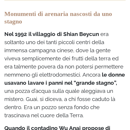
Monumenti di arenaria nascosti da uno
stagno
Nel 1992 il villaggio di Shian Beycun
era
soltanto uno dei tanti piccoli centri della
immensa campagna cinese, dove la gente
viveva semplicemente dei frutti della terra ed
era talmente povera da non potersi permettere
nemmeno gli elettrodomestici. Ancora
le donne
usavano lavare i panni nel “grande stagno”,
una pozza d’acqua sulla quale aleggiava un
mistero. Guai, si diceva, a chi fosse caduto là
dentro. Era un pozzo senza fondo che
trascinava nel cuore della Terra.
Quando il contadino Wu Anai propose di