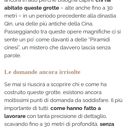
abitato queste grotte
– alte anche fino a 30
metri – in un periodo precedente alla dinastia
Qin, una delle più antiche della Cina.
Passeggiando tra queste opere magnifiche ci si
sente un po’ come davanti a delle “Piramidi
cinesi”, un mistero che davvero lascia senza
parole.
Le domande ancora irrisolte
Se mai si riuscirà a scoprire chi e come ha
costruito queste grotte, esistono ancora
moltissimi punti di domanda da soddisfare. Il più
importante di tutti:
come hanno fatto a
lavorare
con tanta precisione di dettaglio,
scavando fino a 30 metri di profondità,
senza