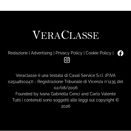
Redazione
|
Advertising
|
Privacy Policy
|
Cookie Policy
|
Veraclasse è una testata di Caval Service S.r.l. (P.IVA
02514810247) - Registrazione Tribunale di Vicenza n°1135 del
02/08/2006
Founded by Ivana Gabriella Cenci and Carlo Valente
Tutti i contenuti sono soggetti alle leggi sul copyright ©
2026