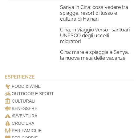
Sanya in Cina: cosa vedere tra
spiagge, resort di lusso e
cultura di Hainan
Cina, in viaggio verso i santuari
UNESCO degli uccelli
migratori
Cina: mare e spiaggia a Sanya,
la nuova meta delle vacanze
ESPERIENZE
FOOD & WINE
OUTDOOR E SPORT
CULTURALI
BENESSERE
AVVENTURA
CROCIERA
PER FAMIGLIE