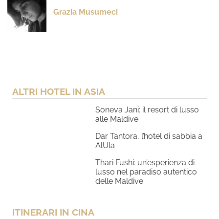
Grazia Musumeci
ALTRI HOTEL IN ASIA
Soneva Jani: il resort di lusso
alle Maldive
Dar Tantora, l’hotel di sabbia a
AlUla
Thari Fushi: un’esperienza di
lusso nel paradiso autentico
delle Maldive
ITINERARI IN CINA