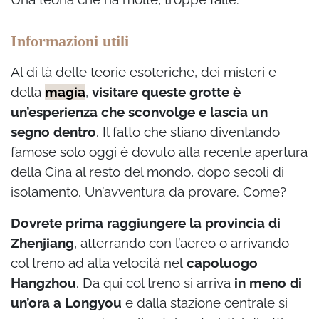
Informazioni utili
Al di là delle teorie esoteriche, dei misteri e
della
magia
,
visitare queste grotte è
un’esperienza che sconvolge e lascia un
segno dentro
. Il fatto che stiano diventando
famose solo oggi è dovuto alla recente apertura
della Cina al resto del mondo, dopo secoli di
isolamento. Un’avventura da provare. Come?
Dovrete prima raggiungere la provincia di
Zhenjiang
, atterrando con l’aereo o arrivando
col treno ad alta velocità nel
capoluogo
Hangzhou
. Da qui col treno si arriva
in meno di
un’ora a Longyou
e dalla stazione centrale si