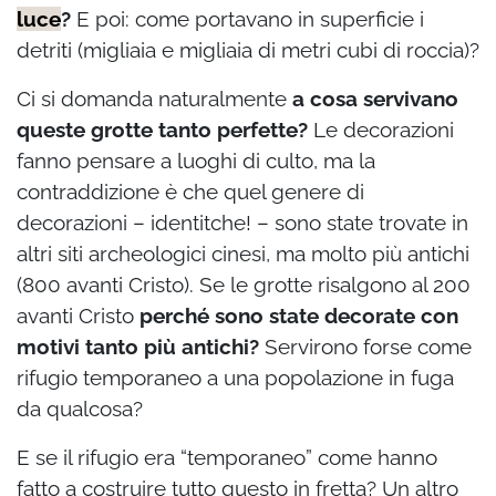
luce
?
E poi: come portavano in superficie i
detriti (migliaia e migliaia di metri cubi di roccia)?
Ci si domanda naturalmente
a cosa servivano
queste grotte tanto perfette?
Le decorazioni
fanno pensare a luoghi di culto, ma la
contraddizione è che quel genere di
decorazioni – identitche! – sono state trovate in
altri siti archeologici cinesi, ma molto più antichi
(800 avanti Cristo). Se le grotte risalgono al 200
avanti Cristo
perché sono state decorate con
motivi tanto più antichi?
Servirono forse come
rifugio temporaneo a una popolazione in fuga
da qualcosa?
E se il rifugio era “temporaneo” come hanno
fatto a costruire tutto questo in fretta? Un altro