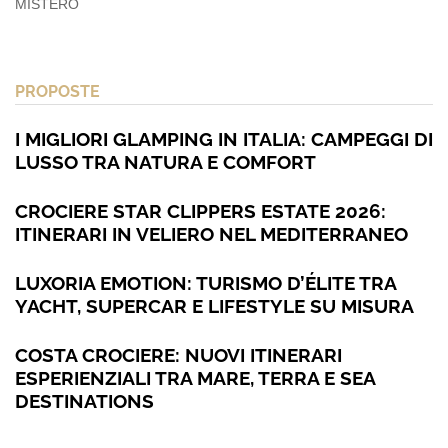
MISTERO
PROPOSTE
I MIGLIORI GLAMPING IN ITALIA: CAMPEGGI DI
LUSSO TRA NATURA E COMFORT
CROCIERE STAR CLIPPERS ESTATE 2026:
ITINERARI IN VELIERO NEL MEDITERRANEO
LUXORIA EMOTION: TURISMO D’ÉLITE TRA
YACHT, SUPERCAR E LIFESTYLE SU MISURA
COSTA CROCIERE: NUOVI ITINERARI
ESPERIENZIALI TRA MARE, TERRA E SEA
DESTINATIONS