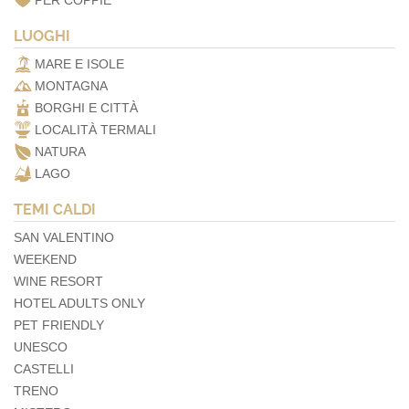
PER COPPIE
LUOGHI
MARE E ISOLE
MONTAGNA
BORGHI E CITTÀ
LOCALITÀ TERMALI
NATURA
LAGO
TEMI CALDI
SAN VALENTINO
WEEKEND
WINE RESORT
HOTEL ADULTS ONLY
PET FRIENDLY
UNESCO
CASTELLI
TRENO