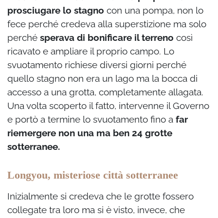
prosciugare lo stagno
con una pompa, non lo
fece perché credeva alla superstizione ma solo
perché
sperava di bonificare il terreno
così
ricavato e ampliare il proprio campo. Lo
svuotamento richiese diversi giorni perché
quello stagno non era un lago ma la bocca di
accesso a una grotta, completamente allagata.
Una volta scoperto il fatto, intervenne il Governo
e portò a termine lo svuotamento fino a
far
riemergere non una ma ben 24 grotte
sotterranee.
Longyou, misteriose città sotterranee
Inizialmente si credeva che le grotte fossero
collegate tra loro ma si è visto, invece, che