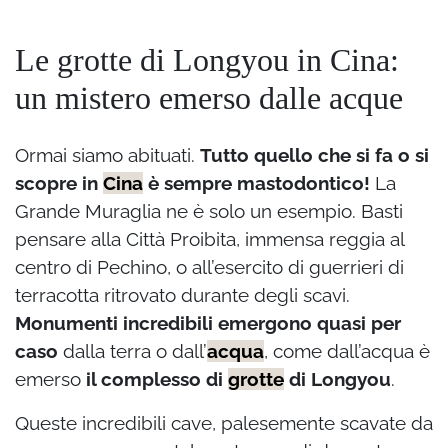
Le grotte di Longyou in Cina:
un mistero emerso dalle acque
Ormai siamo abituati.
Tutto quello che si fa o si
scopre in
Cina
è sempre mastodontico!
La
Grande Muraglia ne è solo un esempio. Basti
pensare alla Città Proibita, immensa reggia al
centro di Pechino, o all’esercito di guerrieri di
terracotta ritrovato durante degli scavi.
Monumenti incredibili emergono quasi per
caso
dalla terra o dall’
acqua
, come dall’acqua è
emerso
il complesso di
grotte
di Longyou
.
Queste incredibili cave, palesemente scavate da