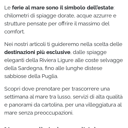
Le
ferie al mare sono il simbolo dell’estate
:
chilometri di spiagge dorate, acque azzurre e
strutture pensate per offrire il massimo del
comfort.
Nei nostri articoli ti guideremo nella scelta delle
destinazioni più esclusive
, dalle spiagge
eleganti della Riviera Ligure alle coste selvagge
della Sardegna, fino alle lunghe distese
sabbiose della Puglia.
Scopri dove prenotare per trascorrere una
settimana al mare tra lusso, servizi di alta qualità
e panorami da cartolina, per una villeggiatura al
mare senza preoccupazioni.