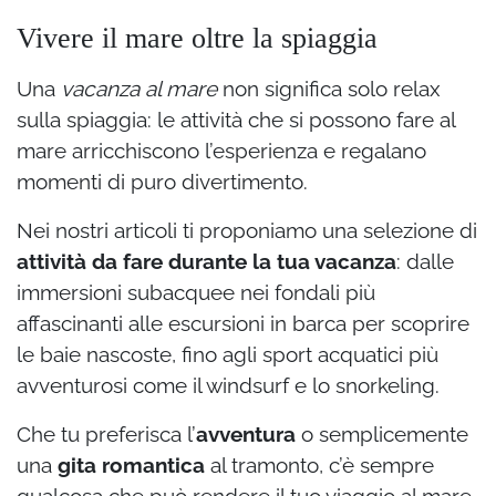
Vivere il mare oltre la spiaggia
Una
vacanza al mare
non significa solo relax
sulla spiaggia: le attività che si possono fare al
mare arricchiscono l’esperienza e regalano
momenti di puro divertimento.
Nei nostri articoli ti proponiamo una selezione di
attività da fare durante la tua vacanza
: dalle
immersioni subacquee nei fondali più
affascinanti alle escursioni in barca per scoprire
le baie nascoste, fino agli sport acquatici più
avventurosi come il windsurf e lo snorkeling.
Che tu preferisca l’
avventura
o semplicemente
una
gita romantica
al tramonto, c’è sempre