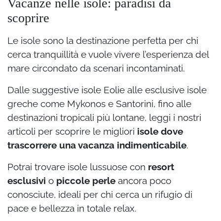
Vacanze nelle isole: paradisi da
scoprire
Le isole sono la destinazione perfetta per chi
cerca tranquillità e vuole vivere l’esperienza del
mare circondato da scenari incontaminati.
Dalle suggestive isole Eolie alle esclusive isole
greche come Mykonos e Santorini, fino alle
destinazioni tropicali più lontane, leggi i nostri
articoli per scoprire le migliori
isole dove
trascorrere una vacanza indimenticabile
.
Potrai trovare isole lussuose con
resort
esclusivi
o
piccole perle
ancora poco
conosciute, ideali per chi cerca un rifugio di
pace e bellezza in totale relax.