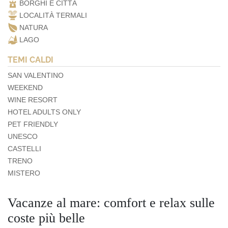
BORGHI E CITTÀ
LOCALITÀ TERMALI
NATURA
LAGO
TEMI CALDI
SAN VALENTINO
WEEKEND
WINE RESORT
HOTEL ADULTS ONLY
PET FRIENDLY
UNESCO
CASTELLI
TRENO
MISTERO
Vacanze al mare: comfort e relax sulle
coste più belle