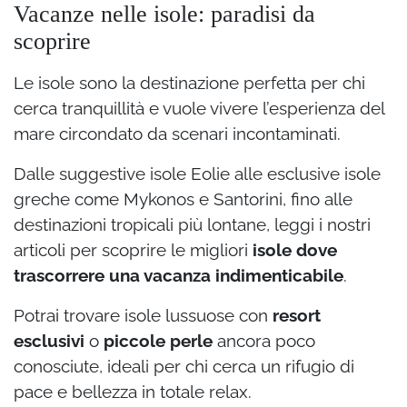
Vacanze nelle isole: paradisi da
scoprire
Le isole sono la destinazione perfetta per chi
cerca tranquillità e vuole vivere l’esperienza del
mare circondato da scenari incontaminati.
Dalle suggestive isole Eolie alle esclusive isole
greche come Mykonos e Santorini, fino alle
destinazioni tropicali più lontane, leggi i nostri
articoli per scoprire le migliori
isole dove
trascorrere una vacanza indimenticabile
.
Potrai trovare isole lussuose con
resort
esclusivi
o
piccole perle
ancora poco
conosciute, ideali per chi cerca un rifugio di
pace e bellezza in totale relax.