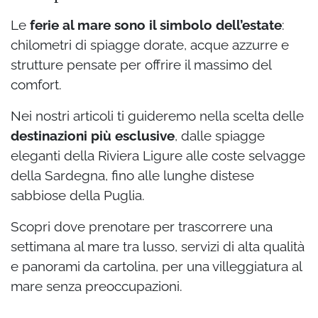
Le
ferie al mare sono il simbolo dell’estate
:
chilometri di spiagge dorate, acque azzurre e
strutture pensate per offrire il massimo del
comfort.
Nei nostri articoli ti guideremo nella scelta delle
destinazioni più esclusive
, dalle spiagge
eleganti della Riviera Ligure alle coste selvagge
della Sardegna, fino alle lunghe distese
sabbiose della Puglia.
Scopri dove prenotare per trascorrere una
settimana al mare tra lusso, servizi di alta qualità
e panorami da cartolina, per una villeggiatura al
mare senza preoccupazioni.