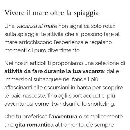
Vivere il mare oltre la spiaggia
Una
vacanza al mare
non significa solo relax
sulla spiaggia: le attività che si possono fare al
mare arricchiscono l’esperienza e regalano
momenti di puro divertimento.
Nei nostri articoli ti proponiamo una selezione di
attività da fare durante la tua vacanza
: dalle
immersioni subacquee nei fondali più
affascinanti alle escursioni in barca per scoprire
le baie nascoste, fino agli sport acquatici più
avventurosi come il windsurf e lo snorkeling.
Che tu preferisca l’
avventura
o semplicemente
una
gita romantica
al tramonto, c’è sempre