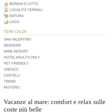
BORGHI E CITTÀ
LOCALITÀ TERMALI
NATURA
LAGO
TEMI CALDI
SAN VALENTINO
WEEKEND
WINE RESORT
HOTEL ADULTS ONLY
PET FRIENDLY
UNESCO
CASTELLI
TRENO
MISTERO
Vacanze al mare: comfort e relax sulle
coste più belle