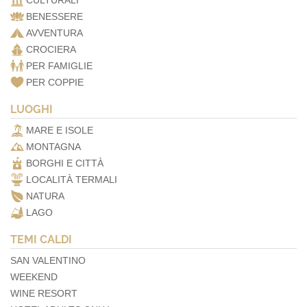
CULTURALI
BENESSERE
AVVENTURA
CROCIERA
PER FAMIGLIE
PER COPPIE
LUOGHI
MARE E ISOLE
MONTAGNA
BORGHI E CITTÀ
LOCALITÀ TERMALI
NATURA
LAGO
TEMI CALDI
SAN VALENTINO
WEEKEND
WINE RESORT