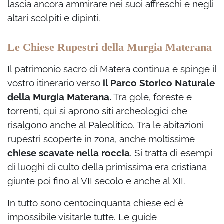
lascia ancora ammirare nei suoi affreschi e negli
altari scolpiti e dipinti.
Le Chiese Rupestri della Murgia Materana
Il patrimonio sacro di Matera continua e spinge il
vostro itinerario verso
il Parco Storico Naturale
della Murgia Materana.
Tra gole, foreste e
torrenti, qui si aprono siti archeologici che
risalgono anche al Paleolitico. Tra le abitazioni
rupestri scoperte in zona, anche moltissime
chiese scavate nella roccia
. Si tratta di esempi
di luoghi di culto della primissima era cristiana
giunte poi fino al VII secolo e anche al XII.
In tutto sono centocinquanta chiese ed è
impossibile visitarle tutte. Le guide