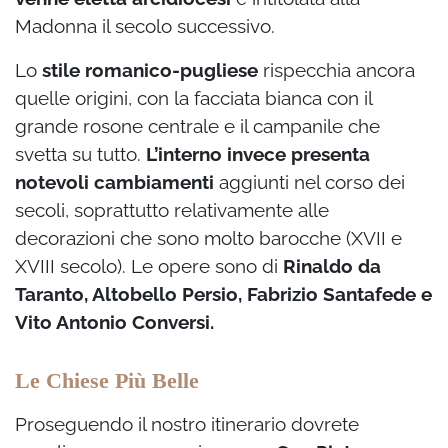
Madonna il secolo successivo.
Lo
stile romanico-pugliese
rispecchia ancora
quelle origini, con la facciata bianca con il
grande rosone centrale e il campanile che
svetta su tutto.
L’interno invece presenta
notevoli cambiamenti
aggiunti nel corso dei
secoli, soprattutto relativamente alle
decorazioni che sono molto barocche (XVII e
XVIII secolo). Le opere sono di
Rinaldo da
Taranto, Altobello Persio, Fabrizio Santafede e
Vito Antonio Conversi.
Le Chiese Più Belle
Proseguendo il nostro itinerario dovrete