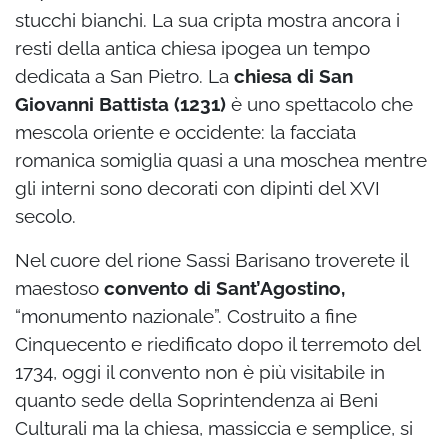
stucchi bianchi. La sua cripta mostra ancora i
resti della antica chiesa ipogea un tempo
dedicata a San Pietro. La
chiesa di San
Giovanni Battista (1231)
è uno spettacolo che
mescola oriente e occidente: la facciata
romanica somiglia quasi a una moschea mentre
gli interni sono decorati con dipinti del XVI
secolo.
Nel cuore del rione Sassi Barisano troverete il
maestoso
convento di Sant’Agostino,
“monumento nazionale”. Costruito a fine
Cinquecento e riedificato dopo il terremoto del
1734, oggi il convento non è più visitabile in
quanto sede della Soprintendenza ai Beni
Culturali ma la chiesa, massiccia e semplice, si