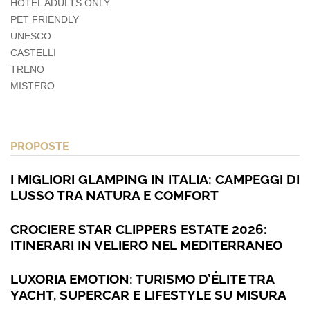
HOTEL ADULTS ONLY
PET FRIENDLY
UNESCO
CASTELLI
TRENO
MISTERO
PROPOSTE
I MIGLIORI GLAMPING IN ITALIA: CAMPEGGI DI
LUSSO TRA NATURA E COMFORT
CROCIERE STAR CLIPPERS ESTATE 2026:
ITINERARI IN VELIERO NEL MEDITERRANEO
LUXORIA EMOTION: TURISMO D’ÉLITE TRA
YACHT, SUPERCAR E LIFESTYLE SU MISURA