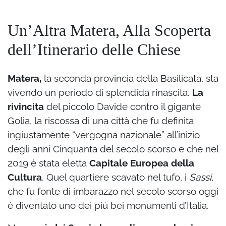
Un’Altra Matera, Alla Scoperta
dell’Itinerario delle Chiese
Matera,
la seconda provincia della Basilicata, sta
vivendo un periodo di splendida rinascita.
La
rivincita
del piccolo Davide contro il gigante
Golia, la riscossa di una città che fu definita
ingiustamente “vergogna nazionale” all’inizio
degli anni Cinquanta del secolo scorso e che nel
2019 è stata eletta
Capitale Europea della
Cultura
. Quel quartiere scavato nel tufo, i
Sassi,
che fu fonte di imbarazzo nel secolo scorso oggi
è diventato uno dei più bei monumenti d’Italia.