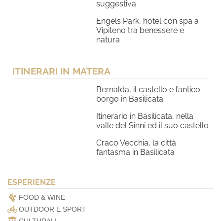
suggestiva
Engels Park, hotel con spa a
Vipiteno tra benessere e
natura
ITINERARI IN MATERA
Bernalda, il castello e l’antico
borgo in Basilicata
Itinerario in Basilicata, nella
valle del Sinni ed il suo castello
Craco Vecchia, la città
fantasma in Basilicata
ESPERIENZE
FOOD & WINE
OUTDOOR E SPORT