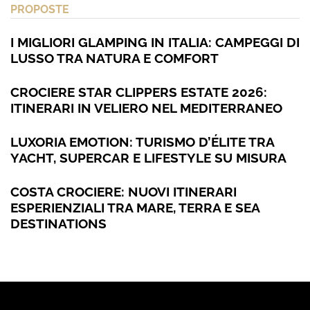
PROPOSTE
I MIGLIORI GLAMPING IN ITALIA: CAMPEGGI DI
LUSSO TRA NATURA E COMFORT
CROCIERE STAR CLIPPERS ESTATE 2026:
ITINERARI IN VELIERO NEL MEDITERRANEO
LUXORIA EMOTION: TURISMO D’ÉLITE TRA
YACHT, SUPERCAR E LIFESTYLE SU MISURA
COSTA CROCIERE: NUOVI ITINERARI
ESPERIENZIALI TRA MARE, TERRA E SEA
DESTINATIONS