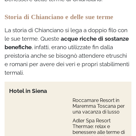
Storia di Chianciano e delle sue terme
La storia di Chianciano si lega a doppio filo con
le sue terme. Queste
acque ricche di sostanze
benefiche
, infatti, erano utilizzate fin dalla
preistoria anche se bisognò attendere etruschi
e romani per avere dei veri e propri stabilimenti
termali.
Hotel in Siena
Roccamare Resort in
Maremma Toscana per
una vacanza di lusso
Adler Spa Resort
Thermae: relax e
benessere alle terme di