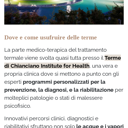
Dove e come usufruire delle terme
La parte medico-terapica del trattamento
termale viene svolta quasi tutta presso il
Terme
di Chianciano Institute for Health
, una vera e
propria clinica
dove si mettono a punto con gli
esperti
programmi personalizzati per la
prevenzione, la diagnosi, e la riabilitazione
per
molteplici patologie o stati di malessere
psicofisico.
Innovativi percorsi clinici, diagnostici e
riabilitativi sfruttano non solo
le acque e i vapori