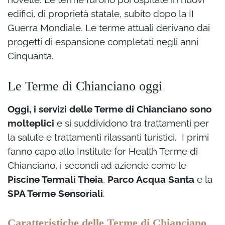
edifici, di proprietà statale, subito dopo la II
Guerra Mondiale. Le terme attuali derivano dai
progetti di espansione completati negli anni
Cinquanta.
Le Terme di Chianciano oggi
Oggi, i servizi delle Terme di Chianciano sono
molteplici
e si suddividono tra trattamenti per
la salute e trattamenti rilassanti turistici. I primi
fanno capo allo Institute for Health Terme di
Chianciano, i secondi ad aziende come le
Piscine Termali Theia
,
Parco Acqua Santa
e la
SPA Terme Sensoriali
.
Caratteristiche delle Terme di Chianciano