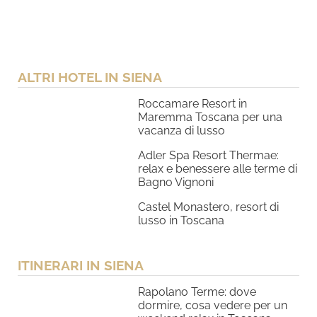
ALTRI HOTEL IN SIENA
Roccamare Resort in
Maremma Toscana per una
vacanza di lusso
Adler Spa Resort Thermae:
relax e benessere alle terme di
Bagno Vignoni
Castel Monastero, resort di
lusso in Toscana
ITINERARI IN SIENA
Rapolano Terme: dove
dormire, cosa vedere per un