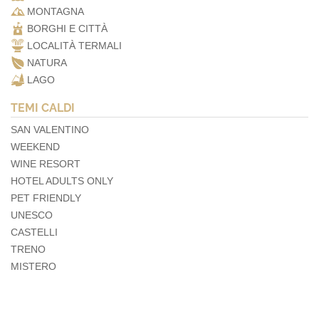
MONTAGNA
BORGHI E CITTÀ
LOCALITÀ TERMALI
NATURA
LAGO
TEMI CALDI
SAN VALENTINO
WEEKEND
WINE RESORT
HOTEL ADULTS ONLY
PET FRIENDLY
UNESCO
CASTELLI
TRENO
MISTERO