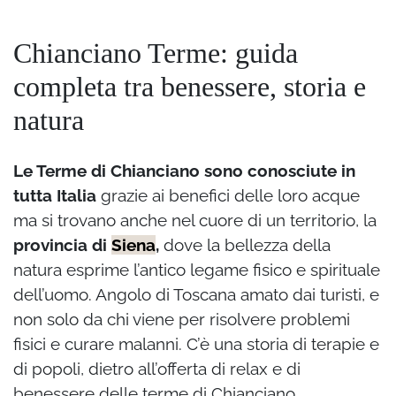
Chianciano Terme: guida
completa tra benessere, storia e
natura
Le Terme di Chianciano sono conosciute in
tutta Italia
grazie ai benefici delle loro acque
ma si trovano anche nel cuore di un territorio, la
provincia di
Siena
,
dove la bellezza della
natura esprime l’antico legame fisico e spirituale
dell’uomo. Angolo di Toscana amato dai turisti, e
non solo da chi viene per risolvere problemi
fisici e curare malanni. C’è una storia di terapie e
di popoli, dietro all’offerta di relax e di
benessere delle terme di Chianciano.