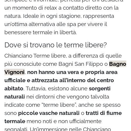
un momento di relax a contatto diretto con la
natura. Ideale in ogni stagione, rappresenta
un’ottima alternativa alle spa per vivere il
benessere termale in libertà.
Dove si trovano le terme libere?
Chianciano Terme libere, a differenza di quelle
più conosciute come Bagni San Filippo o
Bagno
Vignoni
,
non hanno una vera e propria area
ufficiale e attrezzata all’interno del centro
abitato
. Tuttavia, esistono alcune
sorgenti
naturali
nei dintorni che vengono talvolta
indicate come “terme libere”, anche se spesso
sono
piccole vasche naturali
o
tratti di fiume
termale
meno noti e non ufficialmente
segnalati. Un’immersione nelle Chianciano