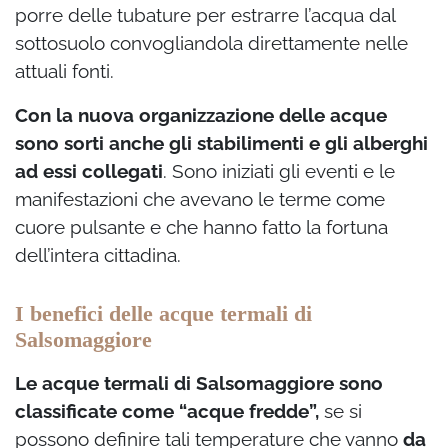
porre delle tubature per estrarre l’acqua dal
sottosuolo convogliandola direttamente nelle
attuali fonti.
Con la nuova organizzazione delle acque
sono sorti anche gli stabilimenti e gli alberghi
ad essi collegati
. Sono iniziati gli eventi e le
manifestazioni che avevano le terme come
cuore pulsante e che hanno fatto la fortuna
dell’intera cittadina.
I benefici delle acque termali di
Salsomaggiore
Le acque termali di Salsomaggiore sono
classificate come “acque fredde”,
se si
possono definire tali temperature che vanno
da