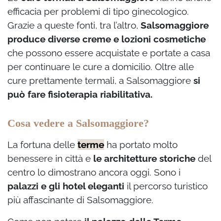
efficacia per problemi di tipo ginecologico.
Grazie a queste fonti, tra l’altro,
Salsomaggiore
produce diverse creme e lozioni cosmetiche
che possono essere acquistate e portate a casa
per continuare le cure a domicilio. Oltre alle
cure prettamente termali, a Salsomaggiore
si
può fare fisioterapia riabilitativa.
Cosa vedere a Salsomaggiore?
La fortuna delle
terme
ha portato molto
benessere in città e
le architetture storiche
del
centro lo dimostrano ancora oggi. Sono i
palazzi e gli hotel eleganti
il percorso turistico
più affascinante di Salsomaggiore.