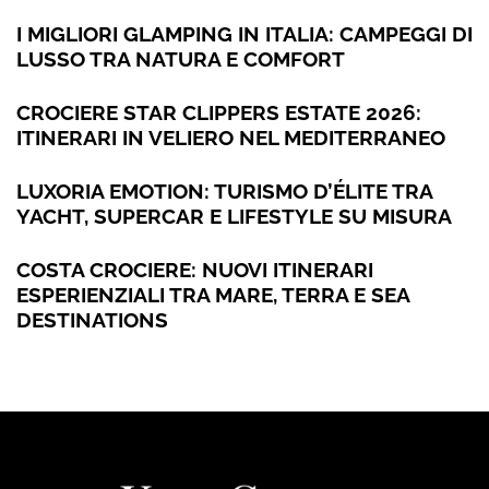
I MIGLIORI GLAMPING IN ITALIA: CAMPEGGI DI
LUSSO TRA NATURA E COMFORT
CROCIERE STAR CLIPPERS ESTATE 2026:
ITINERARI IN VELIERO NEL MEDITERRANEO
LUXORIA EMOTION: TURISMO D’ÉLITE TRA
YACHT, SUPERCAR E LIFESTYLE SU MISURA
COSTA CROCIERE: NUOVI ITINERARI
ESPERIENZIALI TRA MARE, TERRA E SEA
DESTINATIONS