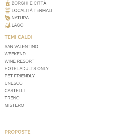
BORGHI E CITTÀ
LOCALITÀ TERMALI
NATURA
LAGO
TEMI CALDI
SAN VALENTINO
WEEKEND
WINE RESORT
HOTEL ADULTS ONLY
PET FRIENDLY
UNESCO
CASTELLI
TRENO
MISTERO
PROPOSTE