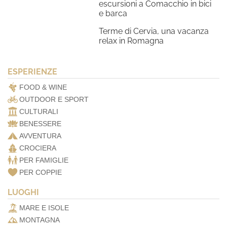
escursioni a Comacchio in bici
e barca
Terme di Cervia, una vacanza
relax in Romagna
ESPERIENZE
FOOD & WINE
OUTDOOR E SPORT
CULTURALI
BENESSERE
AVVENTURA
CROCIERA
PER FAMIGLIE
PER COPPIE
LUOGHI
MARE E ISOLE
MONTAGNA