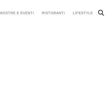
MOSTRE E EVENTI
RISTORANTI
LIFESTYLE