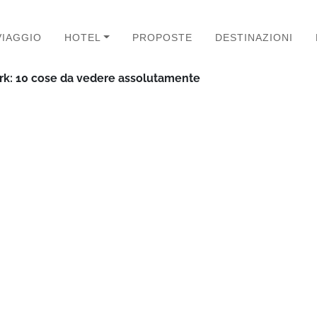
VIAGGIO
HOTEL
PROPOSTE
DESTINAZIONI
rk: 10 cose da vedere assolutamente