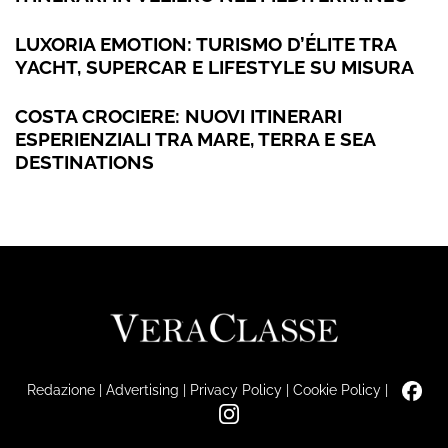
LUXORIA EMOTION: TURISMO D’ÉLITE TRA
YACHT, SUPERCAR E LIFESTYLE SU MISURA
COSTA CROCIERE: NUOVI ITINERARI
ESPERIENZIALI TRA MARE, TERRA E SEA
DESTINATIONS
Redazione
|
Advertising
|
Privacy Policy
|
Cookie Policy
|