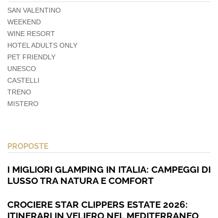
SAN VALENTINO
WEEKEND
WINE RESORT
HOTEL ADULTS ONLY
PET FRIENDLY
UNESCO
CASTELLI
TRENO
MISTERO
PROPOSTE
I MIGLIORI GLAMPING IN ITALIA: CAMPEGGI DI
LUSSO TRA NATURA E COMFORT
CROCIERE STAR CLIPPERS ESTATE 2026:
ITINERARI IN VELIERO NEL MEDITERRANEO