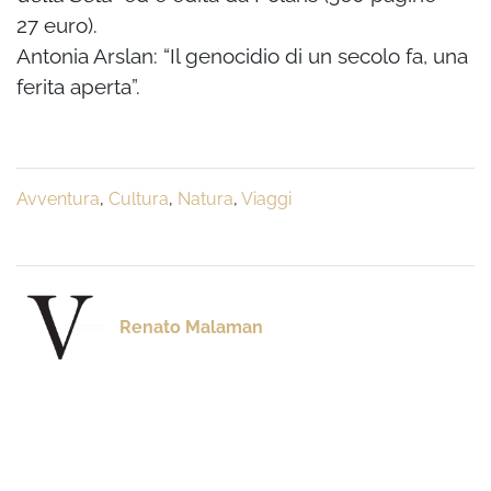
27 euro).
Antonia Arslan: “Il genocidio di un secolo fa, una
ferita aperta”.
Avventura
,
Cultura
,
Natura
,
Viaggi
Renato Malaman