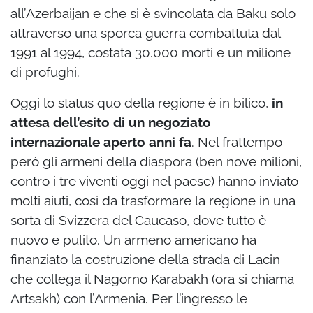
all’Azerbaijan e che si è svincolata da Baku solo
attraverso una sporca guerra combattuta dal
1991 al 1994, costata 30.000 morti e un milione
di profughi.
Oggi lo status quo della regione è in bilico,
in
attesa dell’esito di un negoziato
internazionale aperto anni fa
. Nel frattempo
però gli armeni della diaspora (ben nove milioni,
contro i tre viventi oggi nel paese) hanno inviato
molti aiuti, così da trasformare la regione in una
sorta di Svizzera del Caucaso, dove tutto è
nuovo e pulito. Un armeno americano ha
finanziato la costruzione della strada di Lacin
che collega il Nagorno Karabakh (ora si chiama
Artsakh) con l’Armenia. Per l’ingresso le