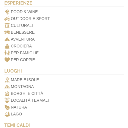
ESPERIENZE
FOOD & WINE
OUTDOOR E SPORT
CULTURALI
BENESSERE
AVVENTURA
CROCIERA
PER FAMIGLIE
PER COPPIE
LUOGHI
MARE E ISOLE
MONTAGNA
BORGHI E CITTÀ
LOCALITÀ TERMALI
NATURA
LAGO
TEMI CALDI