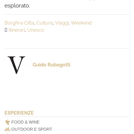
esplorato.
Borghi e Citta
,
Cultura
,
Viaggi
,
Weekend
Itinerari
,
Unesco
Guido Rubagotti
ESPERIENZE
FOOD & WINE
OUTDOOR E SPORT