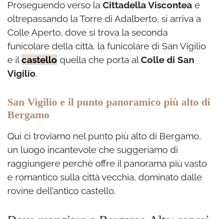
Proseguendo verso la
Cittadella Viscontea
e
oltrepassando la Torre di Adalberto, si arriva a
Colle Aperto, dove si trova la seconda
funicolare della città, la funicolare di San Vigilio
e il
castello
quella che porta al
Colle di San
Vigilio
.
San Vigilio e il punto panoramico più alto di
Bergamo
Qui ci troviamo nel punto più alto di Bergamo,
un luogo incantevole che suggeriamo di
raggiungere perchè offre il panorama più vasto
e romantico sulla città vecchia, dominato dalle
rovine dell’antico castello.