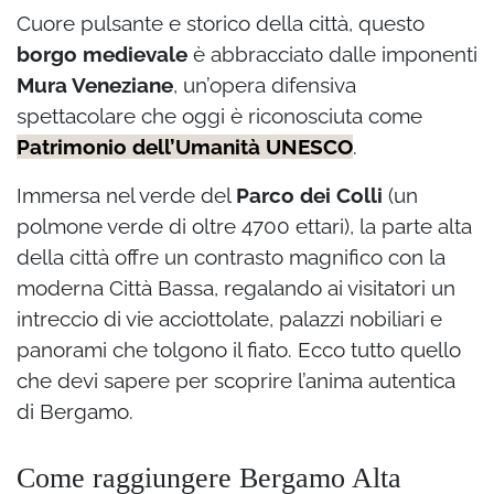
Cuore pulsante e storico della città, questo
borgo medievale
è abbracciato dalle imponenti
Mura Veneziane
, un’opera difensiva
spettacolare che oggi è riconosciuta come
Patrimonio dell’Umanità UNESCO
.
Immersa nel verde del
Parco dei Colli
(un
polmone verde di oltre 4700 ettari), la parte alta
della città offre un contrasto magnifico con la
moderna Città Bassa, regalando ai visitatori un
intreccio di vie acciottolate, palazzi nobiliari e
panorami che tolgono il fiato. Ecco tutto quello
che devi sapere per scoprire l’anima autentica
di Bergamo.
Come raggiungere Bergamo Alta