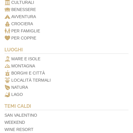
CULTURALI
BENESSERE
AVVENTURA
CROCIERA
PER FAMIGLIE
PER COPPIE
LUOGHI
MARE E ISOLE
MONTAGNA
BORGHI E CITTÀ
LOCALITÀ TERMALI
NATURA
LAGO
TEMI CALDI
SAN VALENTINO
WEEKEND
WINE RESORT