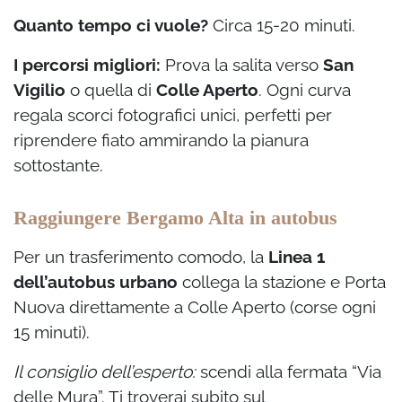
Quanto tempo ci vuole?
Circa 15-20 minuti.
I percorsi migliori:
Prova la salita verso
San
Vigilio
o quella di
Colle Aperto
. Ogni curva
regala scorci fotografici unici, perfetti per
riprendere fiato ammirando la pianura
sottostante.
Raggiungere Bergamo Alta in autobus
Per un trasferimento comodo, la
Linea 1
dell’autobus urbano
collega la stazione e Porta
Nuova direttamente a Colle Aperto (corse ogni
15 minuti).
Il consiglio dell’esperto:
scendi alla fermata “Via
delle Mura”. Ti troverai subito sul