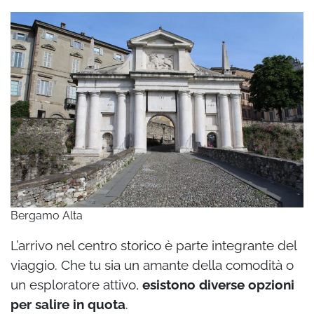
Bergamo Alta
L’arrivo nel centro storico è parte integrante del
viaggio. Che tu sia un amante della comodità o
un esploratore attivo,
esistono diverse opzioni
per salire in quota
.