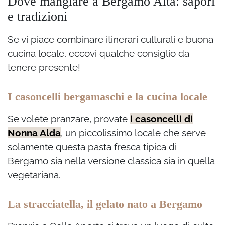
Dove mangiare a Bergamo Alta: sapori
e tradizioni
Se vi piace combinare itinerari culturali e buona
cucina locale, eccovi qualche consiglio da
tenere presente!
I casoncelli bergamaschi e la cucina locale
Se volete pranzare, provate
i casoncelli di
Nonna Alda
, un piccolissimo locale che serve
solamente questa pasta fresca tipica di
Bergamo sia nella versione classica sia in quella
vegetariana.
La stracciatella, il gelato nato a Bergamo