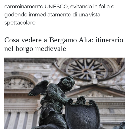
camminamento UNESCO, evitando la folla e
godendo immediatamente di una vista
spettacolare.
Cosa vedere a Bergamo Alta: itinerario
nel borgo medievale