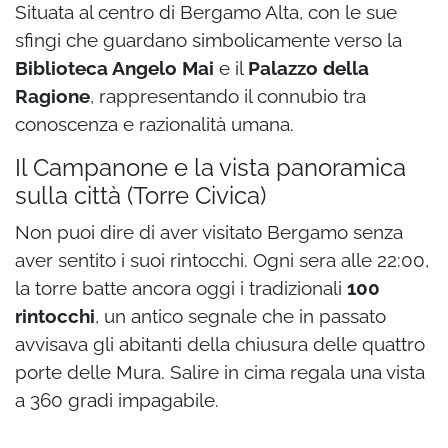
Situata al centro di Bergamo Alta, con le sue
sfingi che guardano simbolicamente verso la
Biblioteca Angelo Mai
e il
Palazzo della
Ragione
, rappresentando il connubio tra
conoscenza e razionalità umana.
Il Campanone e la vista panoramica
sulla città (Torre Civica)
Non puoi dire di aver visitato Bergamo senza
aver sentito i suoi rintocchi. Ogni sera alle 22:00,
la torre batte ancora oggi i tradizionali
100
rintocchi
, un antico segnale che in passato
avvisava gli abitanti della chiusura delle quattro
porte delle Mura. Salire in cima regala una vista
a 360 gradi impagabile.