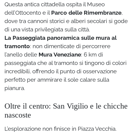
Questa antica cittadella ospita il Museo
dell’Ottocento e il
Parco delle Rimembranze
,
dove tra cannoni storici e alberi secolari si gode
di una vista privilegiata sulla città.
La Passeggiata panoramica sulle mura al
tramonto
: non dimenticate di percorrere
l’anello delle
Mura Veneziane
: 6 km di
passeggiata che al tramonto si tingono di colori
incredibili, offrendo il punto di osservazione
perfetto per ammirare il sole calare sulla
pianura.
Oltre il centro: San Vigilio e le chicche
nascoste
L’esplorazione non finisce in Piazza Vecchia.