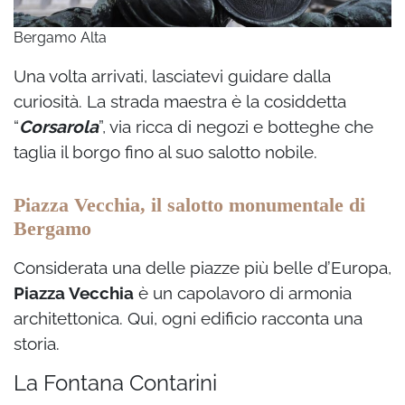
Bergamo Alta
Una volta arrivati, lasciatevi guidare dalla
curiosità. La strada maestra è la cosiddetta
“
Corsarola
”, via ricca di negozi e botteghe che
taglia il borgo fino al suo salotto nobile.
Piazza Vecchia, il salotto monumentale di
Bergamo
Considerata una delle piazze più belle d’Europa,
Piazza Vecchia
è un capolavoro di armonia
architettonica. Qui, ogni edificio racconta una
storia.
La Fontana Contarini