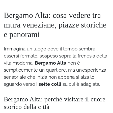
Bergamo Alta: cosa vedere tra
mura veneziane, piazze storiche
e panorami
Immagina un luogo dove il tempo sembra
essersi fermato, sospeso sopra la frenesia della
vita moderna.
Bergamo Alta
non è
semplicemente un quartiere, ma un’esperienza
sensoriale che inizia non appena si alza lo
sguardo verso i
sette colli
su cui è adagiata.
Bergamo Alta: perché visitare il cuore
storico della città