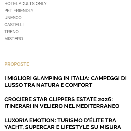
HOTEL ADULTS ONLY
PET FRIENDLY
UNESCO
CASTELLI
TRENO
MISTERO
PROPOSTE
I MIGLIORI GLAMPING IN ITALIA: CAMPEGGI DI
LUSSO TRA NATURA E COMFORT
CROCIERE STAR CLIPPERS ESTATE 2026:
ITINERARI IN VELIERO NEL MEDITERRANEO
LUXORIA EMOTION: TURISMO D’ÉLITE TRA
YACHT, SUPERCAR E LIFESTYLE SU MISURA