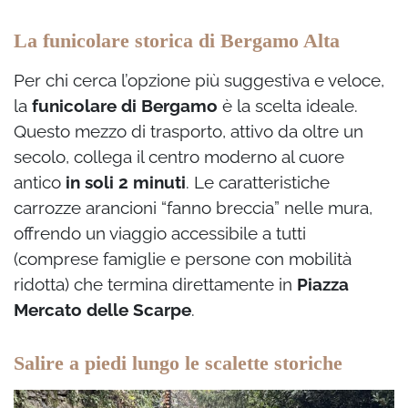
La funicolare storica di Bergamo Alta
Per chi cerca l’opzione più suggestiva e veloce,
la
funicolare di Bergamo
è la scelta ideale.
Questo mezzo di trasporto, attivo da oltre un
secolo, collega il centro moderno al cuore
antico
in soli 2 minuti
. Le caratteristiche
carrozze arancioni “fanno breccia” nelle mura,
offrendo un viaggio accessibile a tutti
(comprese famiglie e persone con mobilità
ridotta) che termina direttamente in
Piazza
Mercato delle Scarpe
.
Salire a piedi lungo le scalette storiche