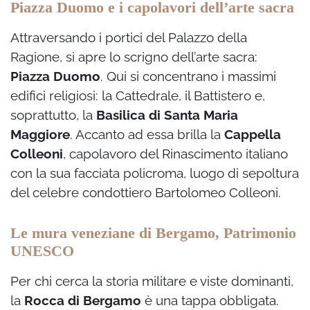
Piazza Duomo e i capolavori dell’arte sacra
Attraversando i portici del Palazzo della
Ragione, si apre lo scrigno dell’arte sacra:
Piazza Duomo
. Qui si concentrano i massimi
edifici religiosi: la Cattedrale, il Battistero e,
soprattutto, la
Basilica di Santa Maria
Maggiore
. Accanto ad essa brilla la
Cappella
Colleoni
, capolavoro del Rinascimento italiano
con la sua facciata policroma, luogo di sepoltura
del celebre condottiero Bartolomeo Colleoni.
Le mura veneziane di Bergamo, Patrimonio
UNESCO
Per chi cerca la storia militare e viste dominanti,
la
Rocca di Bergamo
è una tappa obbligata.