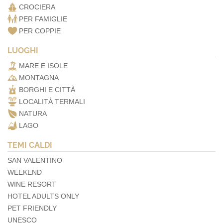
CROCIERA
PER FAMIGLIE
PER COPPIE
LUOGHI
MARE E ISOLE
MONTAGNA
BORGHI E CITTÀ
LOCALITÀ TERMALI
NATURA
LAGO
TEMI CALDI
SAN VALENTINO
WEEKEND
WINE RESORT
HOTEL ADULTS ONLY
PET FRIENDLY
UNESCO