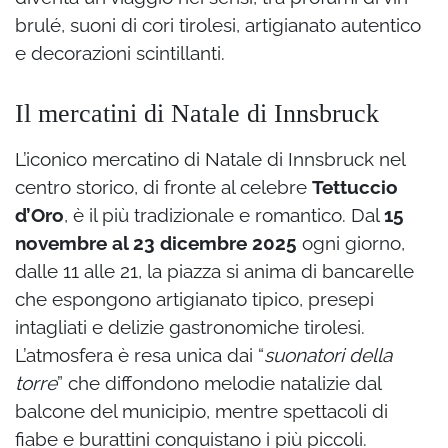
brulé, suoni di cori tirolesi, artigianato autentico
e decorazioni scintillanti.
Il mercatini di Natale di Innsbruck
L’iconico mercatino di Natale di Innsbruck nel
centro storico, di fronte al celebre
Tettuccio
d’Oro
, è il più tradizionale e romantico. Dal
15
novembre al 23 dicembre 2025
ogni giorno,
dalle 11 alle 21, la piazza si anima di bancarelle
che espongono artigianato tipico, presepi
intagliati e delizie gastronomiche tirolesi.
L’atmosfera è resa unica dai “
suonatori della
torre
” che diffondono melodie natalizie dal
balcone del municipio, mentre spettacoli di
fiabe e burattini conquistano i più piccoli.