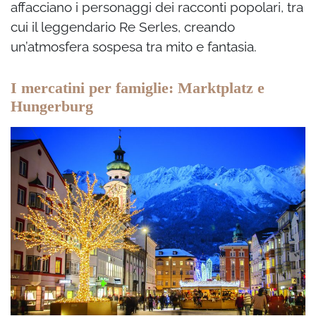
affacciano i personaggi dei racconti popolari, tra
cui il leggendario Re Serles, creando
un’atmosfera sospesa tra mito e fantasia.
I mercatini per famiglie: Marktplatz e
Hungerburg