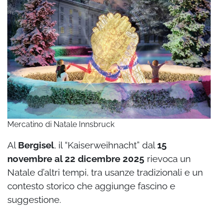
Mercatino di Natale Innsbruck
Al
Bergisel
, il “Kaiserweihnacht” dal
15
novembre al 22 dicembre 2025
rievoca un
Natale d’altri tempi, tra usanze tradizionali e un
contesto storico che aggiunge fascino e
suggestione.