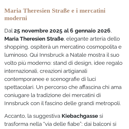
Maria Theresien Straße e i mercatini
moderni
Dal
25 novembre 2025 al 6 gennaio 2026
,
Maria Theresien Straße
, elegante arteria dello
shopping, ospiterà un mercatino cosmopolita e
luminoso. Qui Innsbruck a Natale mostra il suo
volto più moderno: stand di design, idee regalo
internazionali, creazioni artigianali
contemporanee e scenografie di luci
spettacolari. Un percorso che affascina chi ama
coniugare la tradizione dei mercatini di
Innsbruck con il fascino delle grandi metropoli.
Accanto, la suggestiva
Kiebachgasse
si
trasforma nella “via delle fiabe”: dai balconi si