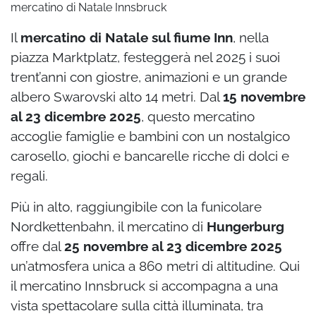
mercatino di Natale Innsbruck
Il
mercatino di Natale sul fiume Inn
, nella
piazza Marktplatz, festeggerà nel 2025 i suoi
trent’anni con giostre, animazioni e un grande
albero Swarovski alto 14 metri. Dal
15 novembre
al 23 dicembre 2025
, questo mercatino
accoglie famiglie e bambini con un nostalgico
carosello, giochi e bancarelle ricche di dolci e
regali.
Più in alto, raggiungibile con la funicolare
Nordkettenbahn, il mercatino di
Hungerburg
offre dal
25 novembre al 23 dicembre 2025
un’atmosfera unica a 860 metri di altitudine. Qui
il mercatino Innsbruck si accompagna a una
vista spettacolare sulla città illuminata, tra