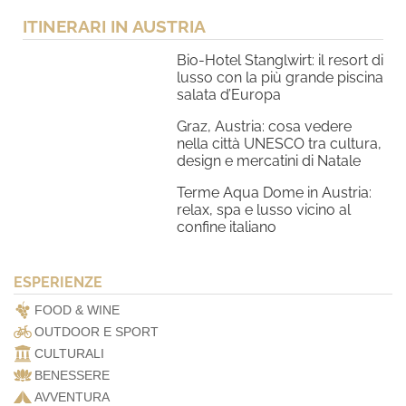
ITINERARI IN AUSTRIA
Bio-Hotel Stanglwirt: il resort di
lusso con la più grande piscina
salata d’Europa
Graz, Austria: cosa vedere
nella città UNESCO tra cultura,
design e mercatini di Natale
Terme Aqua Dome in Austria:
relax, spa e lusso vicino al
confine italiano
ESPERIENZE
FOOD & WINE
OUTDOOR E SPORT
CULTURALI
BENESSERE
AVVENTURA