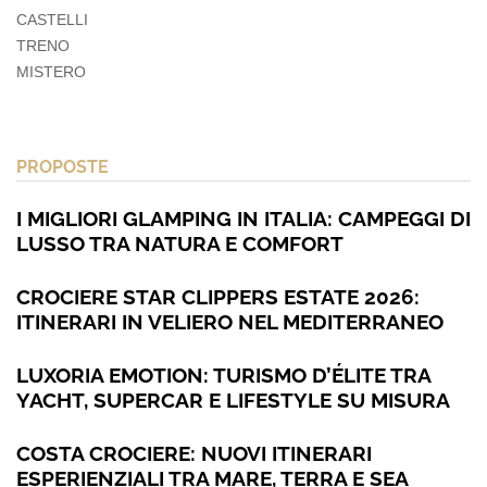
CASTELLI
TRENO
MISTERO
PROPOSTE
I MIGLIORI GLAMPING IN ITALIA: CAMPEGGI DI
LUSSO TRA NATURA E COMFORT
CROCIERE STAR CLIPPERS ESTATE 2026:
ITINERARI IN VELIERO NEL MEDITERRANEO
LUXORIA EMOTION: TURISMO D’ÉLITE TRA
YACHT, SUPERCAR E LIFESTYLE SU MISURA
COSTA CROCIERE: NUOVI ITINERARI
ESPERIENZIALI TRA MARE, TERRA E SEA