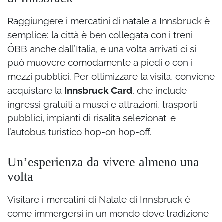
Raggiungere i mercatini di natale a Innsbruck è
semplice: la città è ben collegata con i treni
ÖBB anche dall’Italia, e una volta arrivati ci si
può muovere comodamente a piedi o con i
mezzi pubblici. Per ottimizzare la visita, conviene
acquistare la
Innsbruck Card
, che include
ingressi gratuiti a musei e attrazioni, trasporti
pubblici, impianti di risalita selezionati e
l’autobus turistico hop-on hop-off.
Un’esperienza da vivere almeno una
volta
Visitare i mercatini di Natale di Innsbruck è
come immergersi in un mondo dove tradizione