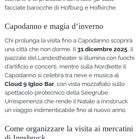
facciate barocche di Hofburg e Hofkirche.
Capodanno e magia d’inverno
Chi prolunga la visita fino a Capodanno scoprirà
una città che non dorme. Il
31 dicembre 2025
, il
piazzale del Landestheater si illumina con fuochi
d’artificio e concerti, mentre sulla Nordkette il
Capodanno si celebra tra neve e musica al
Cloud 9 Igloo Bar
, con vista mozzafiato sullo
spettacolo pirotecnico della Seegrube.
Un’esperienza che rende il Natale a Innsbruck
un viaggio indimenticabile fino al nuovo anno.
Come organizzare la visita ai mercatini
di Innsbruck