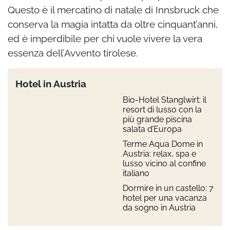
Questo è il mercatino di natale di Innsbruck che
conserva la magia intatta da oltre cinquant’anni,
ed è imperdibile per chi vuole vivere la vera
essenza dell’Avvento tirolese.
Hotel in Austria
Bio-Hotel Stanglwirt: il
resort di lusso con la
più grande piscina
salata d’Europa
Terme Aqua Dome in
Austria: relax, spa e
lusso vicino al confine
italiano
Dormire in un castello: 7
hotel per una vacanza
da sogno in Austria