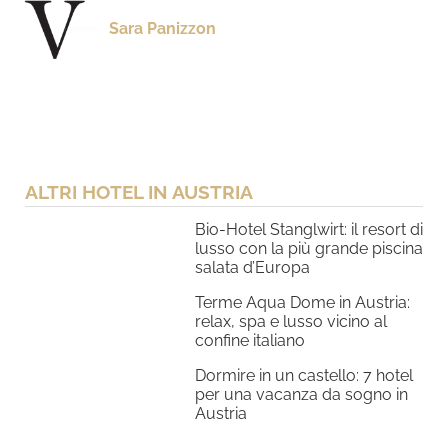
Sara Panizzon
ALTRI HOTEL IN AUSTRIA
Bio-Hotel Stanglwirt: il resort di
lusso con la più grande piscina
salata d’Europa
Terme Aqua Dome in Austria:
relax, spa e lusso vicino al
confine italiano
Dormire in un castello: 7 hotel
per una vacanza da sogno in
Austria