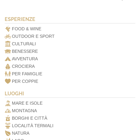
ESPERIENZE
FOOD & WINE
OUTDOOR E SPORT
CULTURALI
BENESSERE
AVVENTURA
CROCIERA
PER FAMIGLIE
PER COPPIE
LUOGHI
MARE E ISOLE
MONTAGNA
BORGHI E CITTÀ
LOCALITÀ TERMALI
NATURA