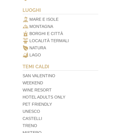
LUOGHI
MARE E ISOLE
MONTAGNA
BORGHI E CITTÀ
LOCALITÀ TERMALI
NATURA
LAGO
TEMI CALDI
SAN VALENTINO
WEEKEND
WINE RESORT
HOTEL ADULTS ONLY
PET FRIENDLY
UNESCO
CASTELLI
TRENO
MISTERO