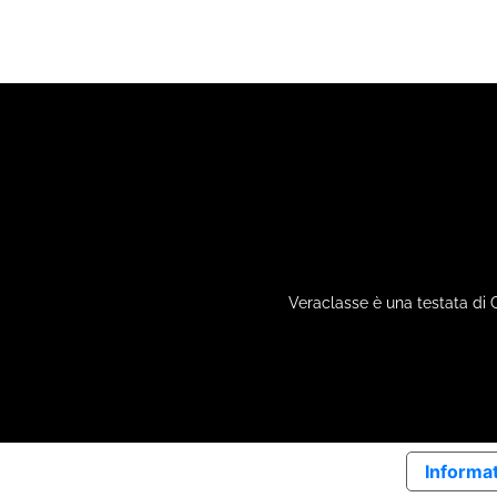
Veraclasse è una testata di 
Informat