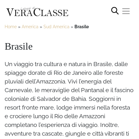
Home
»
America
»
Sud America
»
Brasile
Brasile
Un viaggio tra cultura e natura in Brasile, dalle
spiagge dorate di Rio de Janeiro alle foreste
pluviali dell’Amazzonia. Vivi l’energia del
Carnevale, le meraviglie del Pantanal e il fascino
coloniale di Salvador de Bahia. Soggiorni in
resort fronte mare, lodge immersi nella foresta
e crociere lungo il Rio delle Amazzoni
completano l’esperienza di viaggio. Inoltre,
avventure tra cascate, giungle e città vibranti ti