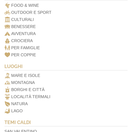
FOOD & WINE
OUTDOOR E SPORT
CULTURALI
BENESSERE
AVVENTURA
CROCIERA
PER FAMIGLIE
PER COPPIE
LUOGHI
MARE E ISOLE
MONTAGNA
BORGHI E CITTÀ
LOCALITÀ TERMALI
NATURA
LAGO
TEMI CALDI
SAN VALENTINO