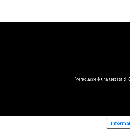
Veraclasse è una testata di 
Informat