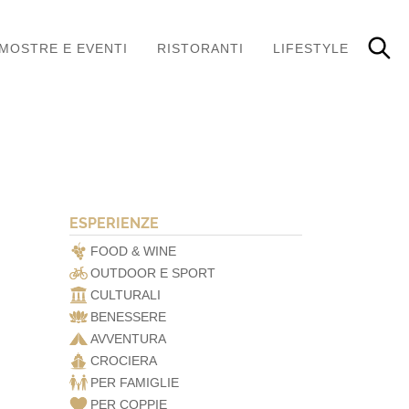
MOSTRE E EVENTI
RISTORANTI
LIFESTYLE
ESPERIENZE
FOOD & WINE
OUTDOOR E SPORT
CULTURALI
BENESSERE
AVVENTURA
CROCIERA
PER FAMIGLIE
PER COPPIE