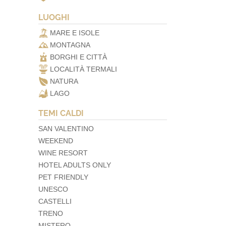
LUOGHI
MARE E ISOLE
MONTAGNA
BORGHI E CITTÀ
LOCALITÀ TERMALI
NATURA
LAGO
TEMI CALDI
SAN VALENTINO
WEEKEND
WINE RESORT
HOTEL ADULTS ONLY
PET FRIENDLY
UNESCO
CASTELLI
TRENO
MISTERO