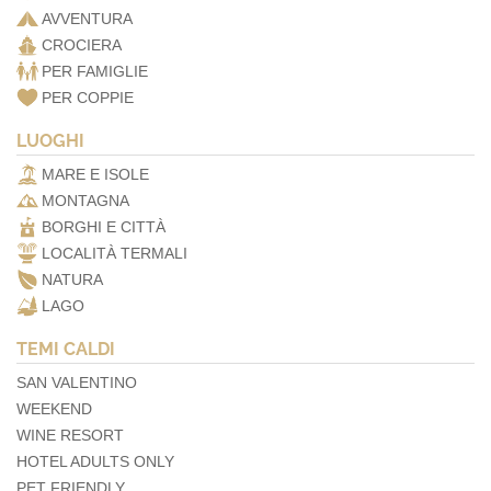
AVVENTURA
CROCIERA
PER FAMIGLIE
PER COPPIE
LUOGHI
MARE E ISOLE
MONTAGNA
BORGHI E CITTÀ
LOCALITÀ TERMALI
NATURA
LAGO
TEMI CALDI
SAN VALENTINO
WEEKEND
WINE RESORT
HOTEL ADULTS ONLY
PET FRIENDLY