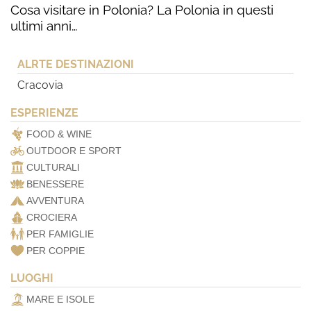
Cosa visitare in Polonia? La Polonia in questi
ultimi anni…
ALRTE DESTINAZIONI
Cracovia
ESPERIENZE
FOOD & WINE
OUTDOOR E SPORT
CULTURALI
BENESSERE
AVVENTURA
CROCIERA
PER FAMIGLIE
PER COPPIE
LUOGHI
MARE E ISOLE