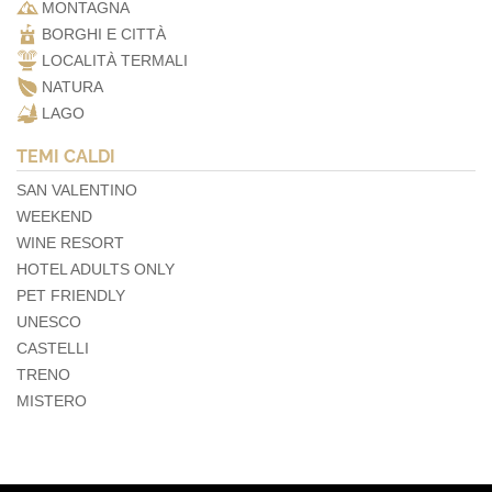
MONTAGNA
BORGHI E CITTÀ
LOCALITÀ TERMALI
NATURA
LAGO
TEMI CALDI
SAN VALENTINO
WEEKEND
WINE RESORT
HOTEL ADULTS ONLY
PET FRIENDLY
UNESCO
CASTELLI
TRENO
MISTERO