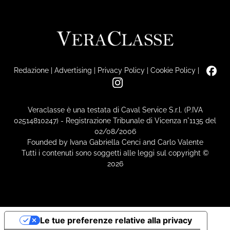
Redazione
|
Advertising
|
Privacy Policy
|
Cookie Policy
|
Veraclasse è una testata di Caval Service S.r.l. (P.IVA
02514810247) - Registrazione Tribunale di Vicenza n°1135 del
02/08/2006
Founded by Ivana Gabriella Cenci and Carlo Valente
Tutti i contenuti sono soggetti alle leggi sul copyright ©
2026
Le tue preferenze relative alla privacy