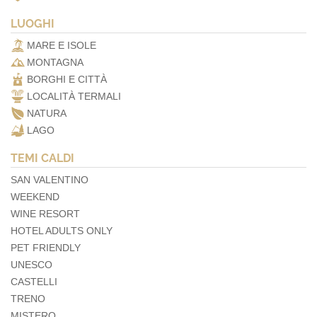
LUOGHI
MARE E ISOLE
MONTAGNA
BORGHI E CITTÀ
LOCALITÀ TERMALI
NATURA
LAGO
TEMI CALDI
SAN VALENTINO
WEEKEND
WINE RESORT
HOTEL ADULTS ONLY
PET FRIENDLY
UNESCO
CASTELLI
TRENO
MISTERO