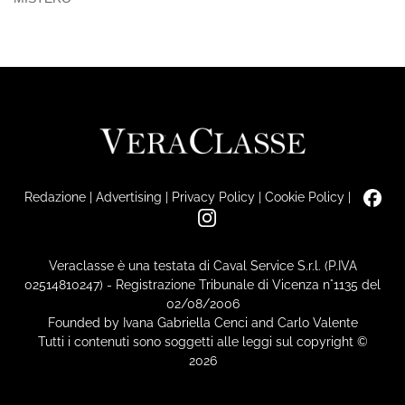
Redazione
|
Advertising
|
Privacy Policy
|
Cookie Policy
|
Veraclasse è una testata di Caval Service S.r.l. (P.IVA
02514810247) - Registrazione Tribunale di Vicenza n°1135 del
02/08/2006
Founded by Ivana Gabriella Cenci and Carlo Valente
Tutti i contenuti sono soggetti alle leggi sul copyright ©
2026