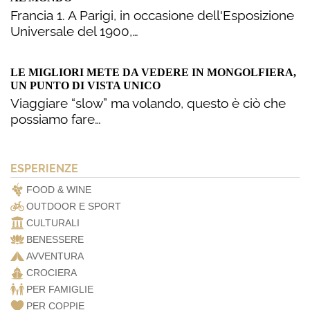
Francia 1. A Parigi, in occasione dell'Esposizione
Universale del 1900,…
LE MIGLIORI METE DA VEDERE IN MONGOLFIERA,
UN PUNTO DI VISTA UNICO
Viaggiare “slow” ma volando, questo è ciò che
possiamo fare…
ESPERIENZE
FOOD & WINE
OUTDOOR E SPORT
CULTURALI
BENESSERE
AVVENTURA
CROCIERA
PER FAMIGLIE
PER COPPIE