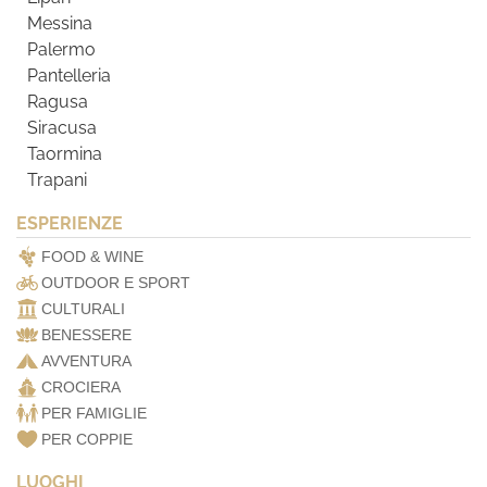
Messina
Palermo
Pantelleria
Ragusa
Siracusa
Taormina
Trapani
ESPERIENZE
FOOD & WINE
OUTDOOR E SPORT
CULTURALI
BENESSERE
AVVENTURA
CROCIERA
PER FAMIGLIE
PER COPPIE
LUOGHI