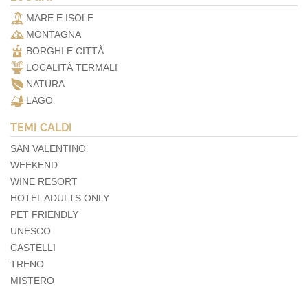
MARE E ISOLE
MONTAGNA
BORGHI E CITTÀ
LOCALITÀ TERMALI
NATURA
LAGO
TEMI CALDI
SAN VALENTINO
WEEKEND
WINE RESORT
HOTEL ADULTS ONLY
PET FRIENDLY
UNESCO
CASTELLI
TRENO
MISTERO