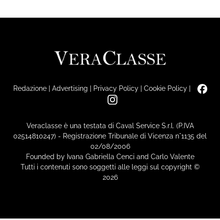
Redazione
|
Advertising
|
Privacy Policy
|
Cookie Policy
|
Veraclasse è una testata di Caval Service S.r.l. (P.IVA
02514810247) - Registrazione Tribunale di Vicenza n°1135 del
02/08/2006
Founded by Ivana Gabriella Cenci and Carlo Valente
Tutti i contenuti sono soggetti alle leggi sul copyright ©
2026