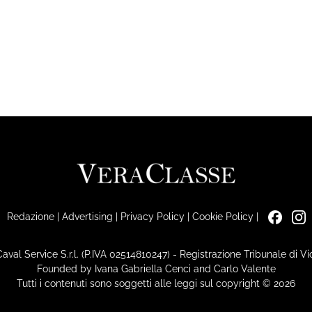
Redazione
|
Advertising
|
Privacy Policy
|
Cookie Policy
|
Caval Service S.r.l. (P.IVA 02514810247) - Registrazione Tribunale di 
Founded by Ivana Gabriella Cenci and Carlo Valente
Tutti i contenuti sono soggetti alle leggi sul copyright © 2026