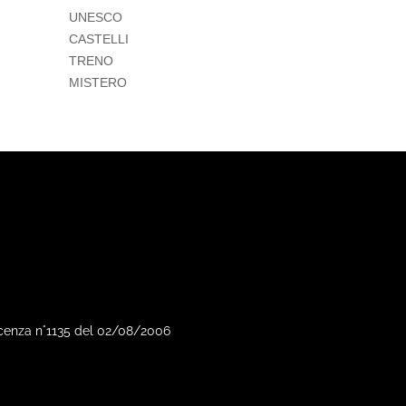
UNESCO
CASTELLI
TRENO
MISTERO
Vicenza n°1135 del 02/08/2006