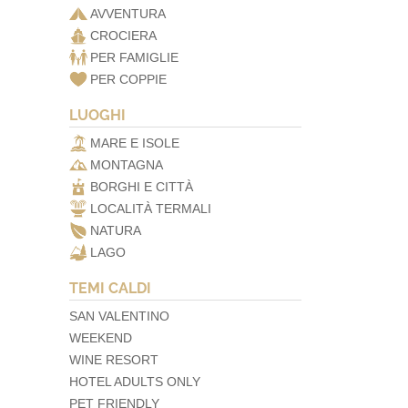
AVVENTURA
CROCIERA
PER FAMIGLIE
PER COPPIE
LUOGHI
MARE E ISOLE
MONTAGNA
BORGHI E CITTÀ
LOCALITÀ TERMALI
NATURA
LAGO
TEMI CALDI
SAN VALENTINO
WEEKEND
WINE RESORT
HOTEL ADULTS ONLY
PET FRIENDLY