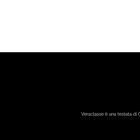
Veraclasse è una testata di 