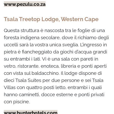
www.pezulu.co.za
Tsala Treetop Lodge, Western Cape
Questa struttura è nascosta tra le foglie di una
foresta indigena secolare, dove il richiamo degli
uccelli sarà la vostra unica sveglia. L’ingresso in
pietra è fiancheggiato da giochi d’acqua grandi
su entrambi i lati. Vi è una sala con pareti in
vetro, ristorante, enoteca, libreria e ponti aperti
con vista sul baldacchino. Il lodge dispone di
dieci Tsala Suites per due persone e sei Tsala
Villas con quattro posti letto, entrambi i quali
hanno caminetti, docce esterne e ponti privati
con piscine.
www.hunterhotels.com