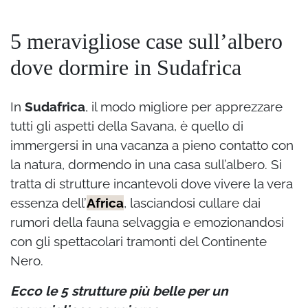
5 meravigliose case sull’albero
dove dormire in Sudafrica
In
Sudafrica
, il modo migliore per apprezzare
tutti gli aspetti della Savana, è quello di
immergersi in una vacanza a pieno contatto con
la natura, dormendo in una casa sull’albero. Si
tratta di strutture incantevoli dove vivere la vera
essenza dell’
Africa
, lasciandosi cullare dai
rumori della fauna selvaggia e emozionandosi
con gli spettacolari tramonti del Continente
Nero.
Ecco le 5 strutture più belle per un