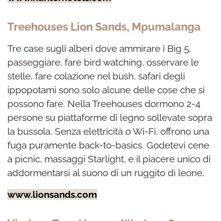
Treehouses Lion Sands, Mpumalanga
Tre case sugli alberi dove ammirare i Big 5,
passeggiare, fare bird watching, osservare le
stelle, fare colazione nel bush, safari degli
ippopotami sono solo alcune delle cose che si
possono fare. Nella Treehouses dormono 2-4
persone su piattaforme di legno sollevate sopra
la bussola. Senza elettricità o Wi-Fi, offrono una
fuga puramente back-to-basics. Godetevi cene
a picnic, massaggi Starlight, e il piacere unico di
addormentarsi al suono di un ruggito di leone.
www.lionsands.com