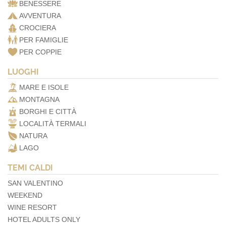
BENESSERE
AVVENTURA
CROCIERA
PER FAMIGLIE
PER COPPIE
LUOGHI
MARE E ISOLE
MONTAGNA
BORGHI E CITTÀ
LOCALITÀ TERMALI
NATURA
LAGO
TEMI CALDI
SAN VALENTINO
WEEKEND
WINE RESORT
HOTEL ADULTS ONLY