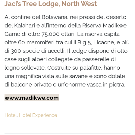
Jaci’s Tree Lodge, North West
Al confine del Botswana, nei pressi del deserto
del Kalahari e all’interno della Riserva Madikwe
Game di oltre 75.000 ettari. La riserva ospita
oltre 60 mammiferi tra cui il Big 5, Licaone, e più
di 300 specie di uccelli. Il lodge dispone di otto
case sugli alberi collegate da passerelle di
legno sollevate. Costruite su palafitte, hanno
una magnifica vista sulle savane e sono dotate
di balcone privato e un’enorme vasca in pietra.
www.madikwe.com
Hotel
,
Hotel Experience