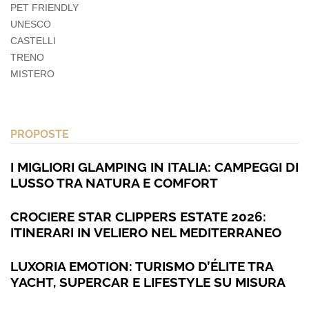
PET FRIENDLY
UNESCO
CASTELLI
TRENO
MISTERO
PROPOSTE
I MIGLIORI GLAMPING IN ITALIA: CAMPEGGI DI
LUSSO TRA NATURA E COMFORT
CROCIERE STAR CLIPPERS ESTATE 2026:
ITINERARI IN VELIERO NEL MEDITERRANEO
LUXORIA EMOTION: TURISMO D’ÉLITE TRA
YACHT, SUPERCAR E LIFESTYLE SU MISURA