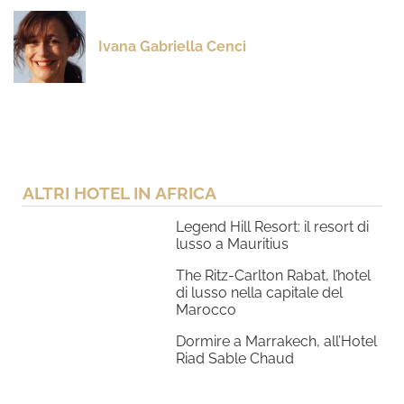
Ivana Gabriella Cenci
ALTRI HOTEL IN AFRICA
Legend Hill Resort: il resort di
lusso a Mauritius
The Ritz-Carlton Rabat, l’hotel
di lusso nella capitale del
Marocco
Dormire a Marrakech, all’Hotel
Riad Sable Chaud