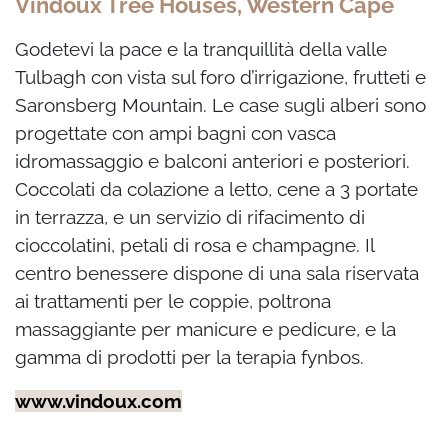
Vindoux Tree Houses, Western Cape
Godetevi la pace e la tranquillità della valle
Tulbagh con vista sul foro d’irrigazione, frutteti e
Saronsberg Mountain. Le case sugli alberi sono
progettate con ampi bagni con vasca
idromassaggio e balconi anteriori e posteriori.
Coccolati da colazione a letto, cene a 3 portate
in terrazza, e un servizio di rifacimento di
cioccolatini, petali di rosa e champagne. Il
centro benessere dispone di una sala riservata
ai trattamenti per le coppie, poltrona
massaggiante per manicure e pedicure, e la
gamma di prodotti per la terapia fynbos.
www.vindoux.com