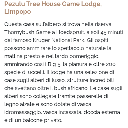
Pezulu Tree House Game Lodge,
Limpopo
Questa casa sull’albero si trova nella riserva
Thornybush Game a Hoedspruit, a soli 45 minuti
dal famoso Kruger National Park. Gli ospiti
possono ammirare lo spettacolo naturale la
mattina presto e nel tardo pomeriggio,
ammirando così i Big 5, la pianura e oltre 200
specie di uccelli. Il lodge ha una selezione di
case sugli alberi di lusso, strutture incredibili
che svettano oltre il bush africano. Le case sugli
alberi sono collegate tramite passerelle di
legno alzate e sono dotate di vasca
idromassaggio, vasca incassata, doccia esterna
e di un balcone privato.