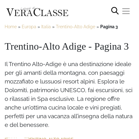
Home
»
Europa
»
Italia
»
Trentino-Alto Adige
»
Pagina 3
Trentino-Alto Adige - Pagina 3
Il Trentino Alto-Adige è una destinazione ideale
per gli amanti della montagna, con paesaggi
mozzafiato e lussuosi resort alpini. Esplora le
Dolomiti, patrimonio UNESCO, fai escursioni, sci
o rilassati in Spa esclusive. La regione offre
anche un’ottima cucina locale e vini pregiati,
perfetti per una vacanza all’insegna della natura
e del benessere.