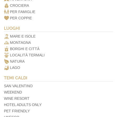
CROCIERA
PER FAMIGLIE
PER COPPIE
LUOGHI
MARE E ISOLE
MONTAGNA
BORGHI E CITTÀ
LOCALITÀ TERMALI
NATURA
LAGO
TEMI CALDI
SAN VALENTINO
WEEKEND
WINE RESORT
HOTEL ADULTS ONLY
PET FRIENDLY