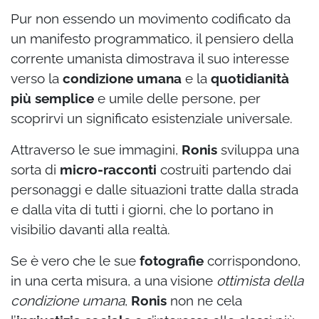
Pur non essendo un movimento codificato da
un manifesto programmatico, il pensiero della
corrente umanista dimostrava il suo interesse
verso la
condizione umana
e la
quotidianità
più semplice
e umile delle persone, per
scoprirvi un significato esistenziale universale.
Attraverso le sue immagini,
Ronis
sviluppa una
sorta di
micro-racconti
costruiti partendo dai
personaggi e dalle situazioni tratte dalla strada
e dalla vita di tutti i giorni, che lo portano in
visibilio davanti alla realtà.
Se è vero che le sue
fotografie
corrispondono,
in una certa misura, a una visione
ottimista della
condizione umana
,
Ronis
non ne cela