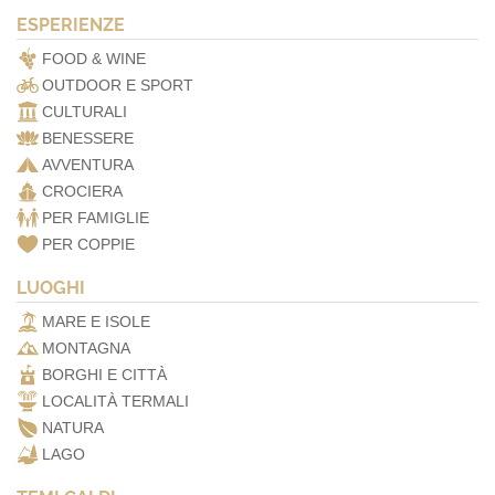
ESPERIENZE
FOOD & WINE
OUTDOOR E SPORT
CULTURALI
BENESSERE
AVVENTURA
CROCIERA
PER FAMIGLIE
PER COPPIE
LUOGHI
MARE E ISOLE
MONTAGNA
BORGHI E CITTÀ
LOCALITÀ TERMALI
NATURA
LAGO