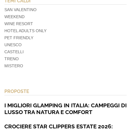
TEMI CALDI
SAN VALENTINO
WEEKEND
WINE RESORT
HOTEL ADULTS ONLY
PET FRIENDLY
UNESCO
CASTELLI
TRENO
MISTERO
PROPOSTE
I MIGLIORI GLAMPING IN ITALIA: CAMPEGGI DI
LUSSO TRA NATURA E COMFORT
CROCIERE STAR CLIPPERS ESTATE 2026: