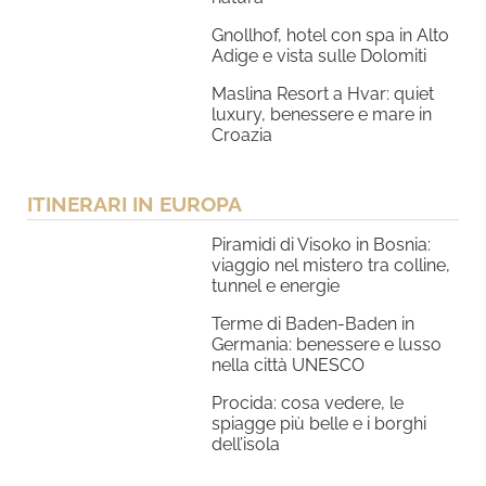
Gnollhof, hotel con spa in Alto
Adige e vista sulle Dolomiti
Maslina Resort a Hvar: quiet
luxury, benessere e mare in
Croazia
ITINERARI IN EUROPA
Piramidi di Visoko in Bosnia:
viaggio nel mistero tra colline,
tunnel e energie
Terme di Baden-Baden in
Germania: benessere e lusso
nella città UNESCO
Procida: cosa vedere, le
spiagge più belle e i borghi
dell’isola