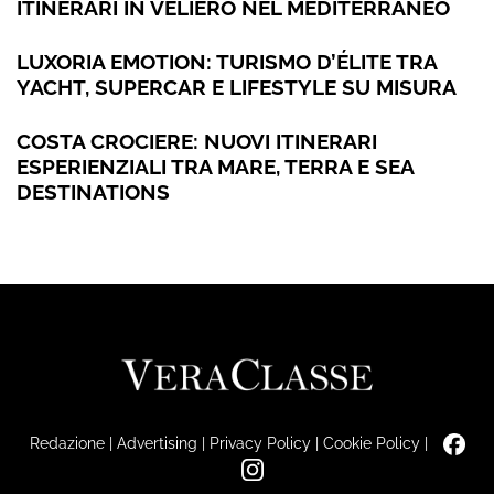
ITINERARI IN VELIERO NEL MEDITERRANEO
LUXORIA EMOTION: TURISMO D’ÉLITE TRA
YACHT, SUPERCAR E LIFESTYLE SU MISURA
COSTA CROCIERE: NUOVI ITINERARI
ESPERIENZIALI TRA MARE, TERRA E SEA
DESTINATIONS
Redazione
|
Advertising
|
Privacy Policy
|
Cookie Policy
|