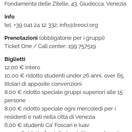
Fondamenta delle Zitelle, 43, Giudecca, Venezia
Info
tel. +39 041 24 12 332; info@treoci.org
Prenotazioni
(obbligatorie per i gruppi)
Ticket One / Call center: 199 757519
Biglietti
12,00 € intero
10,00 € ridotto studenti under 26 anni, over 65,
titolari di apposite convenzioni
8,00 € ridotto speciale gruppi superiori alle 15
persone
8,00 € ridotto speciale ogni mercoledì per i
residenti e nati nella città di Venezia
6,00 € studenti Ca’ Foscari e Iuav