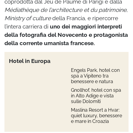
coprodotta dal Jeu de Paume di Parigi e dalla
Médiathèque de l’architecture et du patrimoine
,
Ministry of culture
della Francia, e ripercorre
l’intera carriera di
uno dei maggiori interpreti
della fotografia del Novecento e protagonista
della corrente umanista francese.
Hotel in Europa
Engels Park, hotel con
spa a Vipiteno tra
benessere e natura
Gnollhof, hotel con spa
in Alto Adige e vista
sulle Dolomiti
Maslina Resort a Hvar:
quiet luxury, benessere
e mare in Croazia