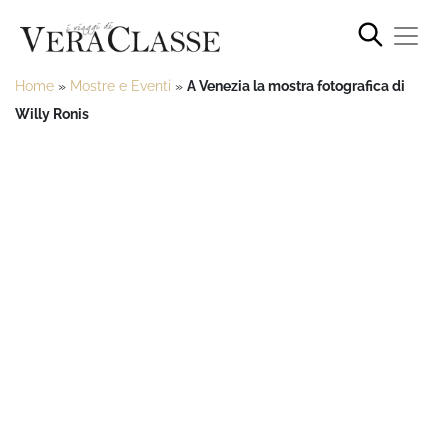
Home
»
Mostre e Eventi
»
A Venezia la mostra fotografica di
Willy Ronis