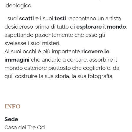
ideologico.
I suoi
scatti
e i suoi
testi
raccontano un artista
desideroso prima di tutto di
esplorare
il
mondo
,
aspettando pazientemente che esso gli
svelasse i suoi misteri.
Ai suoi occhi è più importante
ricevere le
immagini
che andarle a cercare, assorbire il
mondo esteriore piuttosto che coglierlo e, da
qui, costruire la sua storia, la sua fotografia.
INFO
Sede
Casa dei Tre Oci