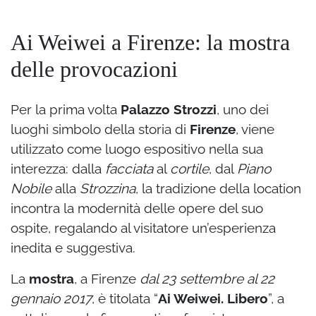
Ai Weiwei a Firenze: la mostra
delle provocazioni
Per la prima volta
Palazzo Strozzi
, uno dei
luoghi simbolo della storia di
Firenze
, viene
utilizzato come luogo espositivo nella sua
interezza: dalla
facciata
al
cortile
, dal
Piano
Nobile
alla
Strozzina
, la tradizione della location
incontra la modernità delle opere del suo
ospite, regalando al visitatore un’esperienza
inedita e suggestiva.
La
mostra
, a Firenze
dal 23 settembre al 22
gennaio 2017
, è titolata “
Ai Weiwei. Libero
”, a