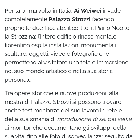
Per la prima volta in Italia,
Ai Weiwei
invade
completamente
Palazzo Strozzi
facendo
proprie le due facciate, il cortile, il Piano Nobile,
la Strozzina: l’intero edificio rinascimentale
fiorentino ospita installazioni monumentali,
sculture, oggetti, video e fotografie che
permettono al visitatore una totale immersione
nel suo mondo artistico e nella sua storia
personale.
Tra opere storiche e nuove produzioni, alla
mostra di Palazzo Strozzi si possono trovare
anche testimonianze del suo lavoro in rete e
della sua smania di
riproduzione di sé
, dai
selfie
ai monitor che documentano gli sviluppi della
sua vita, fino alle foto di sorveglianza: seguito da