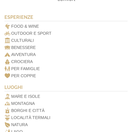
ESPERIENZE
FOOD & WINE
OUTDOOR E SPORT
CULTURALI
BENESSERE
AVVENTURA
CROCIERA
PER FAMIGLIE
PER COPPIE
LUOGHI
MARE E ISOLE
MONTAGNA
BORGHI E CITTÀ
LOCALITÀ TERMALI
NATURA
LAGO