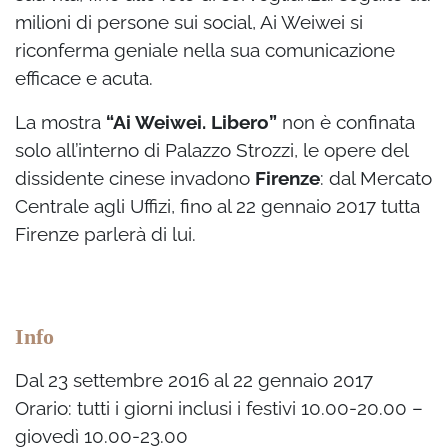
milioni di persone sui social, Ai Weiwei si
riconferma geniale nella sua comunicazione
efficace e acuta.
La mostra
“Ai Weiwei. Libero”
non è confinata
solo all’interno di Palazzo Strozzi, le opere del
dissidente cinese invadono
Firenze
: dal Mercato
Centrale agli Uffizi, fino al 22 gennaio 2017 tutta
Firenze parlerà di lui.
Info
Dal 23 settembre 2016 al 22 gennaio 2017
Orario: tutti i giorni inclusi i festivi 10.00-20.00 –
giovedì 10.00-23.00