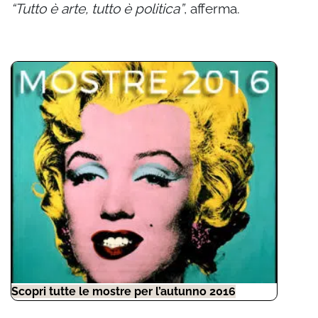
“Tutto è arte, tutto è politica”
, afferma.
Scopri tutte le mostre per l’autunno 2016