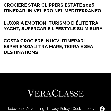
CROCIERE STAR CLIPPERS ESTATE 2026:
ITINERARI IN VELIERO NEL MEDITERRANEO
LUXORIA EMOTION: TURISMO D’ÉLITE TRA
YACHT, SUPERCAR E LIFESTYLE SU MISURA
COSTA CROCIERE: NUOVI ITINERARI
ESPERIENZIALI TRA MARE, TERRA E SEA
DESTINATIONS
Redazione
|
Advertising
|
Privacy Policy
|
Cookie Policy
|