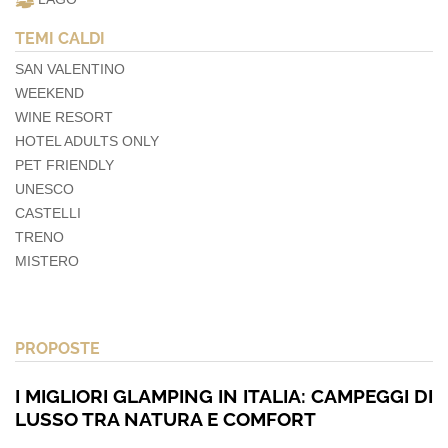
TEMI CALDI
SAN VALENTINO
WEEKEND
WINE RESORT
HOTEL ADULTS ONLY
PET FRIENDLY
UNESCO
CASTELLI
TRENO
MISTERO
PROPOSTE
I MIGLIORI GLAMPING IN ITALIA: CAMPEGGI DI
LUSSO TRA NATURA E COMFORT