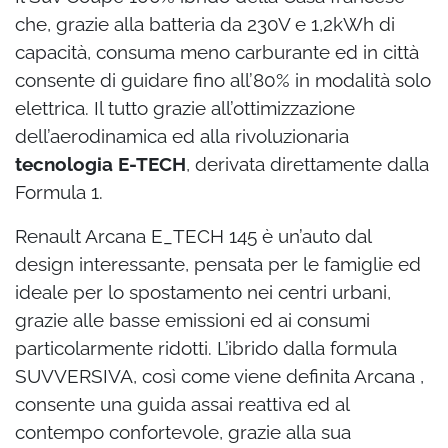
che, grazie alla
batteria da 230V e 1,2kWh di
capacità,
consuma meno carburante ed in città
consente di guidare fino all’80% in modalità solo
elettrica. Il tutto grazie all’ottimizzazione
dell’aerodinamica ed alla rivoluzionaria
tecnologia E-TECH
, derivata direttamente dalla
Formula 1.
Renault Arcana E_TECH 145 è un’auto dal
design interessante, pensata per le famiglie ed
ideale per lo spostamento nei centri urbani,
grazie alle basse emissioni ed ai consumi
particolarmente ridotti. L’ibrido dalla formula
SUVVERSIVA, così come viene definita Arcana ,
consente una guida assai reattiva ed al
contempo confortevole, grazie alla sua