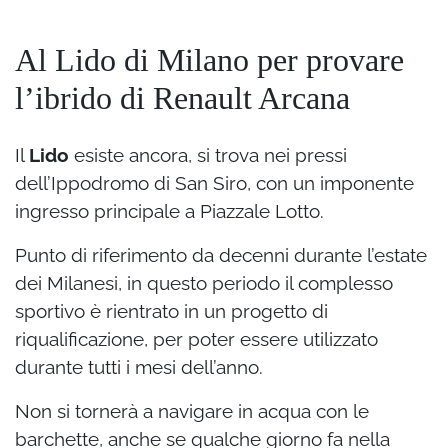
Al Lido di Milano per provare
l’ibrido di Renault Arcana
Il
Lido
esiste ancora, si trova nei pressi
dell’Ippodromo di San Siro, con un imponente
ingresso principale a Piazzale Lotto.
Punto di riferimento da decenni durante l’estate
dei Milanesi, in questo periodo il complesso
sportivo è rientrato in un progetto di
riqualificazione, per poter essere utilizzato
durante tutti i mesi dell’anno.
Non si tornerà a navigare in acqua con le
barchette, anche se qualche giorno fa nella