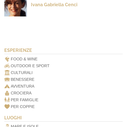
Ivana Gabriella Cenci
ESPERIENZE
FOOD & WINE
OUTDOOR E SPORT
CULTURALI
BENESSERE
AVVENTURA
CROCIERA
PER FAMIGLIE
PER COPPIE
LUOGHI
MARE E ISOLE