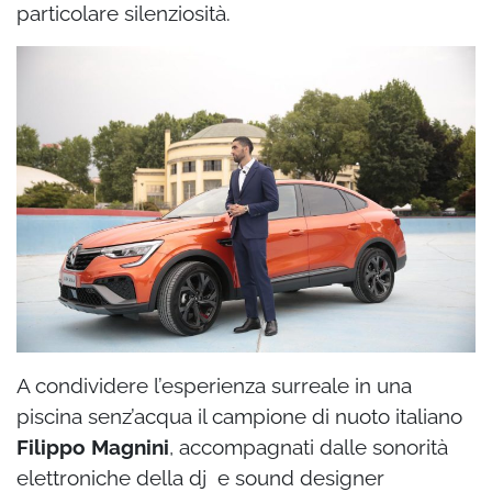
particolare silenziosità.
A condividere l’esperienza surreale in una
piscina senz’acqua il campione di nuoto italiano
Filippo Magnini
,
accompagnati dalle sonorità
elettroniche della dj e sound designer