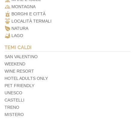
MONTAGNA
BORGHI E CITTÀ
LOCALITÀ TERMALI
NATURA
LAGO
TEMI CALDI
SAN VALENTINO
WEEKEND
WINE RESORT
HOTEL ADULTS ONLY
PET FRIENDLY
UNESCO
CASTELLI
TRENO
MISTERO