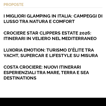
PROPOSTE
I MIGLIORI GLAMPING IN ITALIA: CAMPEGGI DI
LUSSO TRA NATURA E COMFORT
CROCIERE STAR CLIPPERS ESTATE 2026:
ITINERARI IN VELIERO NEL MEDITERRANEO
LUXORIA EMOTION: TURISMO D’ÉLITE TRA
YACHT, SUPERCAR E LIFESTYLE SU MISURA
COSTA CROCIERE: NUOVI ITINERARI
ESPERIENZIALI TRA MARE, TERRA E SEA
DESTINATIONS