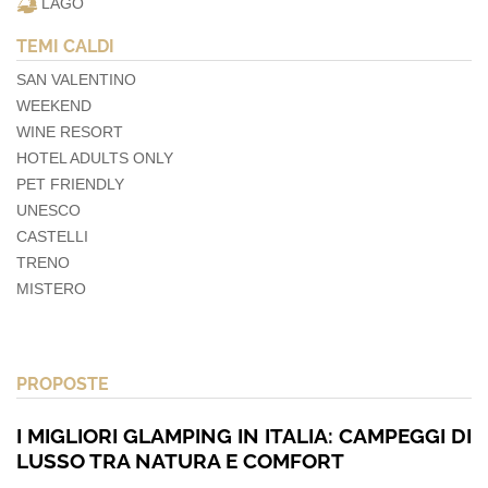
LAGO
TEMI CALDI
SAN VALENTINO
WEEKEND
WINE RESORT
HOTEL ADULTS ONLY
PET FRIENDLY
UNESCO
CASTELLI
TRENO
MISTERO
PROPOSTE
I MIGLIORI GLAMPING IN ITALIA: CAMPEGGI DI
LUSSO TRA NATURA E COMFORT