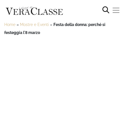
Home
»
Mostre e Eventi
»
Festa della donna: perché si
festeggia l'8 marzo