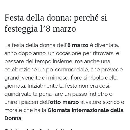
Festa della donna: perché si
festeggia l’8 marzo
La festa della donna dell’
8 marzo
è diventata,
anno dopo anno, un occasione per ritrovarsi e
passare del tempo insieme, ma anche una
celebrazione un po’ commerciale, che prevede
grandi vendite di mimose, fiore simbolo della
giornata. Inizialmente la festa non era così,
quindi vale la pena fare un passo indietro e
unire i piaceri dell’
otto marzo
al valore storico e
morale che ha la
Giornata Internazionale della
Donna
.