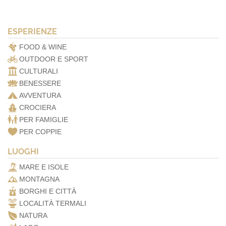
ESPERIENZE
FOOD & WINE
OUTDOOR E SPORT
CULTURALI
BENESSERE
AVVENTURA
CROCIERA
PER FAMIGLIE
PER COPPIE
LUOGHI
MARE E ISOLE
MONTAGNA
BORGHI E CITTÀ
LOCALITÀ TERMALI
NATURA