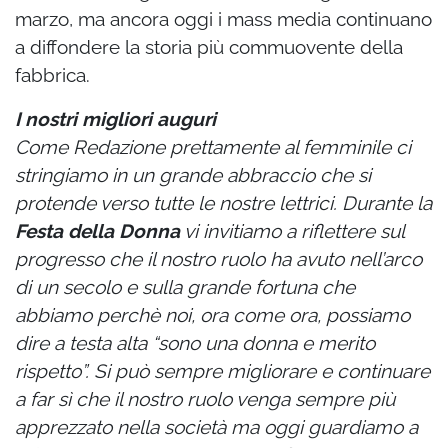
marzo, ma ancora oggi i mass media continuano
a diffondere la storia più commuovente della
fabbrica.
I nostri migliori auguri
Come Redazione prettamente al femminile ci
stringiamo in un grande abbraccio che si
protende verso tutte le nostre lettrici. Durante la
Festa della Donna
vi invitiamo a riflettere sul
progresso che il nostro ruolo ha avuto nell’arco
di un secolo e sulla grande fortuna che
abbiamo perchè noi, ora come ora, possiamo
dire a testa alta “sono una donna e merito
rispetto”. Si può sempre migliorare e continuare
a far sì che il nostro ruolo venga sempre più
apprezzato nella società ma oggi guardiamo a