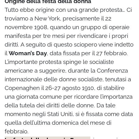
Origine della festa della donna
Tutto ebbe origine con una grande protesta… Ci
troviamo a New York, precisamente il 22
novembre 1908, quando un gruppo di operaie
manifesta per tre mesi per rivendicare i propri
diritti. A seguito di questo sciopero viene indetto
il
Woman’s Day
, data fissata per il 27 febbraio.
L’importante protesta spinge le socialiste
americane a suggerire, durante la Conferenza
internazionale delle donne socialiste, tenutasi a
Copenaghen il 26-27 agosto 1910, di stabilire
una giornata comune per ricordare l’importanza
della tutela dei diritti delle donne. Da tale
momento negli Stati Uniti, si è fissata come data
quella dell’ultima domenica del mese di
febbraio.