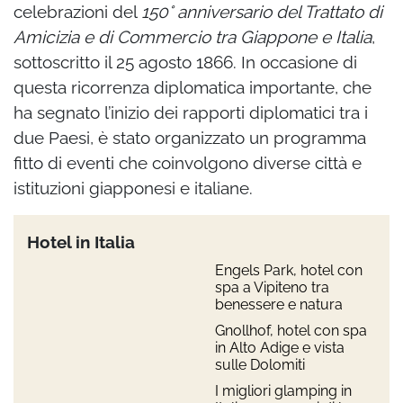
celebrazioni del
150° anniversario del Trattato di
Amicizia e di Commercio tra Giappone e Italia
,
sottoscritto il 25 agosto 1866. In occasione di
questa ricorrenza diplomatica importante, che
ha segnato l’inizio dei rapporti diplomatici tra i
due Paesi, è stato organizzato un programma
fitto di eventi che coinvolgono diverse città e
istituzioni giapponesi e italiane.
Hotel in Italia
Engels Park, hotel con
spa a Vipiteno tra
benessere e natura
Gnollhof, hotel con spa
in Alto Adige e vista
sulle Dolomiti
I migliori glamping in