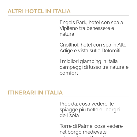
ALTRI HOTEL IN ITALIA
Engels Park, hotel con spa a
Vipiteno tra benessere e
natura
Gnollhof, hotel con spa in Alto
Adige e vista sulle Dolomiti
I migliori glamping in Italia:
campeggi di lusso tra natura e
comfort
ITINERARI IN ITALIA
Procida: cosa vedere, le
spiagge più belle e i borghi
dell’isola
Torre di Palme: cosa vedere
nel borgo medievale