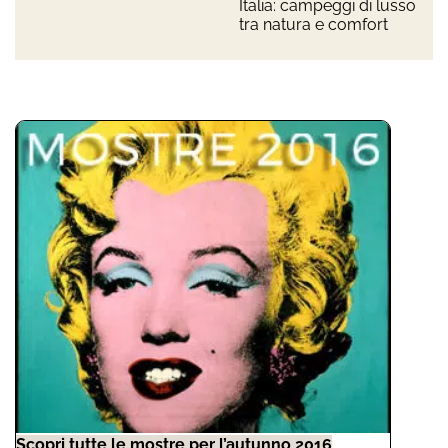
Italia: campeggi di lusso
tra natura e comfort
Scopri tutte le mostre per l’autunno 2016