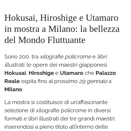
Hokusai, Hiroshige e Utamaro
in mostra a Milano: la bellezza
del Mondo Fluttuante
Sono 200, tra
xilografie policrome
e
libri
illustrati
, le opere dei maestri giapponesi
Hokusai
,
Hiroshige
e
Utamaro
che
Palazzo
Reale
ospita fino al prossimo
29 gennaio
a
Milano
.
La mostra si costituisce di un’affascinante
selezione di xilografie policrome in diversi
formati e libri illustrati dei tre grandi maestri,
inserendosi a pieno titolo all’interno delle