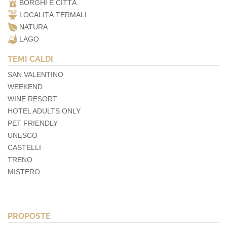
BORGHI E CITTÀ
LOCALITÀ TERMALI
NATURA
LAGO
TEMI CALDI
SAN VALENTINO
WEEKEND
WINE RESORT
HOTEL ADULTS ONLY
PET FRIENDLY
UNESCO
CASTELLI
TRENO
MISTERO
PROPOSTE