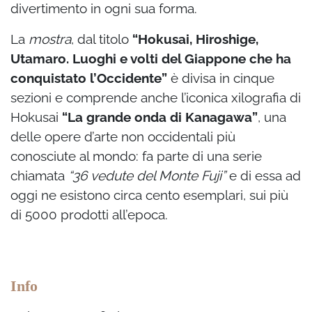
divertimento in ogni sua forma.
La
mostra
, dal titolo
“Hokusai, Hiroshige,
Utamaro. Luoghi e volti del Giappone che ha
conquistato l’Occidente”
è divisa in cinque
sezioni e comprende anche l’iconica xilografia di
Hokusai
“La grande onda di Kanagawa”
, una
delle opere d’arte non occidentali più
conosciute al mondo: fa parte di una serie
chiamata
“36 vedute del Monte Fuji”
e di essa ad
oggi ne esistono circa cento esemplari, sui più
di 5000 prodotti all’epoca.
Info