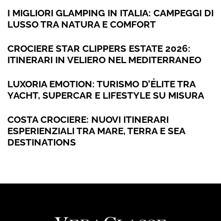
I MIGLIORI GLAMPING IN ITALIA: CAMPEGGI DI
LUSSO TRA NATURA E COMFORT
CROCIERE STAR CLIPPERS ESTATE 2026:
ITINERARI IN VELIERO NEL MEDITERRANEO
LUXORIA EMOTION: TURISMO D’ÉLITE TRA
YACHT, SUPERCAR E LIFESTYLE SU MISURA
COSTA CROCIERE: NUOVI ITINERARI
ESPERIENZIALI TRA MARE, TERRA E SEA
DESTINATIONS