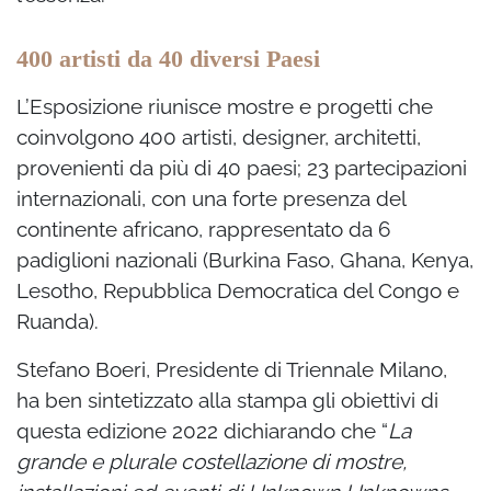
400 artisti da 40 diversi Paesi
L’Esposizione riunisce mostre e progetti che
coinvolgono 400 artisti, designer, architetti,
provenienti da più di 40 paesi; 23 partecipazioni
internazionali, con una forte presenza del
continente africano, rappresentato da 6
padiglioni nazionali (Burkina Faso, Ghana, Kenya,
Lesotho, Repubblica Democratica del Congo e
Ruanda).
Stefano Boeri, Presidente di Triennale Milano,
ha ben sintetizzato alla stampa gli obiettivi di
questa edizione 2022 dichiarando che “
La
grande e plurale costellazione di mostre,