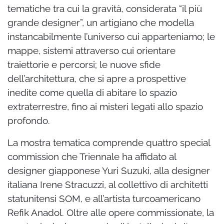
tematiche tra cui la gravità, considerata “il più
grande designer”, un artigiano che modella
instancabilmente l’universo cui apparteniamo; le
mappe, sistemi attraverso cui orientare
traiettorie e percorsi; le nuove sfide
dell’architettura, che si apre a prospettive
inedite come quella di abitare lo spazio
extraterrestre, fino ai misteri legati allo spazio
profondo.
La mostra tematica comprende quattro special
commission che Triennale ha affidato al
designer giapponese Yuri Suzuki, alla designer
italiana Irene Stracuzzi, al collettivo di architetti
statunitensi SOM, e all’artista turcoamericano
Refik Anadol. Oltre alle opere commissionate, la