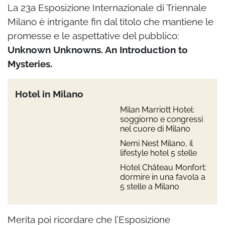
La 23a Esposizione Internazionale di Triennale
Milano è intrigante fin dal titolo che mantiene le
promesse e le aspettative del pubblico:
Unknown Unknowns. An Introduction to
Mysteries.
Hotel in Milano
Milan Marriott Hotel:
soggiorno e congressi
nel cuore di Milano
Nemi Nest Milano, il
lifestyle hotel 5 stelle
Hotel Château Monfort:
dormire in una favola a
5 stelle a Milano
Merita poi ricordare che l’Esposizione