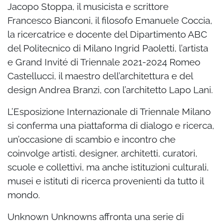
Jacopo Stoppa, il musicista e scrittore
Francesco Bianconi, il filosofo Emanuele Coccia,
la ricercatrice e docente del Dipartimento ABC
del Politecnico di Milano Ingrid Paoletti, l’artista
e Grand Invité di Triennale 2021-2024 Romeo
Castellucci, il maestro dell’architettura e del
design Andrea Branzi, con l’architetto Lapo Lani.
L’Esposizione Internazionale di Triennale Milano
si conferma una piattaforma di dialogo e ricerca,
un’occasione di scambio e incontro che
coinvolge artisti, designer, architetti, curatori,
scuole e collettivi, ma anche istituzioni culturali,
musei e istituti di ricerca provenienti da tutto il
mondo.
Unknown Unknowns affronta una serie di