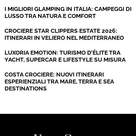
I MIGLIORI GLAMPING IN ITALIA: CAMPEGGI DI
LUSSO TRA NATURA E COMFORT
CROCIERE STAR CLIPPERS ESTATE 2026:
ITINERARI IN VELIERO NEL MEDITERRANEO
LUXORIA EMOTION: TURISMO D’ÉLITE TRA
YACHT, SUPERCAR E LIFESTYLE SU MISURA
COSTA CROCIERE: NUOVI ITINERARI
ESPERIENZIALI TRA MARE, TERRA E SEA
DESTINATIONS