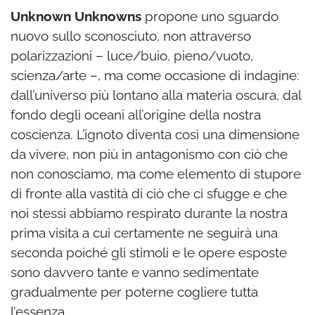
Unknown Unknowns
propone uno sguardo
nuovo sullo sconosciuto, non attraverso
polarizzazioni – luce/buio, pieno/vuoto,
scienza/arte –, ma come occasione di indagine:
dall’universo più lontano alla materia oscura, dal
fondo degli oceani all’origine della nostra
coscienza. L’ignoto diventa così una dimensione
da vivere, non più in antagonismo con ciò che
non conosciamo, ma come elemento di stupore
di fronte alla vastità di ciò che ci sfugge e che
noi stessi abbiamo respirato durante la nostra
prima visita a cui certamente ne seguirà una
seconda poiché gli stimoli e le opere esposte
sono davvero tante e vanno
sedimentate
gradualmente per poterne cogliere tutta
l’essenza.