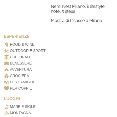
Nemi Nest Milano, il lifestyle
hotel 5 stelle
Mostra di Picasso a Milano
ESPERIENZE
FOOD & WINE
OUTDOOR E SPORT
CULTURALI
BENESSERE
AVVENTURA
CROCIERA
PER FAMIGLIE
PER COPPIE
LUOGHI
MARE E ISOLE
MONTAGNA