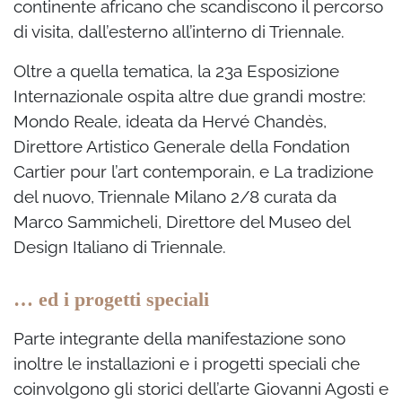
continente africano che scandiscono il percorso
di visita, dall’esterno all’interno di Triennale.
Oltre a quella tematica, la 23a Esposizione
Internazionale ospita altre due grandi mostre:
Mondo Reale, ideata da Hervé Chandès,
Direttore Artistico Generale della Fondation
Cartier pour l’art contemporain, e La tradizione
del nuovo, Triennale Milano 2/8 curata da
Marco Sammicheli, Direttore del Museo del
Design Italiano di Triennale.
… ed i progetti speciali
Parte integrante della manifestazione sono
inoltre le installazioni e i progetti speciali che
coinvolgono gli storici dell’arte Giovanni Agosti e