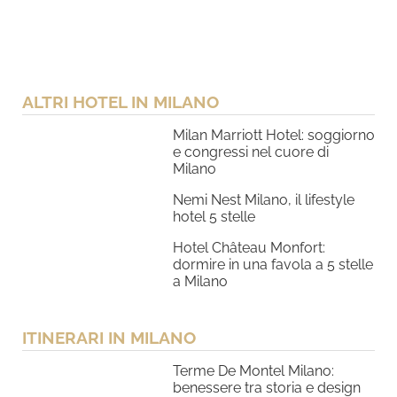
ALTRI HOTEL IN MILANO
Milan Marriott Hotel: soggiorno
e congressi nel cuore di
Milano
Nemi Nest Milano, il lifestyle
hotel 5 stelle
Hotel Château Monfort:
dormire in una favola a 5 stelle
a Milano
ITINERARI IN MILANO
Terme De Montel Milano:
benessere tra storia e design