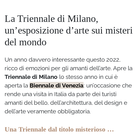
La Triennale di Milano,
un’esposizione d’arte sui misteri
del mondo
Un anno davvero interessante questo 2022,
ricco di emozioni per gli amanti dell’arte. Apre la
Triennale di Milano
lo stesso anno in cui è
aperta la
Biennale di Venezia
: un’occasione che
rende una visita in Italia da parte dei turisti
amanti del bello, dell’architettura, del design e
dell’arte veramente obbligatoria.
Una Triennale dal titolo misterioso …