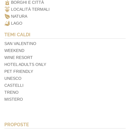
BORGHI E CITTÀ
LOCALITÀ TERMALI
NATURA
LAGO
TEMI CALDI
SAN VALENTINO
WEEKEND
WINE RESORT
HOTEL ADULTS ONLY
PET FRIENDLY
UNESCO
CASTELLI
TRENO
MISTERO
PROPOSTE