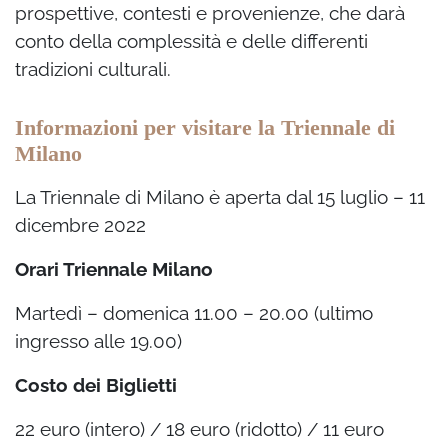
prospettive, contesti e provenienze, che darà
conto della complessità e delle differenti
tradizioni culturali.
Informazioni per visitare la Triennale di
Milano
La Triennale di Milano è aperta dal
15 luglio – 11
dicembre 2022
Orari Triennale Milano
Martedì – domenica 11.00 – 20.00 (ultimo
ingresso alle 19.00)
Costo dei Biglietti
22 euro (intero) / 18 euro (ridotto) / 11 euro