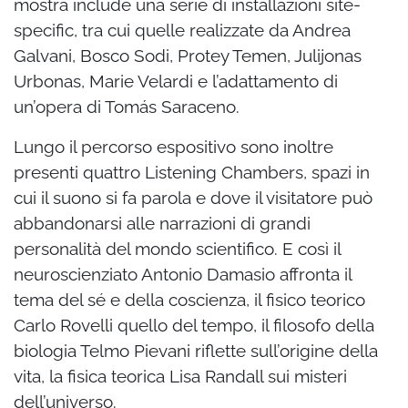
mostra include una serie di installazioni site-
specific, tra cui quelle realizzate da Andrea
Galvani, Bosco Sodi, Protey Temen, Julijonas
Urbonas, Marie Velardi e l’adattamento di
un’opera di Tomás Saraceno.
Lungo il percorso espositivo sono inoltre
presenti quattro Listening Chambers, spazi in
cui il suono si fa parola e dove il visitatore può
abbandonarsi alle narrazioni di grandi
personalità del mondo scientifico. E così il
neuroscienziato Antonio Damasio affronta il
tema del sé e della coscienza, il fisico teorico
Carlo Rovelli quello del tempo, il filosofo della
biologia Telmo Pievani riflette sull’origine della
vita, la fisica teorica Lisa Randall sui misteri
dell’universo.