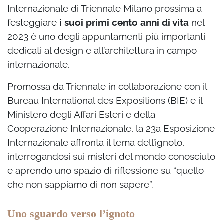
Internazionale di Triennale Milano prossima a
festeggiare
i suoi primi cento anni di vita
nel
2023 è uno degli appuntamenti più importanti
dedicati al design e all’architettura in campo
internazionale.
Promossa da Triennale in collaborazione con il
Bureau International des Expositions (BIE) e il
Ministero degli Affari Esteri e della
Cooperazione Internazionale, la 23a Esposizione
Internazionale affronta il tema dell’ignoto,
interrogandosi sui misteri del mondo conosciuto
e aprendo uno spazio di riflessione su “quello
che non sappiamo di non sapere”.
Uno sguardo verso l’ignoto