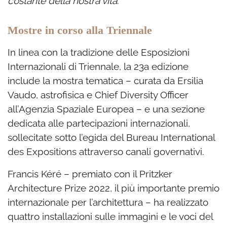
costante della nostra vita
.”
Mostre in corso alla Triennale
In linea con la tradizione delle Esposizioni
Internazionali di Triennale, la 23a edizione
include la mostra tematica – curata da Ersilia
Vaudo, astrofisica e Chief Diversity Officer
all’Agenzia Spaziale Europea – e una sezione
dedicata alle partecipazioni internazionali,
sollecitate sotto l’egida del Bureau International
des Expositions attraverso canali governativi.
Francis Kéré – premiato con il Pritzker
Architecture Prize 2022, il più importante premio
internazionale per l’architettura – ha realizzato
quattro installazioni sulle immagini e le voci del