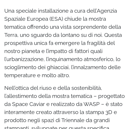
Una speciale installazione a cura dell’Agenzia
Spaziale Europea (ESA) chiude la mostra
tematica offrendo una vista sorprendente della
Terra, uno sguardo da lontano su di noi. Questa
prospettiva unica fa emergere la fragilità del
nostro pianeta e l’impatto di fattori quali
l’urbanizzazione, l’inquinamento atmosferico, lo
scioglimento dei ghiacciai, l’innalzamento delle
temperature e molto altro.
Nell’ottica del riuso e della sostenibilità,
l’allestimento della mostra tematica – progettato
da Space Caviar e realizzato da WASP – è stato
interamente creato attraverso la stampa 3D e
prodotto negli spazi di Triennale da grandi
stampanti, sviluppate per questa specifica