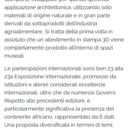
applicazione architettonica, utilizzando solo
materiali di origine naturale e in gran parte
derivati da sottoprodotti dell’industria
agroalimentare. Si tratta della prima volta in
assoluto che un allestimento in stampa 3D viene
completamente prodotto all’interno di spazi
museali.
Le partecipazioni internazionali sono ben 23 alla
23a Esposizione Internazionale, promosse da
istituzioni e atenei considerati eccellenze
internazionali, oltre che da numerosi Governi.
Rispetto alle precedenti edizioni, è
particolarmente significativa la presenza del
continente africano, rappresentato da 6 stati.
Una proposta diversificata in termini di temi,