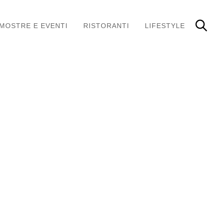
MOSTRE E EVENTI
RISTORANTI
LIFESTYLE