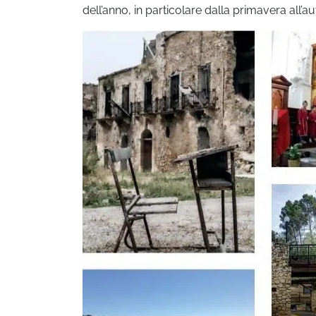
dell’anno, in particolare dalla primavera all’a