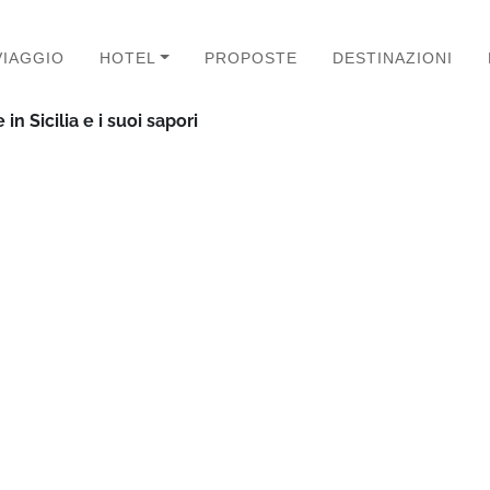
VIAGGIO
HOTEL
PROPOSTE
DESTINAZIONI
 in Sicilia e i suoi sapori