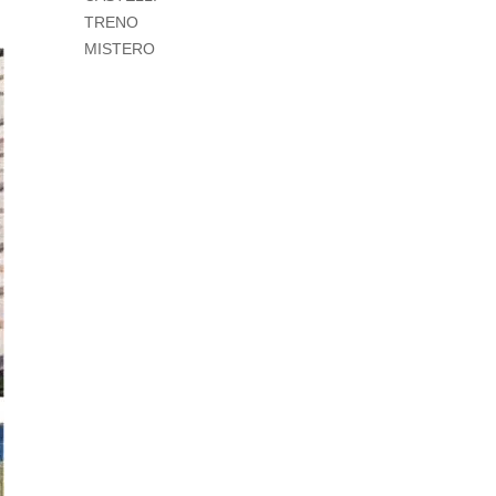
TRENO
MISTERO