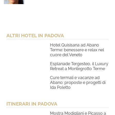
ALTRI HOTEL IN PADOVA
Hotel Quisisana ad Abano
Terme: benessere e relax nel
cuore del Veneto
Esplanade Tergesteo, il Luxury
Retreat a Montegrotto Terme
Cure termali e vacanze ad
Abano: proposte e progetti di
Ida Poletto
ITINERARI IN PADOVA
Mostra Modigliani e Picasso a