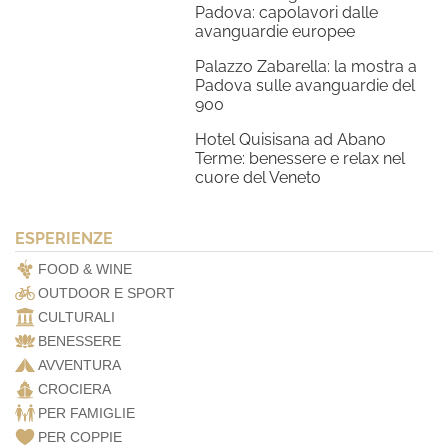
Padova: capolavori dalle
avanguardie europee
Palazzo Zabarella: la mostra a
Padova sulle avanguardie del
900
Hotel Quisisana ad Abano
Terme: benessere e relax nel
cuore del Veneto
ESPERIENZE
FOOD & WINE
OUTDOOR E SPORT
CULTURALI
BENESSERE
AVVENTURA
CROCIERA
PER FAMIGLIE
PER COPPIE