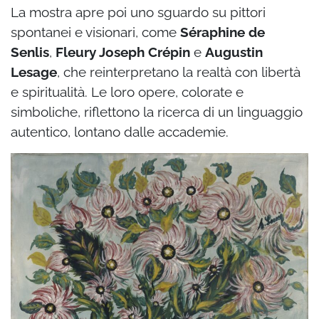
La mostra apre poi uno sguardo su pittori
spontanei e visionari, come
Séraphine de
Senlis
,
Fleury Joseph Crépin
e
Augustin
Lesage
, che reinterpretano la realtà con libertà
e spiritualità. Le loro opere, colorate e
simboliche, riflettono la ricerca di un linguaggio
autentico, lontano dalle accademie.