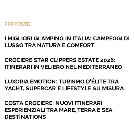
PROPOSTE
I MIGLIORI GLAMPING IN ITALIA: CAMPEGGI DI
LUSSO TRA NATURA E COMFORT
CROCIERE STAR CLIPPERS ESTATE 2026:
ITINERARI IN VELIERO NEL MEDITERRANEO
LUXORIA EMOTION: TURISMO D’ÉLITE TRA
YACHT, SUPERCAR E LIFESTYLE SU MISURA
COSTA CROCIERE: NUOVI ITINERARI
ESPERIENZIALI TRA MARE, TERRA E SEA
DESTINATIONS