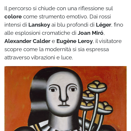
Il percorso si chiude con una riflessione sul
colore
come strumento emotivo. Dai rossi
intensi di
Lanskoy
ai blu profondi di
Léger
, fino
alle esplosioni cromatiche di
Joan Miró
,
Alexander Calder
e
Eugène Leroy
, il visitatore
scopre come la modernità si sia espressa
attraverso vibrazioni e luce.