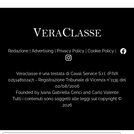
Redazione
|
Advertising
|
Privacy Policy
|
Cookie Policy
|
Veraclasse è una testata di Caval Service S.r.l. (P.IVA
02514810247) - Registrazione Tribunale di Vicenza n°1135 del
02/08/2006
Founded by Ivana Gabriella Cenci and Carlo Valente
Tutti i contenuti sono soggetti alle leggi sul copyright ©
2026