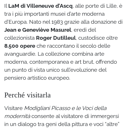
Il
LaM di Villeneuve d’Ascq
, alle porte di Lille, è
tra i più importanti musei d’arte moderna
d’Europa. Nato nel 1983 grazie alla donazione di
Jean e Geneviève Masurel
, eredi del
collezionista
Roger Dutilleul
, custodisce oltre
8.500 opere
che raccontano il secolo delle
avanguardie. La collezione combina arte
moderna, contemporanea e art brut, offrendo
un punto di vista unico sull’evoluzione del
pensiero artistico europeo.
Perché visitarla
Visitare
Modigliani Picasso e le Voci della
modernità
consente al visitatore di immergersi
in un dialogo tra geni della pittura e voci “altre”