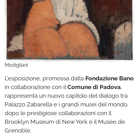
Modigliani
L’esposizione, promossa dalla
Fondazione Bano
in collaborazione con il
Comune di Padova
,
rappresenta un nuovo capitolo del dialogo tra
Palazzo Zabarella e i grandi musei del mondo,
dopo le prestigiose collaborazioni con il
Brooklyn Museum di New York e il Musée de
Grenoble.