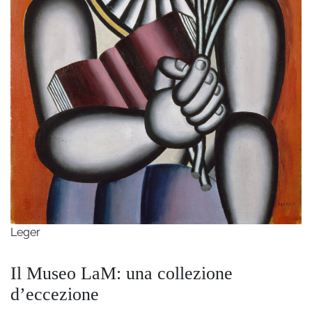
Leger
Il Museo LaM: una collezione
d’eccezione