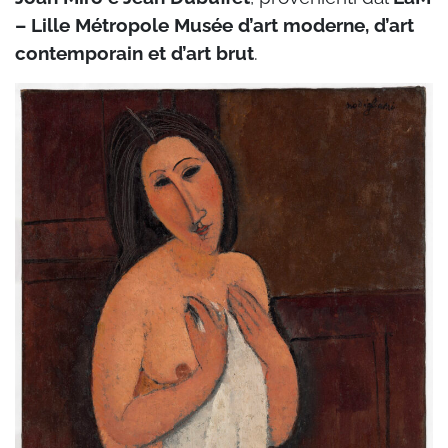
– Lille Métropole Musée d’art moderne, d’art
contemporain et d’art brut
.