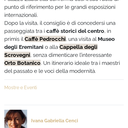
punto di riferimento per le grandi esposizioni
internazionali.
Dopo la visita, il consiglio è di concedersi una
passeggiata tra i
caffè storici del centro
, in
primis il
Caffè Pedrocchi
, una visita al
Museo
degli Eremitani
o alla
Cappella degli
Scrovegni
, senza dimenticare l’interessante
Orto Botanico
. Un itinerario ideale tra i maestri
del passato e le voci della modernità.
Mostre e Eventi
Ivana Gabriella Cenci