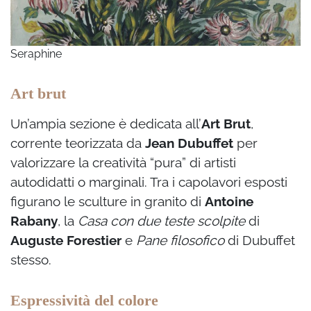
Seraphine
Art brut
Un’ampia sezione è dedicata all’
Art Brut
,
corrente teorizzata da
Jean Dubuffet
per
valorizzare la creatività “pura” di artisti
autodidatti o marginali. Tra i capolavori esposti
figurano le sculture in granito di
Antoine
Rabany
, la
Casa con due teste scolpite
di
Auguste Forestier
e
Pane filosofico
di Dubuffet
stesso.
Espressività del colore