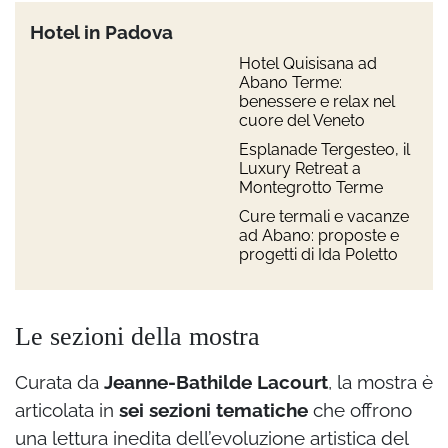
Hotel in Padova
Hotel Quisisana ad
Abano Terme:
benessere e relax nel
cuore del Veneto
Esplanade Tergesteo, il
Luxury Retreat a
Montegrotto Terme
Cure termali e vacanze
ad Abano: proposte e
progetti di Ida Poletto
Le sezioni della mostra
Curata da
Jeanne-Bathilde Lacourt
, la mostra è
articolata in
sei sezioni tematiche
che offrono
una lettura inedita dell’evoluzione artistica del