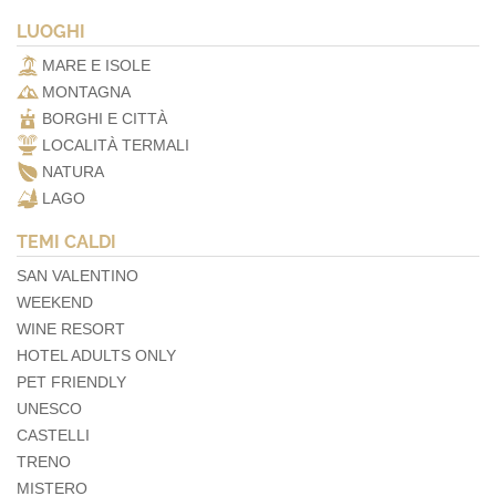
LUOGHI
MARE E ISOLE
MONTAGNA
BORGHI E CITTÀ
LOCALITÀ TERMALI
NATURA
LAGO
TEMI CALDI
SAN VALENTINO
WEEKEND
WINE RESORT
HOTEL ADULTS ONLY
PET FRIENDLY
UNESCO
CASTELLI
TRENO
MISTERO