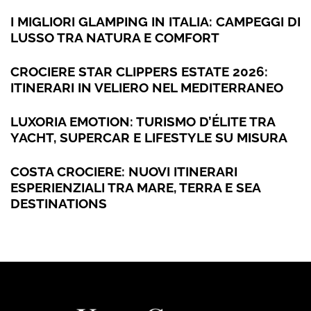
I MIGLIORI GLAMPING IN ITALIA: CAMPEGGI DI
LUSSO TRA NATURA E COMFORT
CROCIERE STAR CLIPPERS ESTATE 2026:
ITINERARI IN VELIERO NEL MEDITERRANEO
LUXORIA EMOTION: TURISMO D’ÉLITE TRA
YACHT, SUPERCAR E LIFESTYLE SU MISURA
COSTA CROCIERE: NUOVI ITINERARI
ESPERIENZIALI TRA MARE, TERRA E SEA
DESTINATIONS