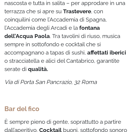
nascosta e tutta in salita – per approdare in una
terrazza che si apre su
Trastevere
, con
coinquilini come l’Accademia di Spagna,
l’Accademia degli Arcadi e la
fontana
dell’Acqua Paola
. Tra tavolini di riuso, musica
sempre in sottofondo e cocktail che si
accompagnano a tapas di sushi,
affettati iberici
o stracciatella e alici del Cantabrico, garantite
serate di
qualità.
Via di Porta San Pancrazio, 32 Roma
Bar del fico
È sempre pieno di gente, soprattutto a partire
dall’aperitivo.
Cocktail
buoni, sottofondo sonoro