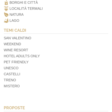
BORGHI E CITTÀ
LOCALITÀ TERMALI
NATURA
LAGO
TEMI CALDI
SAN VALENTINO
WEEKEND
WINE RESORT
HOTEL ADULTS ONLY
PET FRIENDLY
UNESCO
CASTELLI
TRENO
MISTERO
PROPOSTE