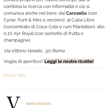
combina la ricerca con informalità e ciò si
comunica anche nel bere: dal
Carosello
(con
Cynar, Punt & Mes e zenzero), al Cuba Libre
(concentrato di Coca-Cola e rum Plantation), allo
0,1% Kyr Royal (con sorbetto di frutta e
champagne).
Via Vittorio Veneto , 50 Roma
Voglia di aperitivo?
Leggi le nostre ricette!
Food & Wine
Ilaria Salzano