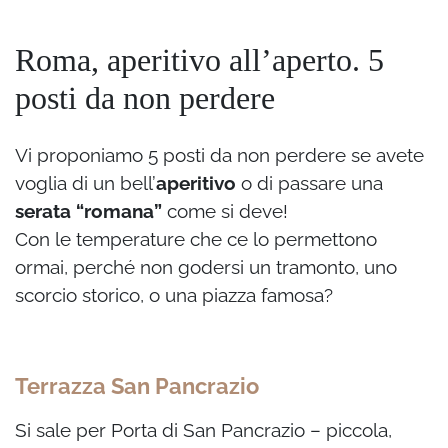
Roma, aperitivo all’aperto. 5
posti da non perdere
Vi proponiamo 5 posti da non perdere se avete
voglia di un bell’
aperitivo
o di passare una
serata “romana”
come si deve!
Con le temperature che ce lo permettono
ormai, perché non godersi un tramonto, uno
scorcio storico, o una piazza famosa?
Terrazza San Pancrazio
Si sale per Porta di San Pancrazio – piccola,