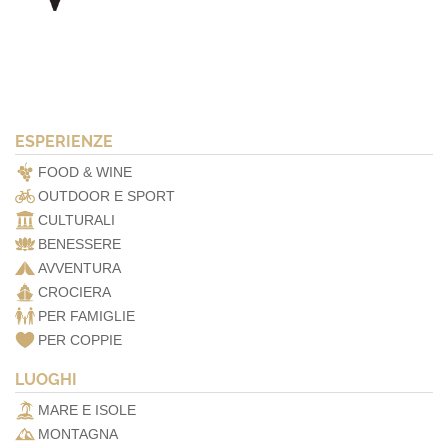
ESPERIENZE
FOOD & WINE
OUTDOOR E SPORT
CULTURALI
BENESSERE
AVVENTURA
CROCIERA
PER FAMIGLIE
PER COPPIE
LUOGHI
MARE E ISOLE
MONTAGNA