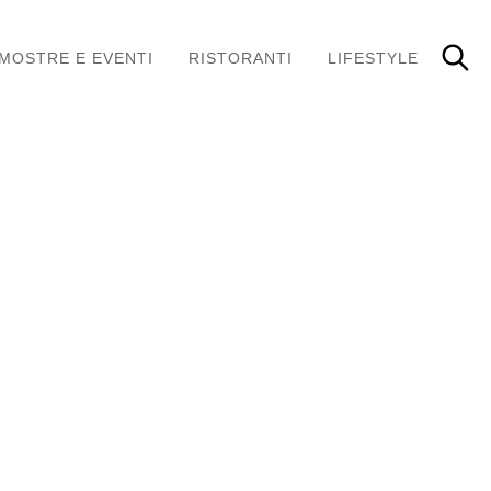
MOSTRE E EVENTI
RISTORANTI
LIFESTYLE