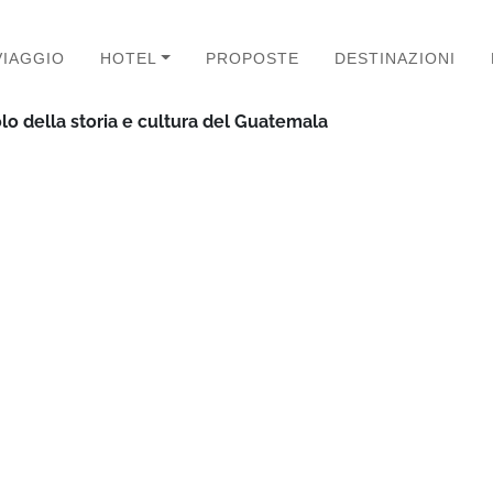
VIAGGIO
HOTEL
PROPOSTE
DESTINAZIONI
lo della storia e cultura del Guatemala