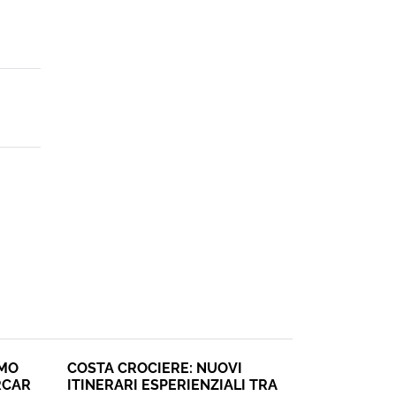
SMO
COSTA CROCIERE: NUOVI
RCAR
ITINERARI ESPERIENZIALI TRA