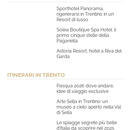
Sporthotel Panorama,
rigenerarsi in Trentino in un
Resort di lusso
Solea Boutique Spa Hotel: il
primo cinque stelle della
Paganella
Astoria Resort, hotel a Riva del
Garda
ITINERARI IN TRENTO
Pasqua 2026 dove andare,
idee di viaggio esclusive
Arte Sella in Trentino: un
museo a cielo aperto nella Val
di Sella
Le spiagge segrete più belle
d’Italia da scoprire nel 2025