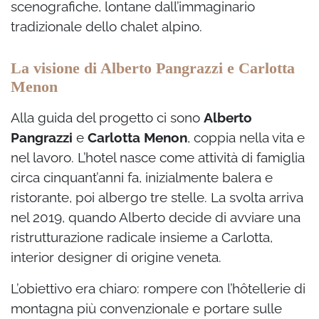
scenografiche, lontane dall’immaginario
tradizionale dello chalet alpino.
La visione di Alberto Pangrazzi e Carlotta
Menon
Alla guida del progetto ci sono
Alberto
Pangrazzi
e
Carlotta Menon
, coppia nella vita e
nel lavoro. L’hotel nasce come attività di famiglia
circa cinquant’anni fa, inizialmente balera e
ristorante, poi albergo tre stelle. La svolta arriva
nel 2019, quando Alberto decide di avviare una
ristrutturazione radicale insieme a Carlotta,
interior designer di origine veneta.
L’obiettivo era chiaro: rompere con l’hôtellerie di
montagna più convenzionale e portare sulle