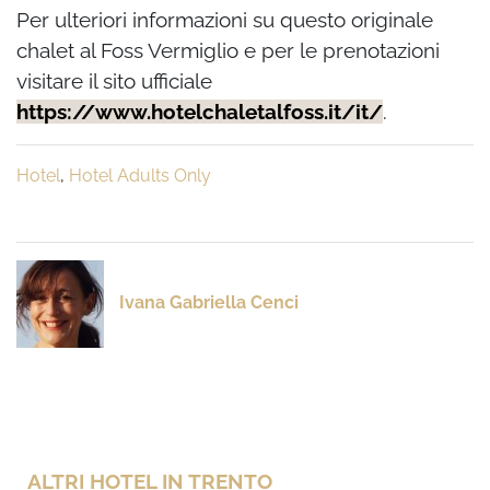
Per ulteriori informazioni su questo originale
chalet al Foss Vermiglio e per le prenotazioni
visitare il sito ufficiale
https://www.hotelchaletalfoss.it/it/
.
Hotel
,
Hotel Adults Only
Ivana Gabriella Cenci
ALTRI HOTEL IN TRENTO