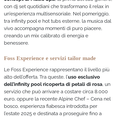
con dj set quotidiani che trasformano il relax in
un’esperienza multisensoriale. Nel pomeriggio,
tra infinity pool e hot tubs esterne, la musica dal
vivo accompagna momenti di puro piacere,
creando un mix calibrato di energia e
benessere.
Foss Experience e servizi tailor made
Le Foss Experience rappresentano il livello più
alto dell’offerta. Tra queste, l’
uso esclusivo
dell’infinity pool ricoperta di petali di rosa
, un
servizio che può arrivare a costare circa 8.000
euro, oppure la recente Alpine Chef – Cena nel
bosco, esperienza fiabesca introdotta per
l’estate 2025 e destinata a proseguire fino a