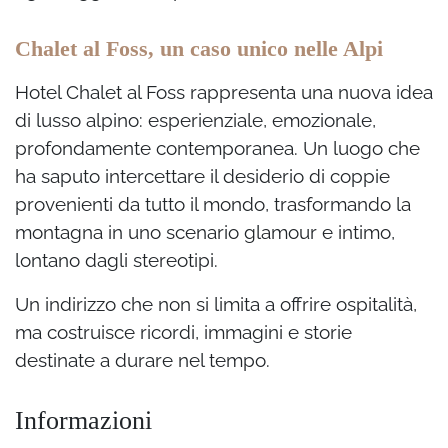
Chalet al Foss, un caso unico nelle Alpi
Hotel Chalet al Foss rappresenta una nuova idea
di lusso alpino: esperienziale, emozionale,
profondamente contemporanea. Un luogo che
ha saputo intercettare il desiderio di coppie
provenienti da tutto il mondo, trasformando la
montagna in uno scenario glamour e intimo,
lontano dagli stereotipi.
Un indirizzo che non si limita a offrire ospitalità,
ma costruisce ricordi, immagini e storie
destinate a durare nel tempo.
Informazioni