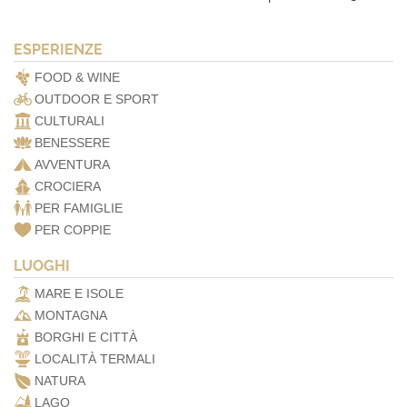
ESPERIENZE
FOOD & WINE
OUTDOOR E SPORT
CULTURALI
BENESSERE
AVVENTURA
CROCIERA
PER FAMIGLIE
PER COPPIE
LUOGHI
MARE E ISOLE
MONTAGNA
BORGHI E CITTÀ
LOCALITÀ TERMALI
NATURA
LAGO