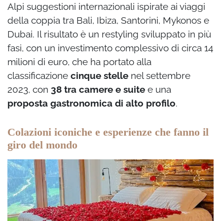
Alpi suggestioni internazionali ispirate ai viaggi
della coppia tra Bali, Ibiza, Santorini, Mykonos e
Dubai. Il risultato è un restyling sviluppato in più
fasi, con un investimento complessivo di circa 14
milioni di euro, che ha portato alla
classificazione
cinque stelle
nel settembre
2023, con
38 tra camere e suite
e una
proposta gastronomica di alto profilo
.
Colazioni iconiche e esperienze che fanno il
giro del mondo