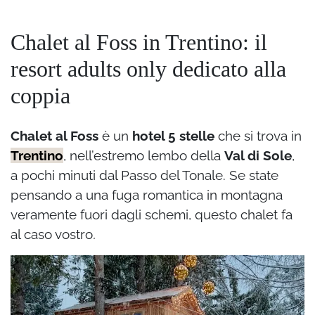
Chalet al Foss in Trentino: il
resort adults only dedicato alla
coppia
Chalet al Foss
è un
hotel 5 stelle
che si trova in
Trentino
, nell’estremo lembo della
Val di Sole
,
a pochi minuti dal Passo del Tonale. Se state
pensando a una fuga romantica in montagna
veramente fuori dagli schemi, questo chalet fa
al caso vostro
.