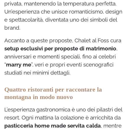
privata, mantenendo la temperatura perfetta.
Un’esperienza che unisce romanticismo, design
e spettacolarità, diventata uno dei simboli del
brand.
Accanto a queste proposte, Chalet al Foss cura
setup esclusivi per proposte di matrimonio
,
anniversari e momenti speciali, fino ai celebri
“
marry me
”, veri e propri eventi scenografici
studiati nei minimi dettagli.
Quattro ristoranti per raccontare la
montagna in modo nuovo
L’esperienza gastronomica è uno dei pilastri del
resort. Ogni mattina la colazione è arricchita da
pasticceria home made servita calda
, mentre