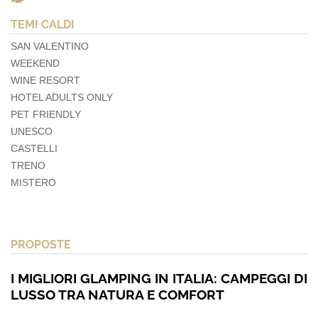
TEMI CALDI
SAN VALENTINO
WEEKEND
WINE RESORT
HOTEL ADULTS ONLY
PET FRIENDLY
UNESCO
CASTELLI
TRENO
MISTERO
PROPOSTE
I MIGLIORI GLAMPING IN ITALIA: CAMPEGGI DI
LUSSO TRA NATURA E COMFORT