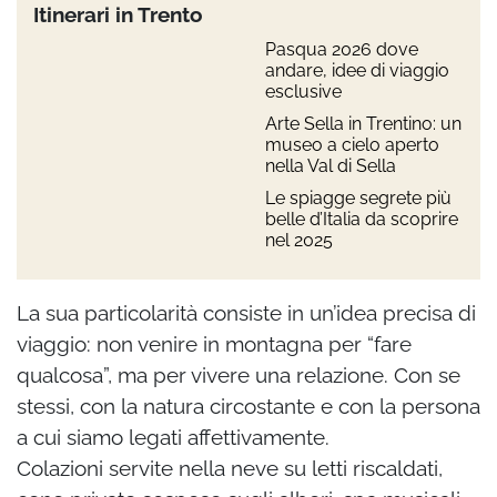
Itinerari in Trento
Pasqua 2026 dove
andare, idee di viaggio
esclusive
Arte Sella in Trentino: un
museo a cielo aperto
nella Val di Sella
Le spiagge segrete più
belle d’Italia da scoprire
nel 2025
La sua particolarità consiste in un’idea precisa di
viaggio: non venire in montagna per “fare
qualcosa”, ma per vivere una relazione. Con se
stessi, con la natura circostante e con la persona
a cui siamo legati affettivamente.
Colazioni servite nella neve su letti riscaldati,