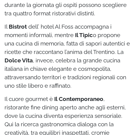
durante la giornata gli ospiti possono scegliere
tra quattro format ristorativi distinti.
Il
Bistrot
dell’ hotel Al Foss accompagna i
momenti informali, mentre
Il Tipic
o propone
una cucina di memoria, fatta di sapori autentici e
ricette che raccontano l’anima del Trentino. La
Dolce Vita
, invece, celebra la grande cucina
italiana in chiave elegante e cosmopolita,
attraversando territori e tradizioni regionali con
uno stile libero e raffinato.
Il cuore gourmet è
Il Contemporaneo
,
ristorante fine dining aperto anche agli esterni,
dove la cucina diventa esperienza sensoriale.
Qui la ricerca gastronomica dialoga con la
creatività, tra equilibri inaspettati, cromie