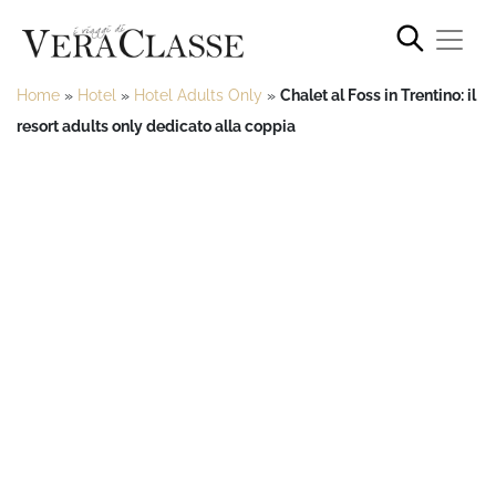
Home
»
Hotel
»
Hotel Adults Only
»
Chalet al Foss in Trentino: il
resort adults only dedicato alla coppia