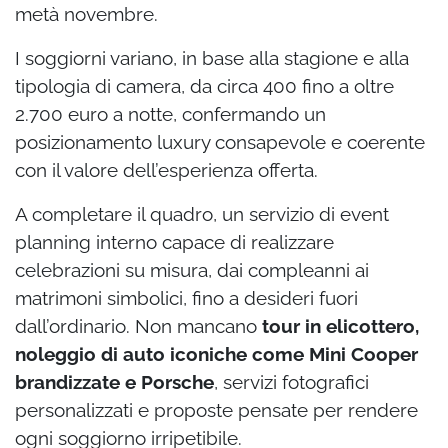
metà novembre.
I soggiorni variano, in base alla stagione e alla
tipologia di camera, da circa 400 fino a oltre
2.700 euro a notte, confermando un
posizionamento luxury consapevole e coerente
con il valore dell’esperienza offerta.
A completare il quadro, un servizio di event
planning interno capace di realizzare
celebrazioni su misura, dai compleanni ai
matrimoni simbolici, fino a desideri fuori
dall’ordinario. Non mancano
tour in elicottero,
noleggio di auto iconiche come Mini Cooper
brandizzate e Porsche
, servizi fotografici
personalizzati e proposte pensate per rendere
ogni soggiorno irripetibile.