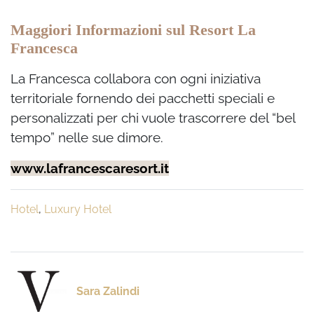
Maggiori Informazioni sul Resort La
Francesca
La Francesca collabora con ogni iniziativa
territoriale fornendo dei pacchetti speciali e
personalizzati per chi vuole trascorrere del “bel
tempo” nelle sue dimore.
www.lafrancescaresort.it
Hotel
,
Luxury Hotel
Sara Zalindi