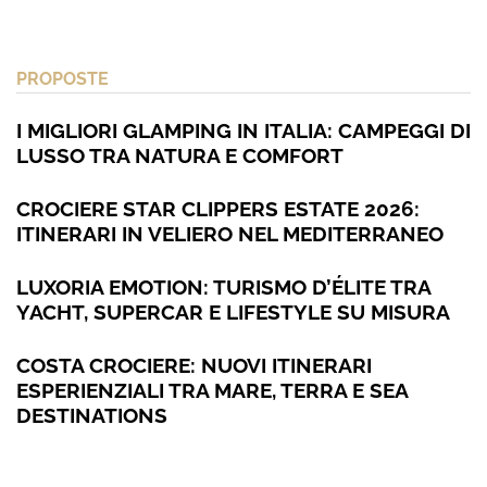
PROPOSTE
I MIGLIORI GLAMPING IN ITALIA: CAMPEGGI DI
LUSSO TRA NATURA E COMFORT
CROCIERE STAR CLIPPERS ESTATE 2026:
ITINERARI IN VELIERO NEL MEDITERRANEO
LUXORIA EMOTION: TURISMO D’ÉLITE TRA
YACHT, SUPERCAR E LIFESTYLE SU MISURA
COSTA CROCIERE: NUOVI ITINERARI
ESPERIENZIALI TRA MARE, TERRA E SEA
DESTINATIONS