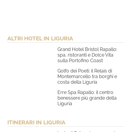
ALTRI HOTEL IN LIGURIA
Grand Hotel Bristol Rapallo:
spa, ristoranti e Dolce Vita
sulla Portofino Coast
Golfo dei Poeti: il Relais di
Montemarcello tra borghi e
costa della Liguria
Erre Spa Rapallo: il centro
benessere più grande della
Liguria
ITINERARI IN LIGURIA