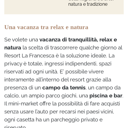
natura e tradizione
Una vacanza tra relax e natura
Se volete una
vacanza di tranquillità, relax e
natura
la scelta di trascorrere qualche giorno al
Resort La Francesca è la soluzione ideale. La
privacy è totale, ingressi indipendenti, spazi
riservati ad ogni unità. E’ possibile vivere
interamente all’interno del resort grazie alla
presenza di un
campo da tennis
, un campo da
calcio, un ampio parco giochi, una
piscina e bar
.
Il mini-market offre la possibilità di fare acquisti
senza usare l’auto per recarsi nei paesi vicini,
ogni casetta ha un parcheggio privato e
riservato.