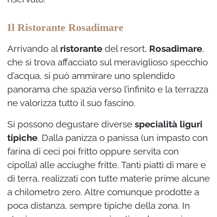
Il Ristorante Rosadimare
Arrivando al
ristorante
del resort,
Rosadimare
,
che si trova affacciato sul meraviglioso specchio
d’acqua, si può ammirare uno splendido
panorama che spazia verso l’infinito e la terrazza
ne valorizza tutto il suo fascino.
Si possono degustare diverse
specialità liguri
tipiche
. Dalla panizza o panissa (un impasto con
farina di ceci poi fritto oppure servita con
cipolla) alle acciughe fritte. Tanti piatti di mare e
di terra, realizzati con tutte materie prime alcune
a chilometro zero. Altre comunque prodotte a
poca distanza, sempre tipiche della zona. In