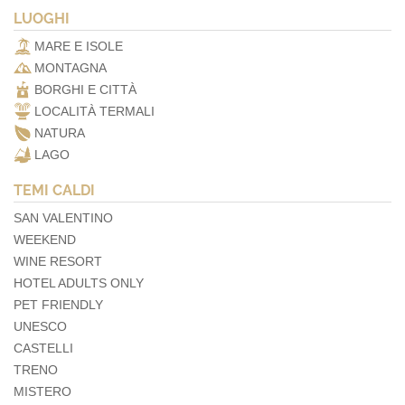
LUOGHI
MARE E ISOLE
MONTAGNA
BORGHI E CITTÀ
LOCALITÀ TERMALI
NATURA
LAGO
TEMI CALDI
SAN VALENTINO
WEEKEND
WINE RESORT
HOTEL ADULTS ONLY
PET FRIENDLY
UNESCO
CASTELLI
TRENO
MISTERO