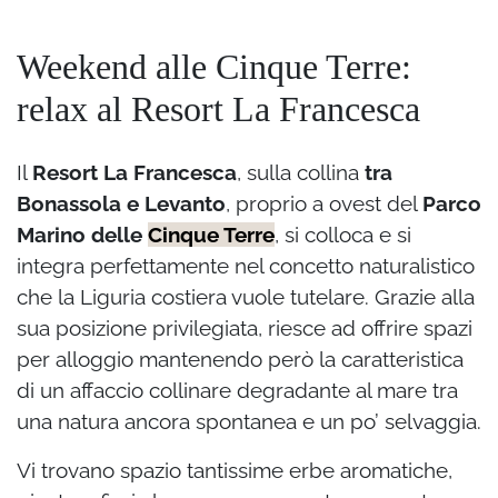
Weekend alle Cinque Terre:
relax al Resort La Francesca
Il
Resort La Francesca
, sulla collina
tra
Bonassola e Levanto
, proprio a ovest del
Parco
Marino delle
Cinque Terre
, si colloca e si
integra perfettamente nel concetto naturalistico
che la Liguria costiera vuole tutelare. Grazie alla
sua posizione privilegiata, riesce ad offrire spazi
per alloggio mantenendo però la caratteristica
di un affaccio collinare degradante al mare tra
una natura ancora spontanea e un po’ selvaggia.
Vi trovano spazio tantissime erbe aromatiche,