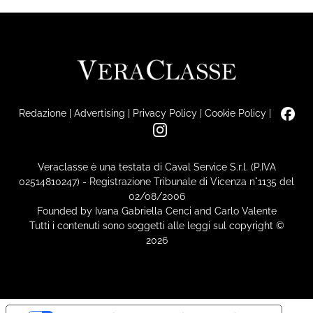
Redazione
|
Advertising
|
Privacy Policy
|
Cookie Policy
|
Veraclasse è una testata di Caval Service S.r.l. (P.IVA
02514810247) - Registrazione Tribunale di Vicenza n°1135 del
02/08/2006
Founded by Ivana Gabriella Cenci and Carlo Valente
Tutti i contenuti sono soggetti alle leggi sul copyright ©
2026