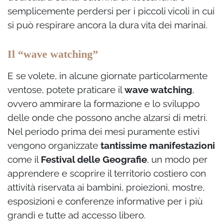
semplicemente perdersi per i piccoli vicoli in cui
si può respirare ancora la dura vita dei marinai.
Il “wave watching”
E se volete, in alcune giornate particolarmente
ventose, potete praticare il
wave watching
,
ovvero ammirare la formazione e lo sviluppo
delle onde che possono anche alzarsi di metri.
Nel periodo prima dei mesi puramente estivi
vengono organizzate
tantissime manifestazioni
come il
Festival delle Geografie
, un modo per
apprendere e scoprire il territorio costiero con
attività riservata ai bambini, proiezioni, mostre,
esposizioni e conferenze informative per i più
grandi e tutte ad accesso libero.