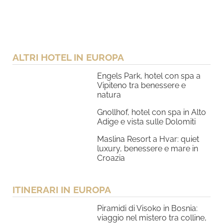
ALTRI HOTEL IN EUROPA
Engels Park, hotel con spa a
Vipiteno tra benessere e
natura
Gnollhof, hotel con spa in Alto
Adige e vista sulle Dolomiti
Maslina Resort a Hvar: quiet
luxury, benessere e mare in
Croazia
ITINERARI IN EUROPA
Piramidi di Visoko in Bosnia:
viaggio nel mistero tra colline,