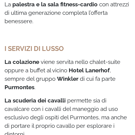
La
palestra e la sala fitness-cardio
con attrezzi
di ultima generazione completa l’offerta
benessere.
I SERVIZI DI LUSSO
La colazione
viene servita nello chalet-suite
oppure a buffet al vicino
Hotel
Lanerhof
,
sempre del gruppo
Winkler
di cui fa parte
Purmontes
.
La scuderia dei cavalli
permette sia di
cavalcare con i cavalli del maneggio ad uso
esclusivo degli ospiti del Purmontes, ma anche
di portare il proprio cavallo per esplorare i
dintorni.