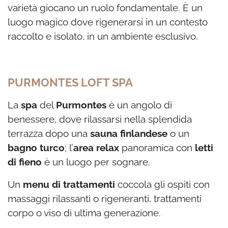
varietà giocano un ruolo fondamentale. È un
luogo magico dove rigenerarsi in un contesto
raccolto e isolato, in un ambiente esclusivo.
PURMONTES LOFT SPA
La
spa
del
Purmontes
è un angolo di
benessere, dove rilassarsi nella splendida
terrazza dopo una
sauna finlandese
o un
bagno turco
; l’
area relax
panoramica con
letti
di fieno
è un luogo per sognare.
Un
menu di trattamenti
coccola gli ospiti con
massaggi rilassanti o rigeneranti, trattamenti
corpo o viso di ultima generazione.