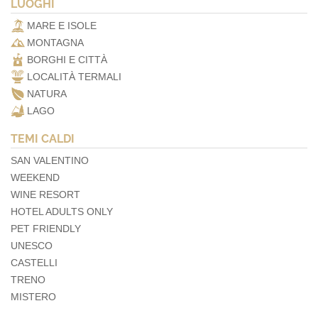
LUOGHI
MARE E ISOLE
MONTAGNA
BORGHI E CITTÀ
LOCALITÀ TERMALI
NATURA
LAGO
TEMI CALDI
SAN VALENTINO
WEEKEND
WINE RESORT
HOTEL ADULTS ONLY
PET FRIENDLY
UNESCO
CASTELLI
TRENO
MISTERO