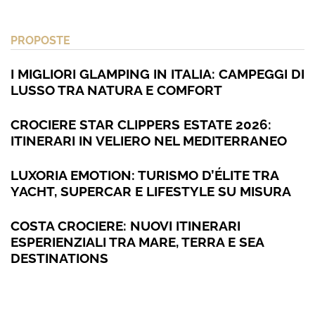
PROPOSTE
I MIGLIORI GLAMPING IN ITALIA: CAMPEGGI DI
LUSSO TRA NATURA E COMFORT
CROCIERE STAR CLIPPERS ESTATE 2026:
ITINERARI IN VELIERO NEL MEDITERRANEO
LUXORIA EMOTION: TURISMO D’ÉLITE TRA
YACHT, SUPERCAR E LIFESTYLE SU MISURA
COSTA CROCIERE: NUOVI ITINERARI
ESPERIENZIALI TRA MARE, TERRA E SEA
DESTINATIONS