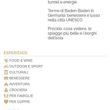
tunnel e energie
Terme di Baden-Baden in
Germania: benessere e lusso
nella città UNESCO
Procida: cosa vedere, le
spiagge più belle e i borghi
dell’isola
ESPERIENZE
FOOD & WINE
OUTDOOR E SPORT
CULTURALI
BENESSERE
AVVENTURA
CROCIERA
PER FAMIGLIE
PER COPPIE