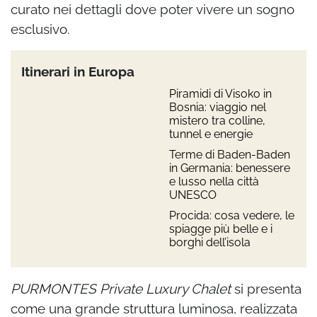
curato nei dettagli dove poter vivere un sogno
esclusivo.
Itinerari in Europa
Piramidi di Visoko in
Bosnia: viaggio nel
mistero tra colline,
tunnel e energie
Terme di Baden-Baden
in Germania: benessere
e lusso nella città
UNESCO
Procida: cosa vedere, le
spiagge più belle e i
borghi dell’isola
PURMONTES Private Luxury Chalet
si presenta
come una grande struttura luminosa, realizzata