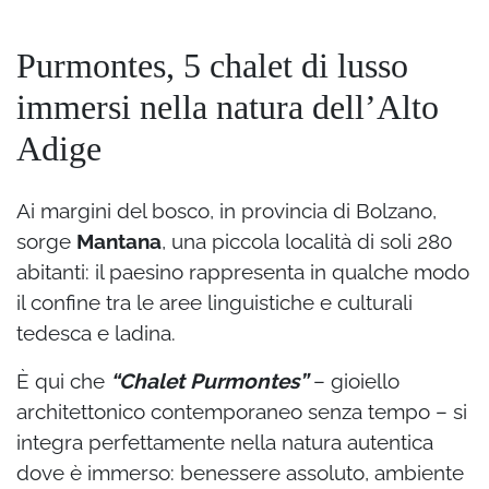
Purmontes, 5 chalet di lusso
immersi nella natura dell’Alto
Adige
Ai margini del bosco, in provincia di Bolzano,
sorge
Mantana
, una piccola località di soli 280
abitanti: il paesino rappresenta in qualche modo
il confine tra le aree linguistiche e culturali
tedesca e ladina.
È qui che
“Chalet Purmontes”
– gioiello
architettonico contemporaneo senza tempo – si
integra perfettamente nella natura autentica
dove è immerso: benessere assoluto, ambiente