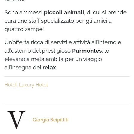
Sono ammessi
piccoli animali
, di cui si prende
cura uno staff specializzato per gli amici a
quattro zampe!
Un’offerta ricca di servizi e attività all’interno e
all’esterno del prestigioso
Purmontes
, lo
elevano a meta ambita per un viaggio
all’insegna del
relax
.
Hotel
,
Luxury Hotel
Giorgia Scipilliti