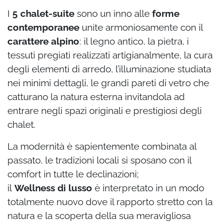
I
5 chalet-suite
sono un inno alle
forme
contemporanee
unite armoniosamente con il
carattere alpino
: il legno antico, la pietra, i
tessuti pregiati realizzati artigianalmente, la cura
degli elementi di arredo, l’illuminazione studiata
nei minimi dettagli, le grandi pareti di vetro che
catturano la natura esterna invitandola ad
entrare negli spazi originali e prestigiosi degli
chalet.
La modernità è sapientemente combinata al
passato, le tradizioni locali si sposano con il
comfort in tutte le declinazioni;
il
Wellness di lusso
è interpretato in un modo
totalmente nuovo dove il rapporto stretto con la
natura e la scoperta della sua meravigliosa