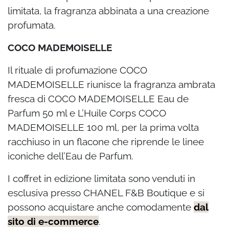
limitata, la fragranza abbinata a una creazione
profumata.
COCO MADEMOISELLE
Il rituale di profumazione COCO
MADEMOISELLE riunisce la fragranza ambrata
fresca di COCO MADEMOISELLE Eau de
Parfum 50 ml e L’Huile Corps COCO
MADEMOISELLE 100 ml, per la prima volta
racchiuso in un flacone che riprende le linee
iconiche dell’Eau de
Parfum.
I coffret in edizione limitata sono venduti in
esclusiva presso CHANEL F&B Boutique e si
possono acquistare anche comodamente
dal
sito di e-commerce
.