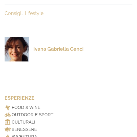
Consigli
,
Lifestyle
Ivana Gabriella Cenci
ESPERIENZE
FOOD & WINE
OUTDOOR E SPORT
CULTURALI
BENESSERE
AVVENTURA