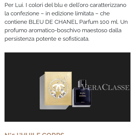
Per Lui. I colori del blu e dell’oro caratterizzano
la confezione – in edizione limitata – che
contiene BLEU DE CHANEL Parfum 100 ml. Un
profumo aromatico-boschivo maestoso dalla
persistenza potente e sofisticata.