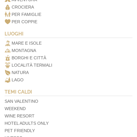
CROCIERA
PER FAMIGLIE
PER COPPIE
LUOGHI
MARE E ISOLE
MONTAGNA
BORGHI E CITTÀ
LOCALITÀ TERMALI
NATURA
LAGO
TEMI CALDI
SAN VALENTINO
WEEKEND
WINE RESORT
HOTEL ADULTS ONLY
PET FRIENDLY