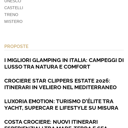
UNESCO
CASTELLI
TRENO
MISTERO
PROPOSTE
I MIGLIORI GLAMPING IN ITALIA: CAMPEGGI DI
LUSSO TRA NATURA E COMFORT
CROCIERE STAR CLIPPERS ESTATE 2026:
ITINERARI IN VELIERO NEL MEDITERRANEO
LUXORIA EMOTION: TURISMO D’ÉLITE TRA
YACHT, SUPERCAR E LIFESTYLE SU MISURA
COSTA CROCIERE: NUOVI ITINERARI