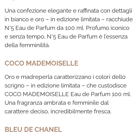
Una confezione elegante e raffinata con dettagli
in bianco e oro – in edizione limitata –
racchiude
N°5 Eau de Parfum da 100 ml. Profumo iconico
e senza tempo, N°5 Eau de Parfum è l’essenza
della femminilità.
COCO MADEMOISELLE
Oro e madreperla caratterizzano i colori dello
scrigno – in edizione limitata – che custodisce
COCO MADEMOISELLE Eau de Parfum 100 ml.
Una fragranza ambrata e femminile dal
carattere deciso, incredibilmente fresca.
BLEU DE CHANEL