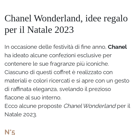
Chanel Wonderland, idee regalo
per il Natale 2023
In occasione delle festività di fine anno,
Chanel
ha ideato alcune confezioni esclusive per
contenere le sue fragranze più iconiche.
Ciascuno di questi coffret è realizzato con
materiali e colori ricercati e si apre con un gesto
di raffinata eleganza, svelando il prezioso
flacone al suo interno.
Ecco alcune proposte
Chanel Wonderland
per il
Natale 2023.
N°5