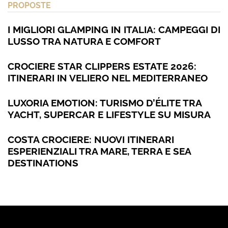
PROPOSTE
I MIGLIORI GLAMPING IN ITALIA: CAMPEGGI DI
LUSSO TRA NATURA E COMFORT
CROCIERE STAR CLIPPERS ESTATE 2026:
ITINERARI IN VELIERO NEL MEDITERRANEO
LUXORIA EMOTION: TURISMO D’ÉLITE TRA
YACHT, SUPERCAR E LIFESTYLE SU MISURA
COSTA CROCIERE: NUOVI ITINERARI
ESPERIENZIALI TRA MARE, TERRA E SEA
DESTINATIONS