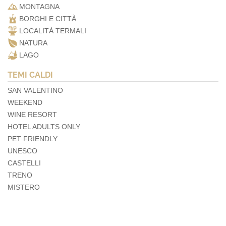
MONTAGNA
BORGHI E CITTÀ
LOCALITÀ TERMALI
NATURA
LAGO
TEMI CALDI
SAN VALENTINO
WEEKEND
WINE RESORT
HOTEL ADULTS ONLY
PET FRIENDLY
UNESCO
CASTELLI
TRENO
MISTERO