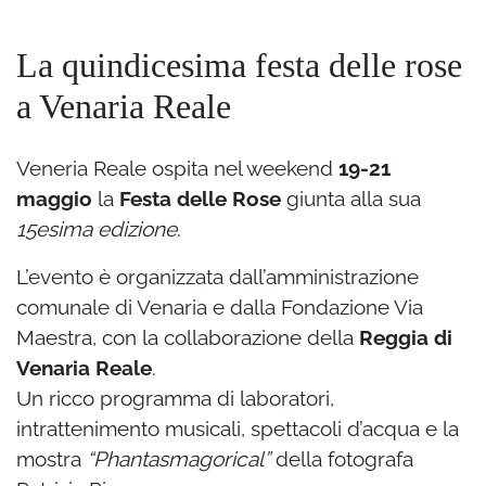
La quindicesima festa delle rose
a Venaria Reale
Veneria Reale ospita nel weekend
19-21
maggio
la
Festa delle Rose
giunta alla sua
15esima edizione
.
L’evento è organizzata dall’amministrazione
comunale di Venaria e dalla Fondazione Via
Maestra, con la collaborazione della
Reggia di
Venaria Reale
.
Un ricco programma di laboratori,
intrattenimento musicali, spettacoli d’acqua e la
mostra
“Phantasmagorical”
della fotografa