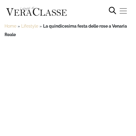
Home
»
Lifestyle
»
La quindicesima festa delle rose a Venaria
Reale