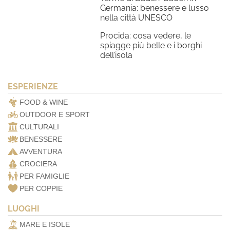
Germania: benessere e lusso
nella città UNESCO
Procida: cosa vedere, le
spiagge più belle e i borghi
dell’isola
ESPERIENZE
FOOD & WINE
OUTDOOR E SPORT
CULTURALI
BENESSERE
AVVENTURA
CROCIERA
PER FAMIGLIE
PER COPPIE
LUOGHI
MARE E ISOLE