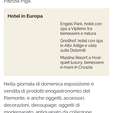
Patrizia Piga.
Hotel in Europa
Engels Park, hotel con
spa a Vipiteno tra
benessere e natura
Gnollhof, hotel con spa
in Alto Adige e vista
sulle Dolomiti
Maslina Resort a Hvar:
quiet luxury, benessere
e mare in Croazia
Nella giornata di domenica esposizione e
vendita di prodotti enogastronomici del
Piemonte, e anche oggetti, accessori,
decorazioni, decoupage, oggetti di
modernariato, antiquariato da collezione.