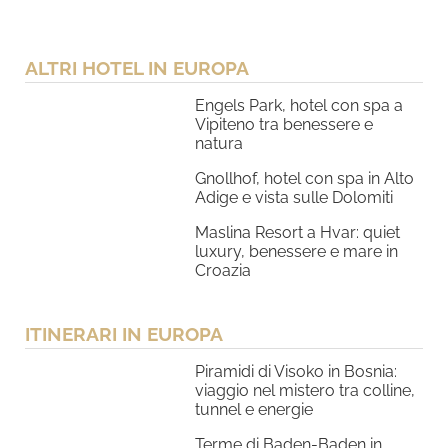
ALTRI HOTEL IN EUROPA
Engels Park, hotel con spa a
Vipiteno tra benessere e
natura
Gnollhof, hotel con spa in Alto
Adige e vista sulle Dolomiti
Maslina Resort a Hvar: quiet
luxury, benessere e mare in
Croazia
ITINERARI IN EUROPA
Piramidi di Visoko in Bosnia:
viaggio nel mistero tra colline,
tunnel e energie
Terme di Baden-Baden in