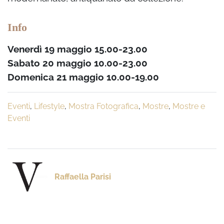
Info
Venerdì 19 maggio 15.00-23.00
Sabato 20 maggio 10.00-23.00
Domenica 21 maggio 10.00-19.00
Eventi
,
Lifestyle
,
Mostra Fotografica
,
Mostre
,
Mostre e
Eventi
Raffaella Parisi