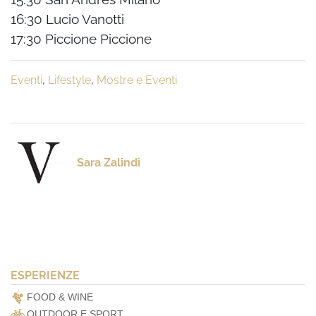
16:30 Lucio Vanotti
17:30 Piccione Piccione
Eventi
,
Lifestyle
,
Mostre e Eventi
Sara Zalindi
ESPERIENZE
FOOD & WINE
OUTDOOR E SPORT