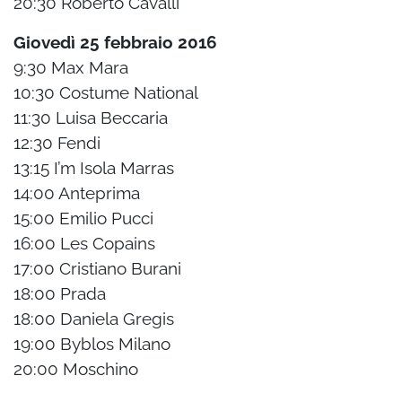
20:30 Roberto Cavalli
Giovedì 25 febbraio 2016
9:30 Max Mara
10:30 Costume National
11:30 Luisa Beccaria
12:30 Fendi
13:15 I’m Isola Marras
14:00 Anteprima
15:00 Emilio Pucci
16:00 Les Copains
17:00 Cristiano Burani
18:00 Prada
18:00 Daniela Gregis
19:00 Byblos Milano
20:00 Moschino