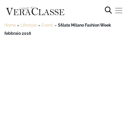
Home
»
Lifestyle
»
Eventi
»
Sfilate Milano Fashion Week
febbraio 2016