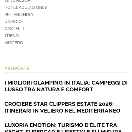
WINE RESORT
HOTEL ADULTS ONLY
PET FRIENDLY
UNESCO
CASTELLI
TRENO
MISTERO
PROPOSTE
I MIGLIORI GLAMPING IN ITALIA: CAMPEGGI DI
LUSSO TRA NATURA E COMFORT
CROCIERE STAR CLIPPERS ESTATE 2026:
ITINERARI IN VELIERO NEL MEDITERRANEO
LUXORIA EMOTION: TURISMO D’ÉLITE TRA
YACHT, SUPERCAR E LIFESTYLE SU MISURA