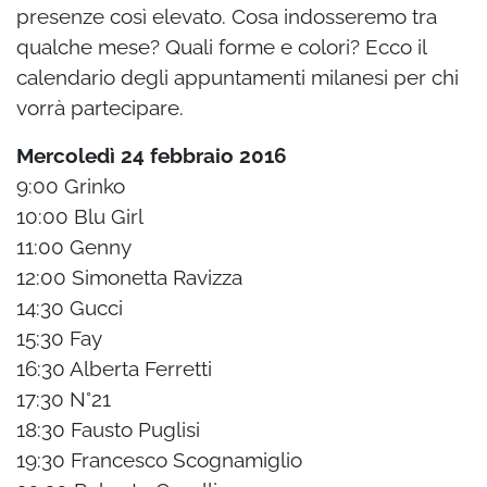
presenze così elevato. Cosa indosseremo tra
qualche mese? Quali forme e colori? Ecco il
calendario degli appuntamenti milanesi per chi
vorrà partecipare.
Mercoledì 24 febbraio 2016
9:00 Grinko
10:00 Blu Girl
11:00 Genny
12:00 Simonetta Ravizza
14:30 Gucci
15:30 Fay
16:30 Alberta Ferretti
17:30 N°21
18:30 Fausto Puglisi
19:30 Francesco Scognamiglio