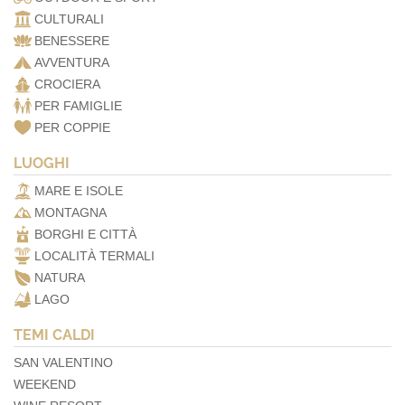
CULTURALI
BENESSERE
AVVENTURA
CROCIERA
PER FAMIGLIE
PER COPPIE
LUOGHI
MARE E ISOLE
MONTAGNA
BORGHI E CITTÀ
LOCALITÀ TERMALI
NATURA
LAGO
TEMI CALDI
SAN VALENTINO
WEEKEND