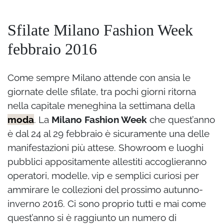
Sfilate Milano Fashion Week
febbraio 2016
Come sempre Milano attende con ansia le
giornate delle sfilate, tra pochi giorni ritorna
nella capitale meneghina la settimana della
moda
. La
Milano Fashion Week
che quest’anno
è dal 24 al 29 febbraio è sicuramente una delle
manifestazioni più attese. Showroom e luoghi
pubblici appositamente allestiti accoglieranno
operatori, modelle, vip e semplici curiosi per
ammirare le collezioni del prossimo autunno-
inverno 2016. Ci sono proprio tutti e mai come
quest’anno si è raggiunto un numero di