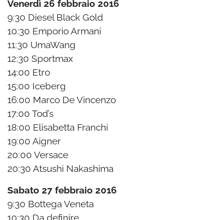
Venerdì 26 febbraio 2016
9:30 Diesel Black Gold
10:30 Emporio Armani
11:30 UmaWang
12:30 Sportmax
14:00 Etro
15:00 Iceberg
16:00 Marco De Vincenzo
17:00 Tod’s
18:00 Elisabetta Franchi
19:00 Aigner
20:00 Versace
20:30 Atsushi Nakashima
Sabato 27 febbraio 2016
9:30 Bottega Veneta
10:30 Da definire