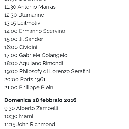
11:30 Antonio Marras
12:30 Blumarine
13:15 Leitmotiv
14:00 Ermanno Scervino
15:00 Jil Sander
16:00 Cividini
17:00 Gabriele Colangelo
18:00 Aquilano Rimondi
19:00 Philosofy di Lorenzo Serafini
20:00 Ports 1961
21:00 Philippe Plein
Domenica 28 febbraio 2016
9:30 Alberto Zambelli
10:30 Marni
11:15 John Richmond