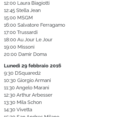
12:00 Laura Biagiotti
12:45 Stella Jean
15:00 MSGM
16:00 Salvatore Ferragamo
17:00 Trussardi
18:00 Au Jour Le Jour
19:00 Missoni
20:00 Damir Doma
Lunedì 29 febbraio 2016
9:30 DSquared2
10:30 Giorgio Armani
11:30 Angelo Marani
12:30 Arthur Arbesser
13:30 Mila Schon
14:30 Vivetta
15:30 San Andres Milano