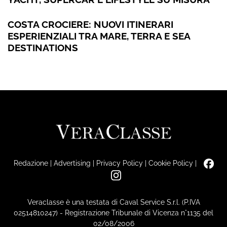
COSTA CROCIERE: NUOVI ITINERARI
ESPERIENZIALI TRA MARE, TERRA E SEA
DESTINATIONS
Redazione
|
Advertising
|
Privacy Policy
|
Cookie Policy
|
Veraclasse è una testata di Caval Service S.r.l. (P.IVA
02514810247) - Registrazione Tribunale di Vicenza n°1135 del
02/08/2006