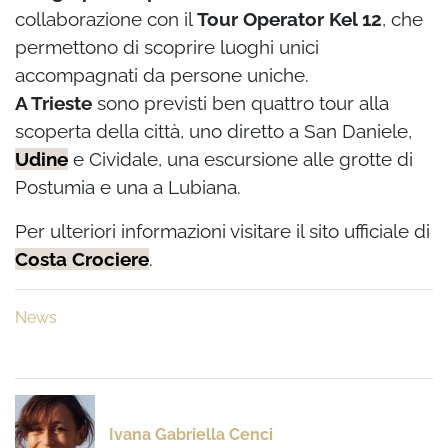
collaborazione con il
Tour Operator Kel 12
, che
permettono di scoprire luoghi unici
accompagnati da persone uniche.
A Trieste
sono previsti ben quattro tour alla
scoperta della città, uno diretto a San Daniele,
Udine
e Cividale, una escursione alle grotte di
Postumia e una a Lubiana.
Per ulteriori informazioni visitare il sito ufficiale di
Costa Crociere
.
News
Ivana Gabriella Cenci