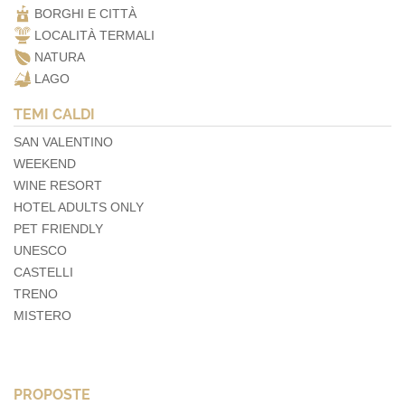
BORGHI E CITTÀ
LOCALITÀ TERMALI
NATURA
LAGO
TEMI CALDI
SAN VALENTINO
WEEKEND
WINE RESORT
HOTEL ADULTS ONLY
PET FRIENDLY
UNESCO
CASTELLI
TRENO
MISTERO
PROPOSTE