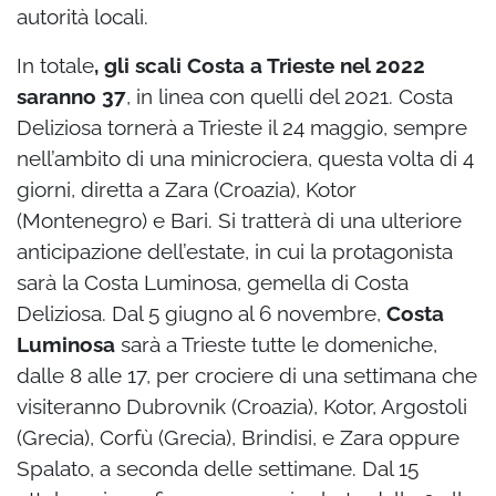
autorità locali.
In totale
, gli scali Costa a Trieste nel 2022
saranno 37
, in linea con quelli del 2021. Costa
Deliziosa tornerà a Trieste il 24 maggio, sempre
nell’ambito di una minicrociera, questa volta di 4
giorni, diretta a Zara (Croazia), Kotor
(Montenegro) e Bari. Si tratterà di una ulteriore
anticipazione dell’estate, in cui la protagonista
sarà la Costa Luminosa, gemella di Costa
Deliziosa. Dal 5 giugno al 6 novembre,
Costa
Luminosa
sarà a Trieste tutte le domeniche,
dalle 8 alle 17, per crociere di una settimana che
visiteranno Dubrovnik (Croazia), Kotor, Argostoli
(Grecia), Corfù (Grecia), Brindisi, e Zara oppure
Spalato, a seconda delle settimane. Dal 15