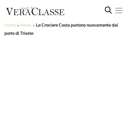
Home
»
News
»
Le Crociere Costa partono nuovamente dal
porto di Trieste