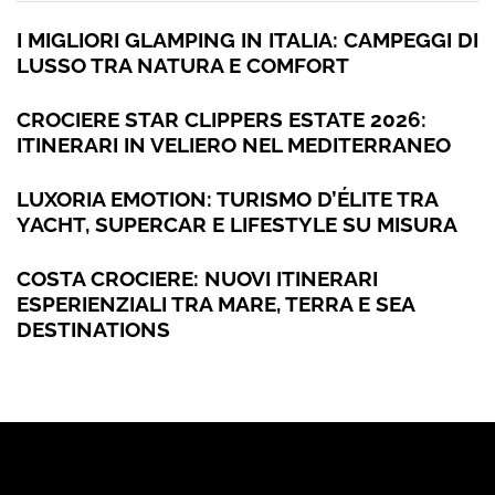
I MIGLIORI GLAMPING IN ITALIA: CAMPEGGI DI
LUSSO TRA NATURA E COMFORT
CROCIERE STAR CLIPPERS ESTATE 2026:
ITINERARI IN VELIERO NEL MEDITERRANEO
LUXORIA EMOTION: TURISMO D’ÉLITE TRA
YACHT, SUPERCAR E LIFESTYLE SU MISURA
COSTA CROCIERE: NUOVI ITINERARI
ESPERIENZIALI TRA MARE, TERRA E SEA
DESTINATIONS