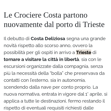
Le Crociere Costa partono
nuovamente dal porto di Trieste
Il debutto di
Costa Deliziosa
segna una grande
novità rispetto allo scorso anno, ovvero la
possibilità per gli ospiti in arrivo a
Trieste
di
tornare a visitare la città in libertà
, sia con le
escursioni organizzate dalla compagnia, senza
più la necessità della “bolla” che preservava da
contatti con l’esterno, sia in autonomia,
scendendo dalla nave per conto proprio. La
nuova normativa, entrata in vigore dal 1° aprile, si
applica a tutte le destinazioni, fermo restando il
rispetto di eventuali requisiti richiesti dalle