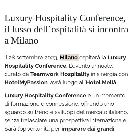
Luxury Hospitality Conference,
il lusso dell’ospitalità si incontra
a Milano
Il 28 settembre 2023,
Milano
ospiterà la
Luxury
Hospitality Conference
. L’evento annuale,
curato da
Teamwork Hospitality
in sinergia con
HotelMyPassion
, avrà luogo all’
Hotel Melià
.
Luxury Hospitality Conference
è un momento
di formazione e connessione, offrendo uno
sguardo su trend e sviluppi del mercato italiano,
senza tralasciare una prospettiva internazionale.
Sarà l’opportunità per
imparare dai grandi