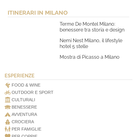
ITINERARI IN MILANO
Terme De Montel Milano:
benessere tra storia e design
Nemi Nest Milano, il lifestyle
hotel 5 stelle
Mostra di Picasso a Milano
ESPERIENZE
FOOD & WINE
OUTDOOR E SPORT
CULTURALI
BENESSERE
AVVENTURA
CROCIERA
PER FAMIGLIE
PER COPPIE