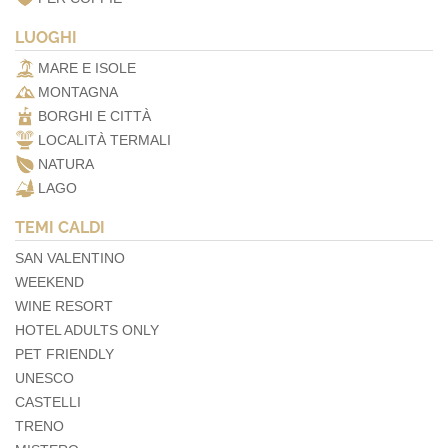
LUOGHI
MARE E ISOLE
MONTAGNA
BORGHI E CITTÀ
LOCALITÀ TERMALI
NATURA
LAGO
TEMI CALDI
SAN VALENTINO
WEEKEND
WINE RESORT
HOTEL ADULTS ONLY
PET FRIENDLY
UNESCO
CASTELLI
TRENO