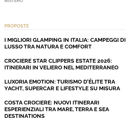
MISTERO
PROPOSTE
I MIGLIORI GLAMPING IN ITALIA: CAMPEGGI DI
LUSSO TRA NATURA E COMFORT
CROCIERE STAR CLIPPERS ESTATE 2026:
ITINERARI IN VELIERO NEL MEDITERRANEO
LUXORIA EMOTION: TURISMO D’ÉLITE TRA
YACHT, SUPERCAR E LIFESTYLE SU MISURA
COSTA CROCIERE: NUOVI ITINERARI
ESPERIENZIALI TRA MARE, TERRA E SEA
DESTINATIONS