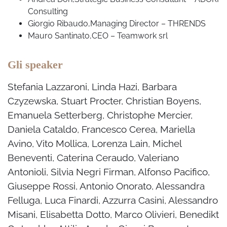
Consulting
Giorgio Ribaudo,
Managing Director – THRENDS
Mauro Santinato,
CEO – Teamwork srl
Gli speaker
Stefania Lazzaroni, Linda Hazi, Barbara
Czyzewska, Stuart Procter, Christian Boyens,
Emanuela Setterberg, Christophe Mercier,
Daniela Cataldo, Francesco Cerea, Mariella
Avino, Vito Mollica, Lorenza Lain, Michel
Beneventi, Caterina Ceraudo, Valeriano
Antonioli, Silvia Negri Firman, Alfonso Pacifico,
Giuseppe Rossi, Antonio Onorato, Alessandra
Felluga, Luca Finardi, Azzurra Casini, Alessandro
Misani, Elisabetta Dotto, Marco Olivieri, Benedikt