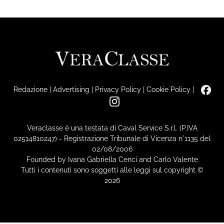
Redazione
|
Advertising
|
Privacy Policy
|
Cookie Policy
|
Veraclasse è una testata di Caval Service S.r.l. (P.IVA
02514810247) - Registrazione Tribunale di Vicenza n°1135 del
02/08/2006
Founded by Ivana Gabriella Cenci and Carlo Valente
Tutti i contenuti sono soggetti alle leggi sul copyright ©
2026