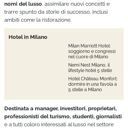
nomi del lusso
, assimilare nuovi concetti e
trarre spunto da storie di successo, inclusi
ambiti come la ristorazione.
Hotel in Milano
Milan Marriott Hotel:
soggiorno e congressi
nel cuore di Milano
Nemi Nest Milano, il
lifestyle hotel 5 stelle
Hotel Château Monfort:
dormire in una favola a
5 stelle a Milano
Destinata a manager, investitori, proprietari,
professionisti del turismo, studenti, giornalisti
e a tutti coloro interessati al lusso nel settore