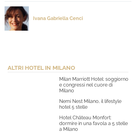
Ivana Gabriella Cenci
ALTRI HOTEL IN MILANO
Milan Marriott Hotel: soggiorno
e congressi nel cuore di
Milano
Nemi Nest Milano, il lifestyle
hotel 5 stelle
Hotel Château Monfort:
dormire in una favola a 5 stelle
a Milano