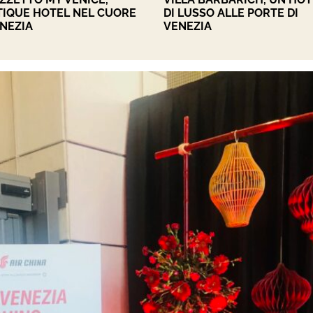
IQUE HOTEL NEL CUORE
DI LUSSO ALLE PORTE DI
ENEZIA
VENEZIA