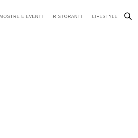
MOSTRE E EVENTI
RISTORANTI
LIFESTYLE