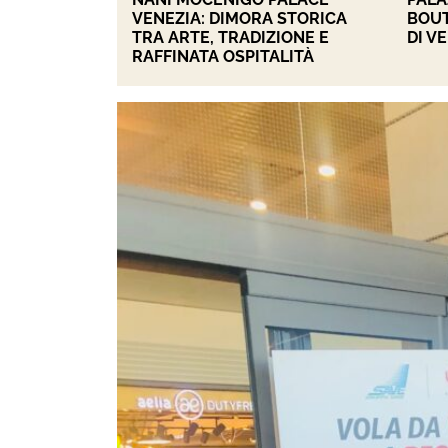
VENEZIA: DIMORA STORICA
BOUT
TRA ARTE, TRADIZIONE E
DI V
RAFFINATA OSPITALITÀ