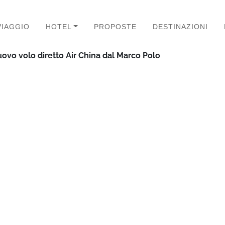
VIAGGIO
HOTEL
PROPOSTE
DESTINAZIONI
nuovo volo diretto Air China dal Marco Polo