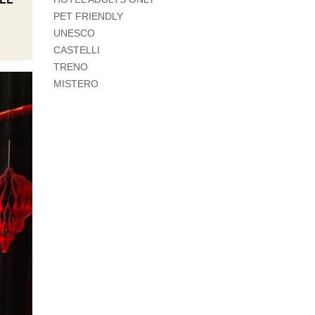
PET FRIENDLY
UNESCO
CASTELLI
TRENO
MISTERO