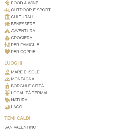
FOOD & WINE
OUTDOOR E SPORT
CULTURALI
BENESSERE
AVVENTURA
CROCIERA
PER FAMIGLIE
PER COPPIE
LUOGHI
MARE E ISOLE
MONTAGNA
BORGHI E CITTÀ
LOCALITÀ TERMALI
NATURA
LAGO
TEMI CALDI
SAN VALENTINO