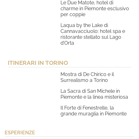
Le Due Matote, hotel di
charme in Piemonte esclusivo
per coppie
Laqua by the Lake di
Cannavacciuolo: hotel spa e
ristorante stellato sul Lago
d’Orta
ITINERARI IN TORINO
Mostra di De Chirico e il
Surrealismo a Torino
La Sacra di San Michele in
Piemonte e la linea misteriosa
Il Forte di Fenestrelle, la
grande muraglia in Piemonte
ESPERIENZE