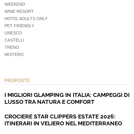
WEEKEND
WINE RESORT
HOTEL ADULTS ONLY
PET FRIENDLY
UNESCO
CASTELLI
TRENO
MISTERO
PROPOSTE
I MIGLIORI GLAMPING IN ITALIA: CAMPEGGI DI
LUSSO TRA NATURA E COMFORT
CROCIERE STAR CLIPPERS ESTATE 2026:
ITINERARI IN VELIERO NEL MEDITERRANEO