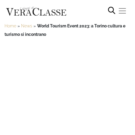
Home
»
News
»
World Tourism Event 2023: a Torino cultura e
turismo si incontrano