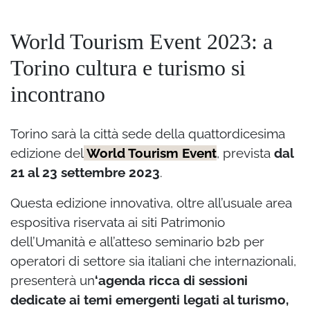
World Tourism Event 2023: a
Torino cultura e turismo si
incontrano
Torino sarà la città sede della quattordicesima
edizione del
World Tourism Event
, prevista
dal
21 al 23 settembre 2023
.
Questa edizione innovativa, oltre all’usuale area
espositiva riservata ai siti Patrimonio
dell’Umanità e all’atteso seminario b2b per
operatori di settore sia italiani che internazionali,
presenterà un
‘agenda ricca di sessioni
dedicate ai temi emergenti legati al turismo,