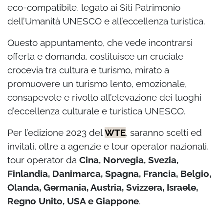
eco-compatibile, legato ai Siti Patrimonio
dell’Umanità UNESCO e all’eccellenza turistica.
Questo appuntamento, che vede incontrarsi
offerta e domanda, costituisce un cruciale
crocevia tra cultura e turismo, mirato a
promuovere un turismo lento, emozionale,
consapevole e rivolto all’elevazione dei luoghi
d’eccellenza culturale e turistica UNESCO.
Per l’edizione 2023 del
WTE
, saranno scelti ed
invitati, oltre a agenzie e tour operator nazionali,
tour operator da
Cina, Norvegia, Svezia,
Finlandia, Danimarca, Spagna, Francia, Belgio,
Olanda, Germania, Austria, Svizzera, Israele,
Regno Unito, USA e Giappone
.