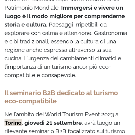
Patrimonio Mondiale.
Immergersi e vivere un
luogo è il modo migliore per comprenderne
storia e cultura.
Paesaggi irripetibili da
esplorare con calma e attenzione. Gastronomia
e cibi tradizionali, essendo la cultura di una
regione anche espressa attraverso la sua
cucina. L’urgenza dei cambiamenti climatici e
l’importanza di un turismo ancor più eco-
compatibile e consapevole.
Il seminario B2B dedicato al turismo
eco-compatibile
Nell’ambito del World Tourism Event 2023 a
Torino
,
giovedì 21 settembre
, avrà luogo un
rilevante seminario B2B focalizzato sul turismo