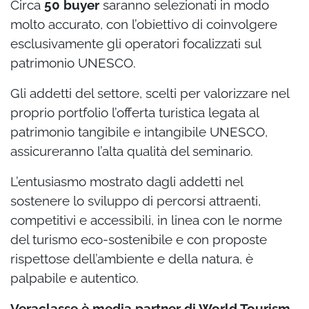
Circa
50 buyer
saranno selezionati in modo
molto accurato, con l’obiettivo di coinvolgere
esclusivamente gli operatori focalizzati sul
patrimonio UNESCO.
Gli addetti del settore, scelti per valorizzare nel
proprio portfolio l’offerta turistica legata al
patrimonio tangibile e intangibile UNESCO,
assicureranno l’alta qualità del seminario.
L’entusiasmo mostrato dagli addetti nel
sostenere lo sviluppo di percorsi attraenti,
competitivi e accessibili, in linea con le norme
del turismo eco-sostenibile e con proposte
rispettose dell’ambiente e della natura, è
palpabile e autentico.
Veraclasse è media partner di World Tourism