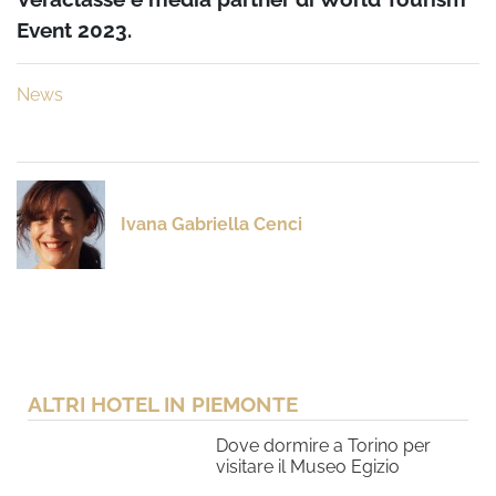
Event 2023.
News
Ivana Gabriella Cenci
ALTRI HOTEL IN PIEMONTE
Dove dormire a Torino per
visitare il Museo Egizio