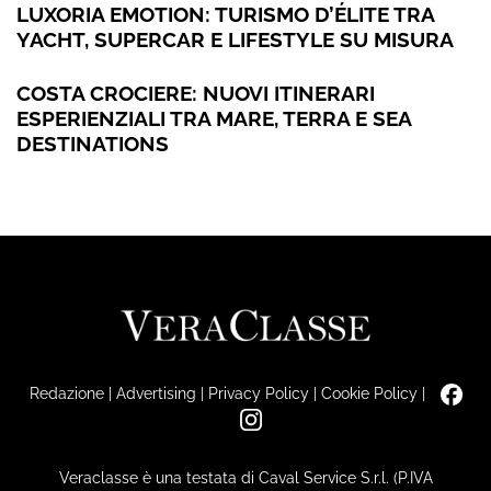
LUXORIA EMOTION: TURISMO D’ÉLITE TRA
YACHT, SUPERCAR E LIFESTYLE SU MISURA
COSTA CROCIERE: NUOVI ITINERARI
ESPERIENZIALI TRA MARE, TERRA E SEA
DESTINATIONS
Redazione
|
Advertising
|
Privacy Policy
|
Cookie Policy
|
Veraclasse è una testata di Caval Service S.r.l. (P.IVA