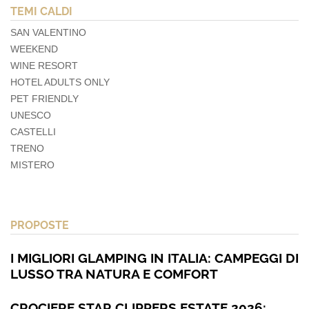
TEMI CALDI
SAN VALENTINO
WEEKEND
WINE RESORT
HOTEL ADULTS ONLY
PET FRIENDLY
UNESCO
CASTELLI
TRENO
MISTERO
PROPOSTE
I MIGLIORI GLAMPING IN ITALIA: CAMPEGGI DI
LUSSO TRA NATURA E COMFORT
CROCIERE STAR CLIPPERS ESTATE 2026: