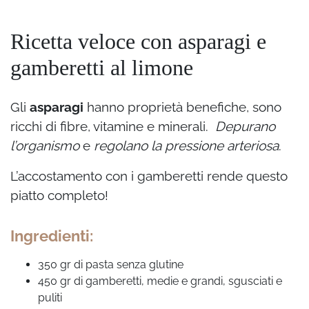
Ricetta veloce con asparagi e
gamberetti al limone
Gli
asparagi
hanno proprietà benefiche, sono
ricchi di fibre, vitamine e minerali.
Depurano
l’organismo
e
regolano la pressione arteriosa
.
L’accostamento con i gamberetti rende questo
piatto completo!
Ingredienti:
350 gr di pasta senza glutine
450 gr di gamberetti, medie e grandi, sgusciati e
puliti