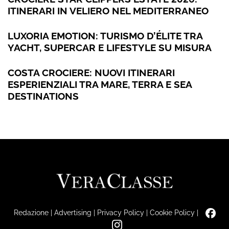
ITINERARI IN VELIERO NEL MEDITERRANEO
LUXORIA EMOTION: TURISMO D’ÉLITE TRA
YACHT, SUPERCAR E LIFESTYLE SU MISURA
COSTA CROCIERE: NUOVI ITINERARI
ESPERIENZIALI TRA MARE, TERRA E SEA
DESTINATIONS
Redazione
|
Advertising
|
Privacy Policy
|
Cookie Policy
|