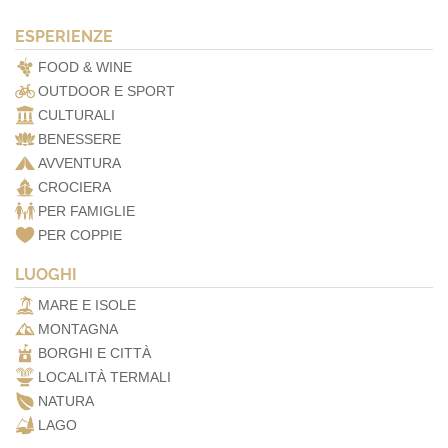
ESPERIENZE
FOOD & WINE
OUTDOOR E SPORT
CULTURALI
BENESSERE
AVVENTURA
CROCIERA
PER FAMIGLIE
PER COPPIE
LUOGHI
MARE E ISOLE
MONTAGNA
BORGHI E CITTÀ
LOCALITÀ TERMALI
NATURA
LAGO