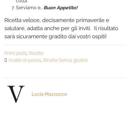
cotta.
Serviamo e…
Buon Appetito!
Ricetta veloce, decisamente primaverile e
salutare, adatta anche per gli inviti. Il risultato
sarà sicuramente gradito dai vostri ospiti!
Primi piatti
,
Ricette
ricette di pesce
,
Ricette Senza glutine
Lucia Mazzucco